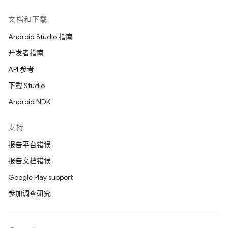
文档和下载
Android Studio 指南
开发者指南
API 参考
下载 Studio
Android NDK
支持
报告平台错误
报告文档错误
Google Play support
参加调查研究