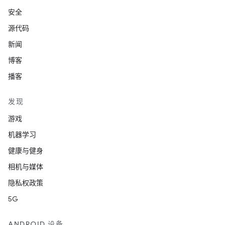
安全
源代码
新闻
博客
播客
发现
游戏
机器学习
健康与健身
相机与媒体
隐私权政策
5G
ANDROID 设备