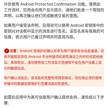
许您使用 Android Protected Confirmation 功能。使用此
工作流时，应用会向用户显示提示，请他们批准一个简短的
声明，以再次确认他们完成敏感交易的意图。
如果用户接受该声明，应用就可以使用 Android 密钥库中的
密钥对对话框中显示的消息进行签名。该签名具有很高的可
信度，表示用户已看过声明并同意其内容。
注意：
Android 受保护的确认并非为用户提供安全信息通道。应
用不能假定存在 Android 平台所提供机密性保证之外的任何其他保
证。具体而言，请勿使用该工作流显示您通常不会在用户设备上显
示的敏感信息。
用户确认消息后，该消息的完整性将得到保证，但应用必须仍使用
传输中的数据加密保护已签署消息的机密性。
如需在应用中为高可信度用户确认提供支持，请完成以下步
骤：