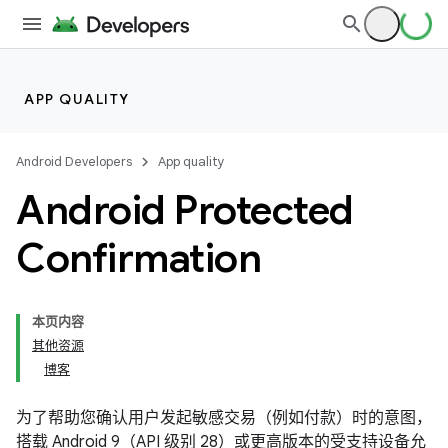
APP QUALITY
Android Developers
App quality
Android Protected
Confirmation
本页内容
其他资源
博客
为了帮助您确认用户发起敏感交易（例如付款）时的意图，
搭载 Android 9（API 级别 28）或更高版本的受支持设备允