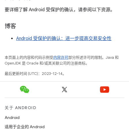
要详细了解 Android 受保护的确认，请参阅以下资源。
博客
Android 受保护的确认：进一步提高交易安全性
本页面上的内容和代码示例受
内容许可
部分所述许可的限制。Java 和
OpenJDK 是 Oracle 和/或其关联公司的注册商标。
最后更新时间 (UTC)：2023-12-14。
关于 ANDROID
Android
适用于企业的 Android