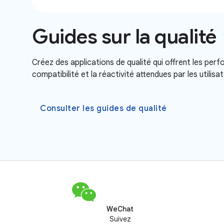
Guides sur la qualité
Créez des applications de qualité qui offrent les perfo
compatibilité et la réactivité attendues par les utilisa
Consulter les guides de qualité
WeChat
Suivez