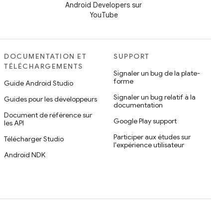
Android Developers sur
YouTube
DOCUMENTATION ET
SUPPORT
TÉLÉCHARGEMENTS
Signaler un bug de la plate-
forme
Guide Android Studio
Signaler un bug relatif à la
Guides pour les développeurs
documentation
Document de référence sur
Google Play support
les API
Participer aux études sur
Télécharger Studio
l'expérience utilisateur
Android NDK