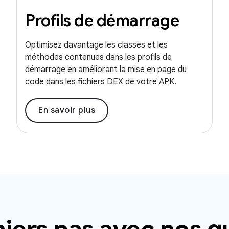
Profils de démarrage
Optimisez davantage les classes et les
méthodes contenues dans les profils de
démarrage en améliorant la mise en page du
code dans les fichiers DEX de votre APK.
En savoir plus