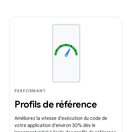
PERFORMANT
Profils de référence
Améliorez la vitesse d'exécution du code de
votre application d'environ 30% dès le