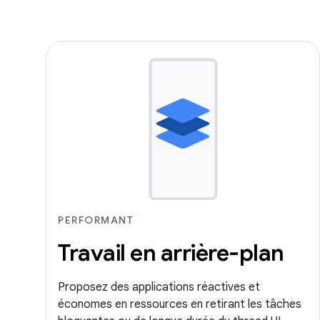
PERFORMANT
Travail en arrière-plan
Proposez des applications réactives et
économes en ressources en retirant les tâches