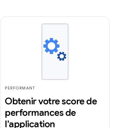
PERFORMANT
Obtenir votre score de
performances de
l'application