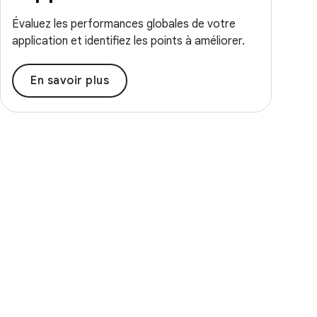
Évaluez les performances globales de votre
application et identifiez les points à améliorer.
En savoir plus