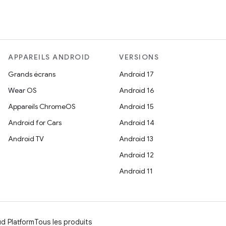
APPAREILS ANDROID
VERSIONS
Grands écrans
Android 17
Wear OS
Android 16
Appareils ChromeOS
Android 15
Android for Cars
Android 14
Android TV
Android 13
Android 12
Android 11
d Platform
Tous les produits