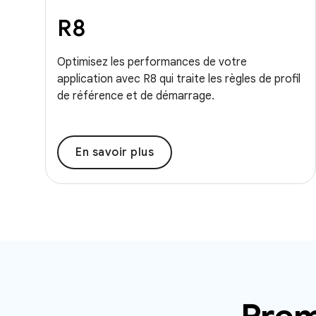
R8
Optimisez les performances de votre
application avec R8 qui traite les règles de profil
de référence et de démarrage.
En savoir plus