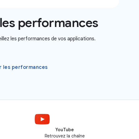
 les performances
illez les performances de vos applications.
ur les performances
YouTube
Retrouvez la chaîne