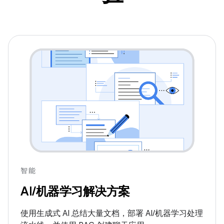
智能
AI/机器学习解决方案
使用生成式 AI 总结大量文档，部署 AI/机器学习处理