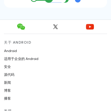
关于 ANDROID
Android
适用于企业的 Android
安全
源代码
新闻
博客
播客
发现