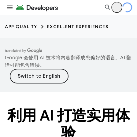
APP QUALITY
EXCELLENT EXPERIENCES
Google 会使用 AI 技术将内容翻译成您偏好的语言。AI 翻
译可能包含错误。
利用 AI 打造实用体
验