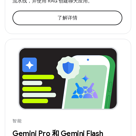
流水线，并使用 RAG 创建聊天应用。
了解详情
智能
Gemini Pro 和 Gemini Flash