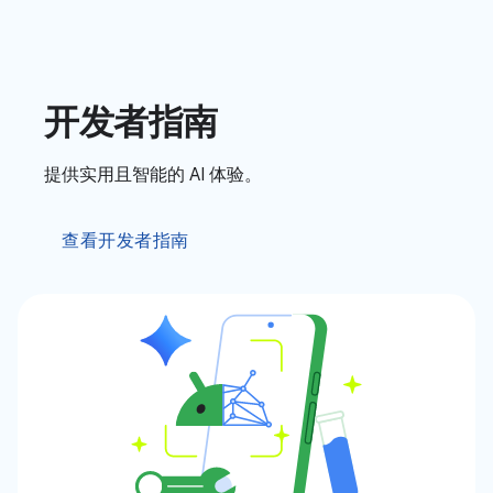
开发者指南
提供实用且智能的 AI 体验。
查看开发者指南