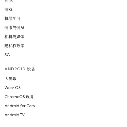
游戏
机器学习
健康与健身
相机与媒体
隐私权政策
5G
ANDROID 设备
大屏幕
Wear OS
ChromeOS 设备
Android for Cars
Android TV