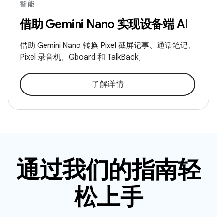
智能
借助 Gemini Nano 实现设备端 AI
借助 Gemini Nano 转换 Pixel 截屏记事、通话笔记、
Pixel 录音机、Gboard 和 TalkBack。
了解详情
通过我们的指南轻
松上手