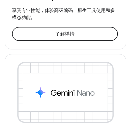
享受专业性能，体验高级编码、原生工具使用和多
模态功能。
了解详情