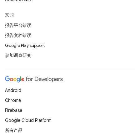
支持
报告平台错误
报告文档错误
Google Play support
参加调查研究
Android
Chrome
Firebase
Google Cloud Platform
所有产品