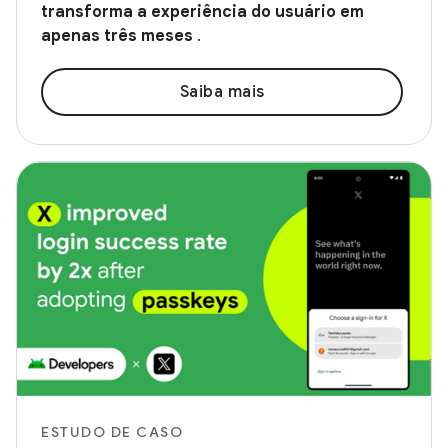
transforma a experiência do usuário em
apenas três meses
.
Saiba mais
ESTUDO DE CASO