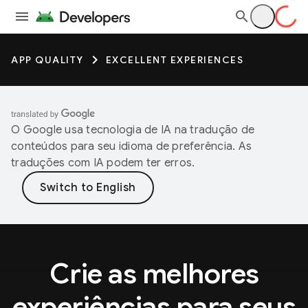
APP QUALITY
EXCELLENT EXPERIENCES
O Google usa tecnologia de IA na tradução de
conteúdos para seu idioma de preferência. As
traduções com IA podem ter erros.
Crie as melhores
experiências para seus