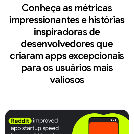
Conheça as métricas
impressionantes e histórias
inspiradoras de
desenvolvedores que
criaram apps excepcionais
para os usuários mais
valiosos