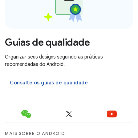
Guias de qualidade
Organizar seus designs seguindo as práticas
recomendadas do Android.
Consulte os guias de qualidade
MAIS SOBRE O ANDROID