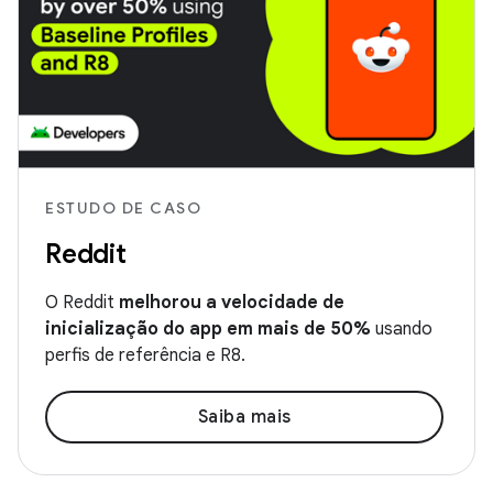
ESTUDO DE CASO
Reddit
O Reddit
melhorou a velocidade de
inicialização do app em mais de 50%
usando
perfis de referência e R8.
Saiba mais