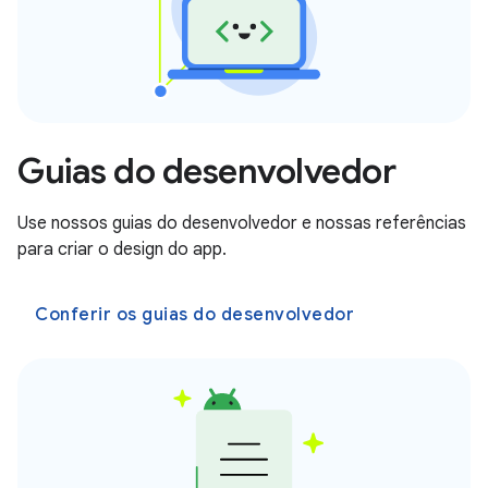
Guias do desenvolvedor
Use nossos guias do desenvolvedor e nossas referências
para criar o design do app.
Conferir os guias do desenvolvedor