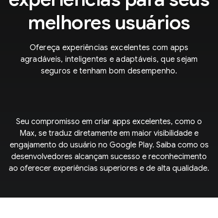
melhores usuários
Ofereça experiências excelentes com apps
agradáveis, inteligentes e adaptáveis, que sejam
seguros e tenham bom desempenho.
Seu compromisso em criar apps excelentes, como o
Max, se traduz diretamente em maior visibilidade e
engajamento do usuário no Google Play. Saiba como os
desenvolvedores alcançam sucesso e reconhecimento
ao oferecer experiências superiores e de alta qualidade.