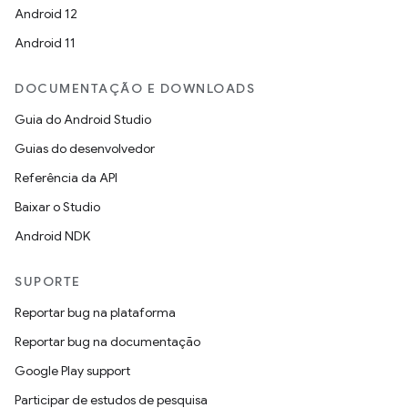
Android 12
Android 11
DOCUMENTAÇÃO E DOWNLOADS
Guia do Android Studio
Guias do desenvolvedor
Referência da API
Baixar o Studio
Android NDK
SUPORTE
Reportar bug na plataforma
Reportar bug na documentação
Google Play support
Participar de estudos de pesquisa