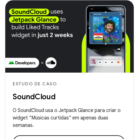
ESTUDO DE CASO
SoundCloud
O SoundCloud usa o Jetpack Glance para criar o
widget "Músicas curtidas" em apenas duas
semanas.