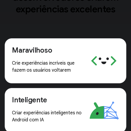
experiências excelentes
Maravilhoso
Crie experiências incríveis que
fazem os usuários voltarem
Inteligente
Criar experiências inteligentes no
Android com IA