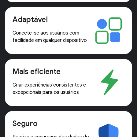
Adaptável
Conecte-se aos usuários com
facilidade em qualquer dispositivo
Mais eficiente
Criar experiências consistentes e
excepcionais para os usuários
Seguro