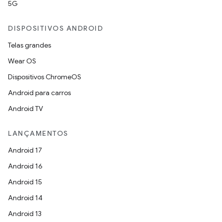
5G
DISPOSITIVOS ANDROID
Telas grandes
Wear OS
Dispositivos ChromeOS
Android para carros
Android TV
LANÇAMENTOS
Android 17
Android 16
Android 15
Android 14
Android 13