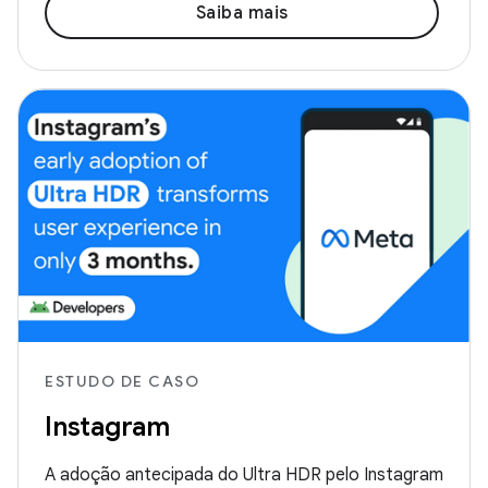
Saiba mais
ESTUDO DE CASO
Instagram
A adoção antecipada do Ultra HDR pelo Instagram