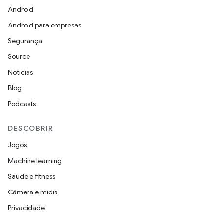
Android
Android para empresas
Segurança
Source
Notícias
Blog
Podcasts
DESCOBRIR
Jogos
Machine learning
Saúde e fitness
Câmera e mídia
Privacidade