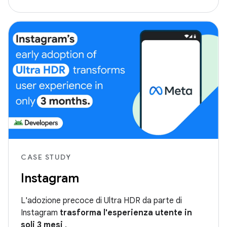
CASE STUDY
Instagram
L'adozione precoce di Ultra HDR da parte di
Instagram
trasforma l'esperienza utente in
soli 3 mesi
.