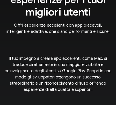
migliori utenti
Offri esperienze eccellenti con app piacevoli,
intelligenti e adattive, che siano performanti e sicure.
Il tuo impegno a creare app eccellenti, come Max, si
traduce direttamente in una maggiore visibilità e
coinvolgimento degli utenti su Google Play. Scopri in che
modo gli sviluppatori ottengono un successo
straordinario e un riconoscimento diffuso offrendo
esperienze di alta qualità e superiori.