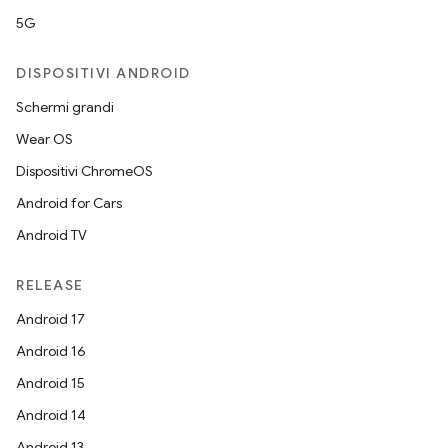
5G
DISPOSITIVI ANDROID
Schermi grandi
Wear OS
Dispositivi ChromeOS
Android for Cars
Android TV
RELEASE
Android 17
Android 16
Android 15
Android 14
Android 13