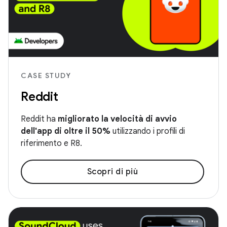
CASE STUDY
Reddit
Reddit ha
migliorato la velocità di avvio
dell'app di oltre il 50%
utilizzando i profili di
riferimento e R8.
Scopri di più