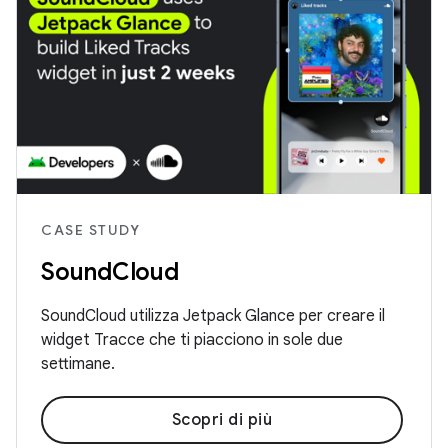
CASE STUDY
SoundCloud
SoundCloud utilizza Jetpack Glance per creare il
widget Tracce che ti piacciono in sole due
settimane.
Scopri di più