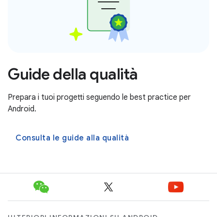
Guide della qualità
Prepara i tuoi progetti seguendo le best practice per
Android.
Consulta le guide alla qualità