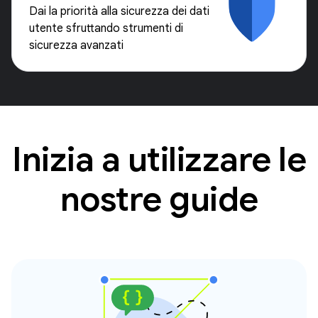
Dai la priorità alla sicurezza dei dati
utente sfruttando strumenti di
sicurezza avanzati
Inizia a utilizzare le
nostre guide