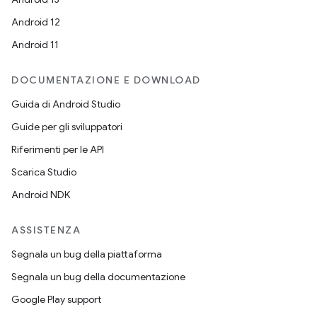
Android 12
Android 11
DOCUMENTAZIONE E DOWNLOAD
Guida di Android Studio
Guide per gli sviluppatori
Riferimenti per le API
Scarica Studio
Android NDK
ASSISTENZA
Segnala un bug della piattaforma
Segnala un bug della documentazione
Google Play support