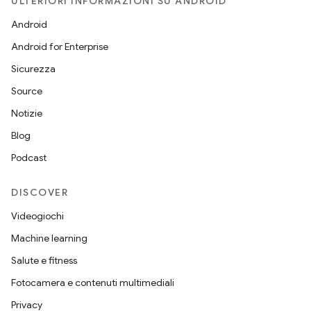
ULTERIORI INFORMAZIONI SU ANDROID
Android
Android for Enterprise
Sicurezza
Source
Notizie
Blog
Podcast
DISCOVER
Videogiochi
Machine learning
Salute e fitness
Fotocamera e contenuti multimediali
Privacy