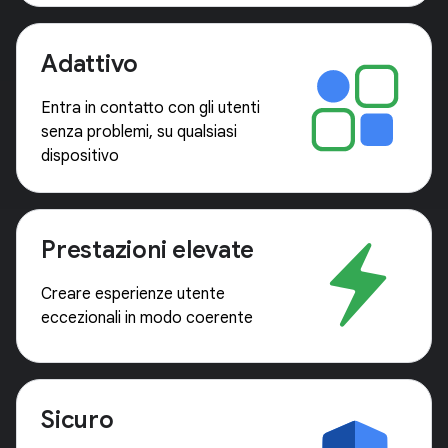
Adattivo
Entra in contatto con gli utenti
senza problemi, su qualsiasi
dispositivo
Prestazioni elevate
Creare esperienze utente
eccezionali in modo coerente
Sicuro