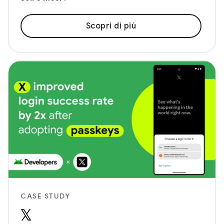
Scopri di più
CASE STUDY