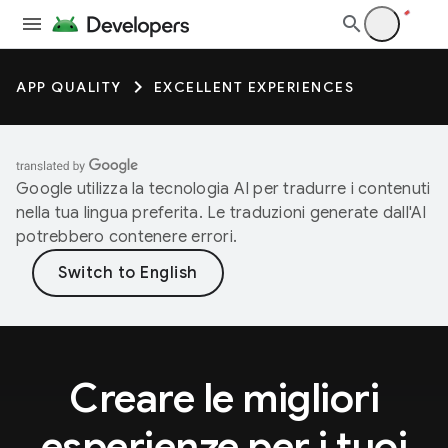
APP QUALITY
EXCELLENT EXPERIENCES
Google utilizza la tecnologia AI per tradurre i contenuti
nella tua lingua preferita. Le traduzioni generate dall'AI
potrebbero contenere errori.
Creare le migliori
esperienze per i tuoi