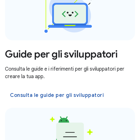
Guide per gli sviluppatori
Consulta le guide e i riferimenti per gli sviluppatori per
creare la tua app.
Consulta le guide per gli sviluppatori