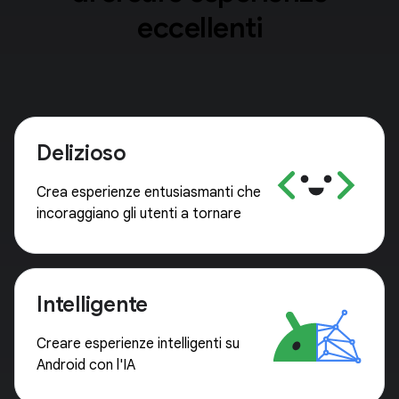
eccellenti
Delizioso
Crea esperienze entusiasmanti che
incoraggiano gli utenti a tornare
Intelligente
Creare esperienze intelligenti su
Android con l'IA