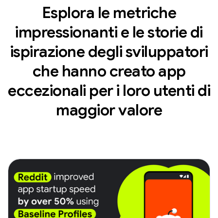
Esplora le metriche
impressionanti e le storie di
ispirazione degli sviluppatori
che hanno creato app
eccezionali per i loro utenti di
maggior valore