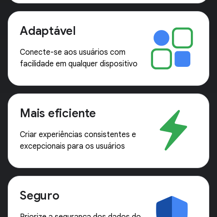
Adaptável
Conecte-se aos usuários com
facilidade em qualquer dispositivo
Mais eficiente
Criar experiências consistentes e
excepcionais para os usuários
Seguro