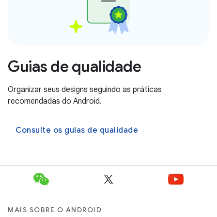
Guias de qualidade
Organizar seus designs seguindo as práticas
recomendadas do Android.
Consulte os guias de qualidade
MAIS SOBRE O ANDROID