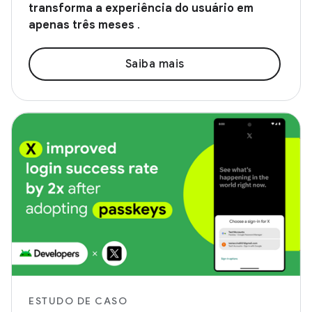
transforma a experiência do usuário em
apenas três meses
.
Saiba mais
ESTUDO DE CASO