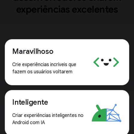
experiências excelentes
Maravilhoso
Crie experiências incríveis que
fazem os usuários voltarem
Inteligente
Criar experiências inteligentes no
Android com IA