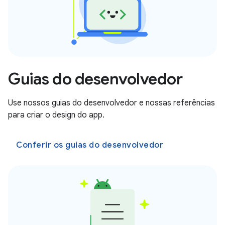
Guias do desenvolvedor
Use nossos guias do desenvolvedor e nossas referências
para criar o design do app.
Conferir os guias do desenvolvedor