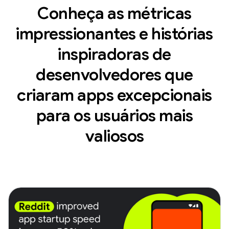
Conheça as métricas
impressionantes e histórias
inspiradoras de
desenvolvedores que
criaram apps excepcionais
para os usuários mais
valiosos