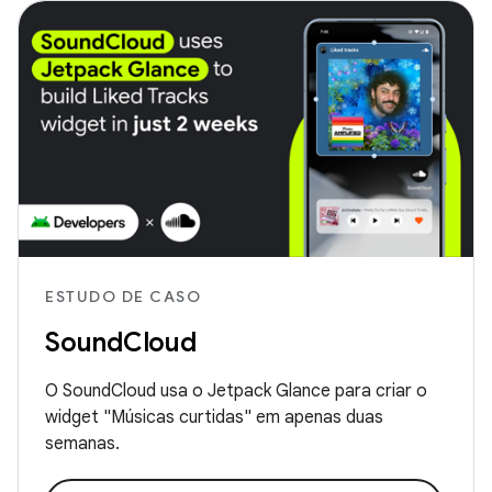
ESTUDO DE CASO
SoundCloud
O SoundCloud usa o Jetpack Glance para criar o
widget "Músicas curtidas" em apenas duas
semanas.