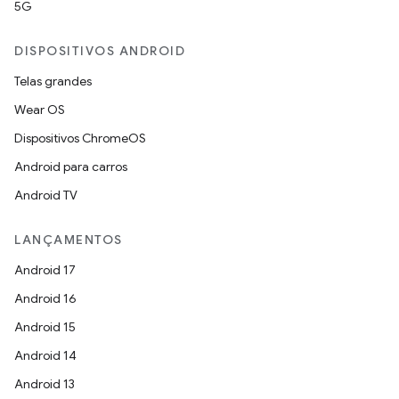
5G
DISPOSITIVOS ANDROID
Telas grandes
Wear OS
Dispositivos ChromeOS
Android para carros
Android TV
LANÇAMENTOS
Android 17
Android 16
Android 15
Android 14
Android 13