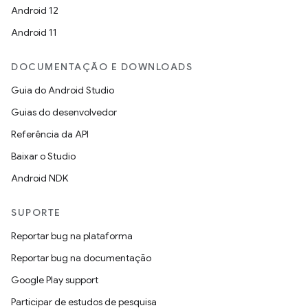
Android 12
Android 11
DOCUMENTAÇÃO E DOWNLOADS
Guia do Android Studio
Guias do desenvolvedor
Referência da API
Baixar o Studio
Android NDK
SUPORTE
Reportar bug na plataforma
Reportar bug na documentação
Google Play support
Participar de estudos de pesquisa