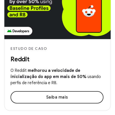
ESTUDO DE CASO
Reddit
O Reddit
melhorou a velocidade de
inicialização do app em mais de 50%
usando
perfis de referência e R8.
Saiba mais