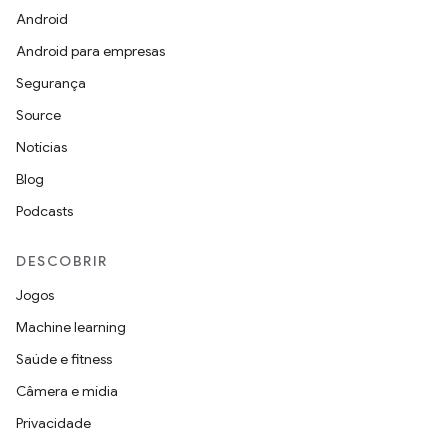
Android
Android para empresas
Segurança
Source
Notícias
Blog
Podcasts
DESCOBRIR
Jogos
Machine learning
Saúde e fitness
Câmera e mídia
Privacidade