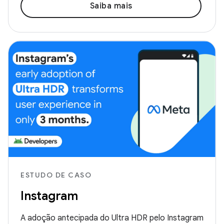
Saiba mais
ESTUDO DE CASO
Instagram
A adoção antecipada do Ultra HDR pelo Instagram