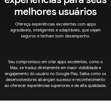
melhores usuários
Ofereça experiências excelentes com apps
agradáveis, inteligentes e adaptáveis, que sejam
seguros e tenham bom desempenho.
Seu compromisso em criar apps excelentes, como o
Max, se traduz diretamente em maior visibilidade e
engajamento do usuário no Google Play. Saiba como os
desenvolvedores alcançam sucesso e reconhecimento
ao oferecer experiências superiores e de alta qualidade.