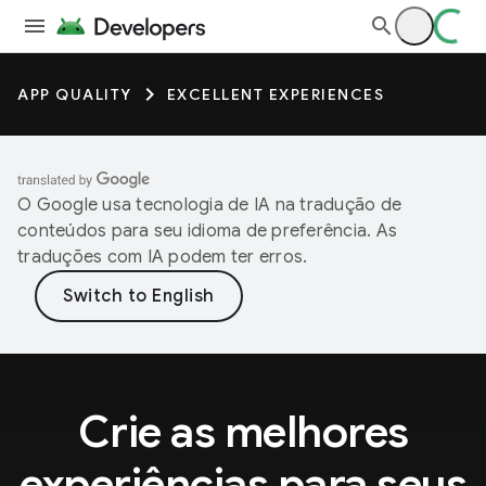
APP QUALITY
EXCELLENT EXPERIENCES
O Google usa tecnologia de IA na tradução de
conteúdos para seu idioma de preferência. As
traduções com IA podem ter erros.
Crie as melhores
experiências para seus