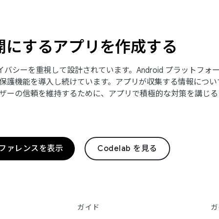
開にするアプリを作成する
はプライバシーを重視して設計されています。Android プラット
保護機能を導入し続けています。アプリが収集する情報につい
ザーの信頼を維持するために、アプリで積極的な対策を講じる
リファレンスを表示
Codelab を見る
ガイド
ガ