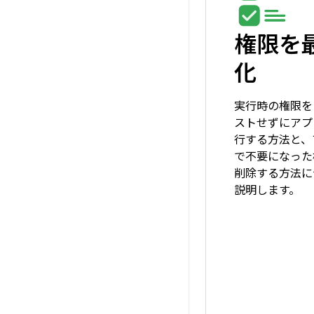
権限を
化
実行時の権限を
ストせずにアプ
行する方法と、
で不要になった
削除する方法に
説明します。