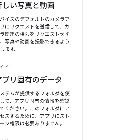
新しい写真と動画
バイスのデフォルトのカメラア
リにリクエストを送信して、カ
ラ関連の権限をリクエストせず
、写真や動画を撮影できるよう
します。
イド
アプリ固有のデータ
ステムが提供するフォルダを使
して、アプリ固有の情報を確認
てください。このフォルダにア
セスするために、アプリにスト
ージ権限は必要ありません。