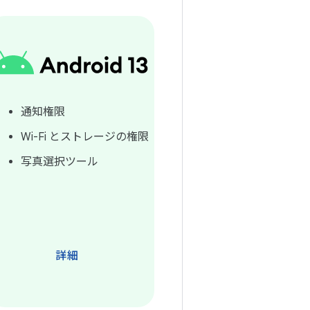
通知権限
Wi-Fi とストレージの権限
写真選択ツール
詳細