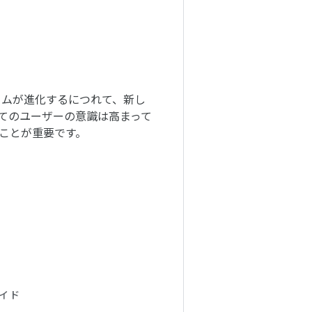
フォームが進化するにつれて、新し
てのユーザーの意識は高まって
ことが重要です。
イド