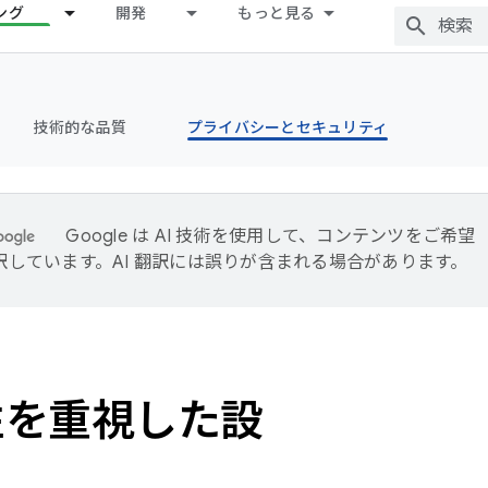
ング
開発
もっと見る
技術的な品質
プライバシーとセキュリティ
Google は AI 技術を使用して、コンテンツをご希望
訳しています。AI 翻訳には誤りが含まれる場合があります。
性を重視した設