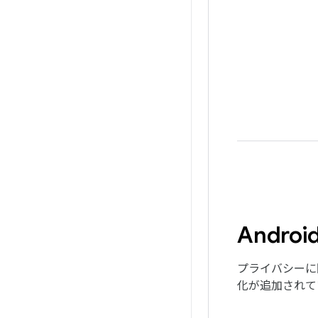
Andr
プライバシーに
化が追加されて