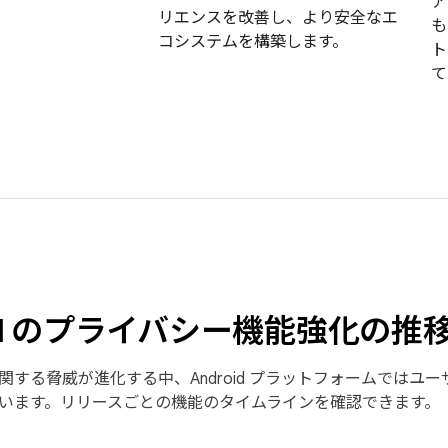
ア
リエンスを改善し、より安全なエ
も
コシステムを構築します。
ト
て
oid のプライバシー機能強化の推
関する脅威が進化する中、Android プラットフォームではユ
います。リリースごとの機能のタイムラインを確認できます。