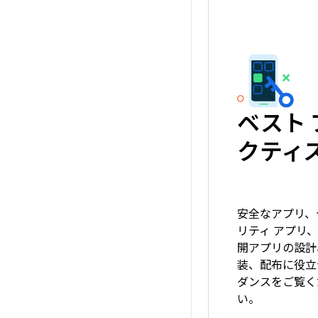
ベスト 
クティ
安全なアプリ、
リティ アプリ
開アプリの設計
装、配布に役立
ダンスをご覧く
い。