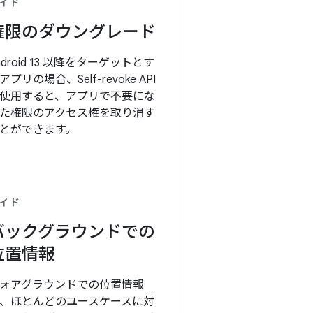
イド
権限のダウングレード
ndroid 13 以降をターゲットとす
アプリの場合、Self-revoke API
使用すると、アプリで不要にな
た権限のアクセス権を取り消す
とができます。
イド
バックグラウンドでの
位置情報
ォアグラウンドでの位置情報
、ほとんどのユースケースに対