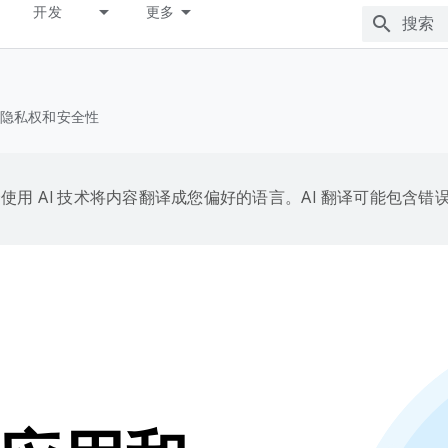
开发
更多
隐私权和安全性
e 会使用 AI 技术将内容翻译成您偏好的语言。AI 翻译可能包含错