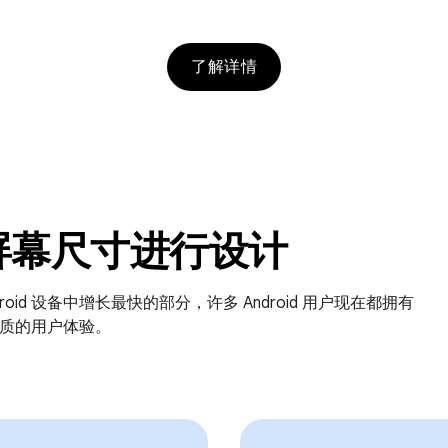
了解详情
屏幕尺寸进行设计
id 设备中增长最快的部分，许多 Android 用户现在都拥有
供优质的用户体验。