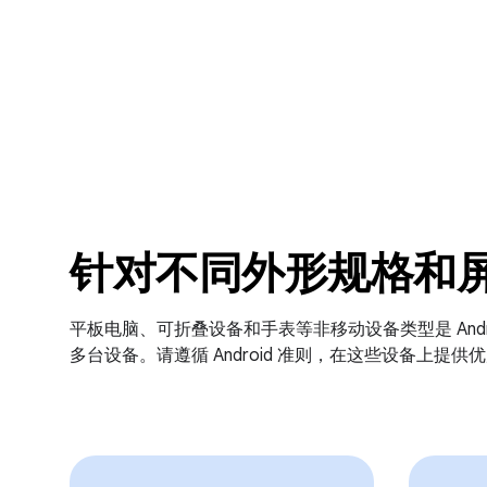
针对不同外形规格和
平板电脑、可折叠设备和手表等非移动设备类型是 Andro
多台设备。请遵循 Android 准则，在这些设备上提