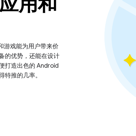
应用和
应用和游戏能为用户带来价
备的优势，还能在设计
造出色的 Android
上获得特推的几率。