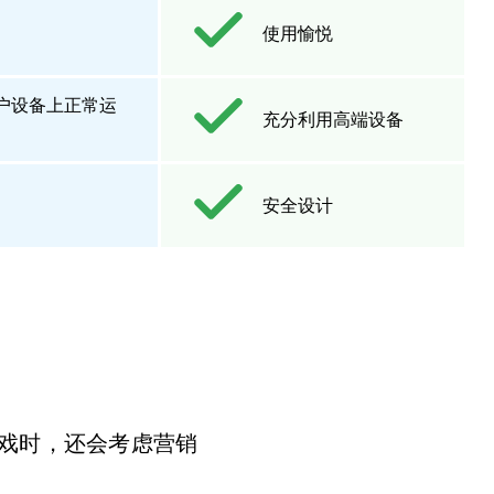
使用愉悦
户设备上正常运
充分利用高端设备
安全设计
和游戏时，还会考虑营销