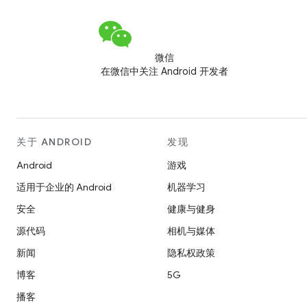
微信
在微信中关注 Android 开发者
关于 ANDROID
发现
Android
游戏
适用于企业的 Android
机器学习
安全
健康与健身
源代码
相机与媒体
新闻
隐私权政策
博客
5G
播客