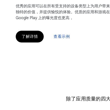
优秀的应用可以在所有受支持的设备类型上为用户带来
独特的价值，并提供愉悦的体验。优质的应用和游戏在
Google Play 上的曝光度也更高，
了解详情
查看示例
除了应用质量的四大要