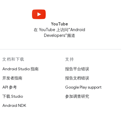
YouTube
在 YouTube 上访问“Android
Developers”频道
文档和下载
支持
Android Studio 指南
报告平台错误
开发者指南
报告文档错误
API 参考
Google Play support
下载 Studio
参加调查研究
Android NDK