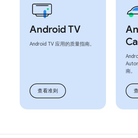
Android TV
An
Ca
Android TV 应用的质量指南。
Andro
Aut
南。
查看准则