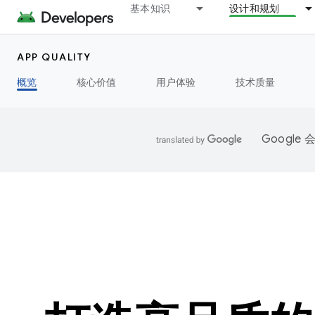
基本知识
设计和规划
APP QUALITY
概览
核心价值
用户体验
技术质量
Googl