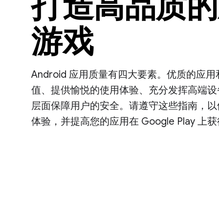
打造高品质的
游戏
Android 应用质量有四大要素。优质的
值、提供愉悦的使用体验、充分发挥高端设
层面保障用户的安全。请遵守这些指南，以便打
体验，并提高您的应用在 Google Play 