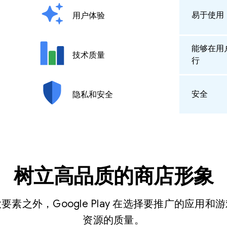
易于使用
用户体验
能够在用
技术质量
行
安全
隐私和安全
树立高品质的商店形象
素之外，Google Play 在选择要推广的应用
资源的质量。