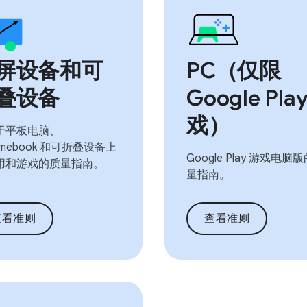
屏设备和可
PC（仅限
叠设备
Google Pla
戏）
于平板电脑、
omebook 和可折叠设备上
Google Play 游戏电脑
用和游戏的质量指南。
量指南。
查看准则
查看准则