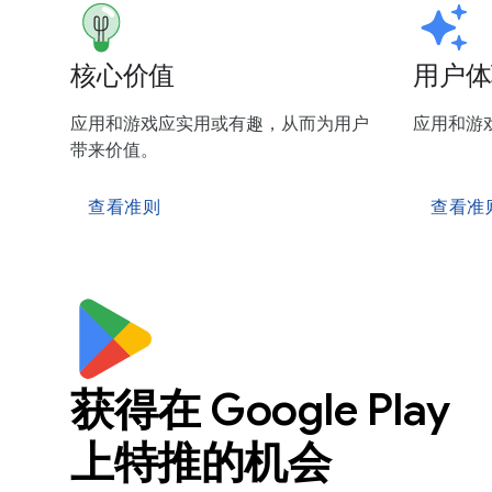
核心价值
用户体
应用和游戏应实用或有趣，从而为用户
应用和游
带来价值。
查看准则
查看准
获得在 Google Play
上特推的机会