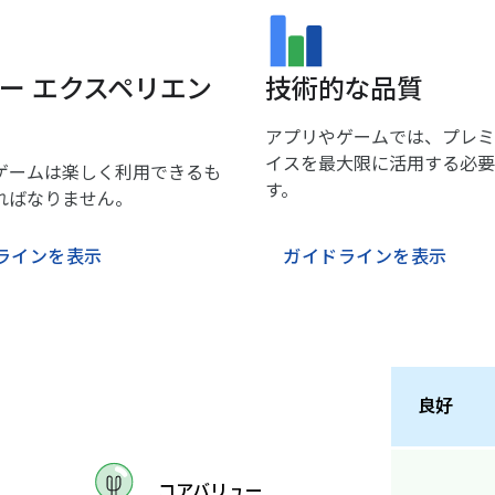
ー エクスペリエン
技術的な品質
アプリやゲームでは、プレミ
イスを最大限に活用する必要
ゲームは楽しく利用できるも
す。
ればなりません。
ラインを表示
ガイドラインを表示
良好
コアバリュー