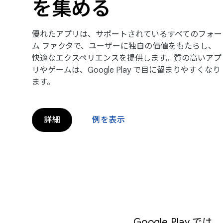
を集める
優れたアプリは、サポートされているすべてのフォー
ム ファクタで、ユーザーに独自の価値をもたらし、
快適なエクスペリエンスを提供します。質の高いアプ
リやゲームは、Google Play で目に留まりやすくなり
ます。
詳細
例を表示
Google Pla