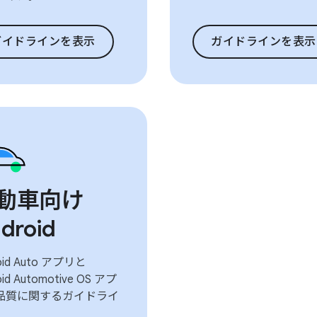
ガイドラインを表示
ガイドラインを表示
動車向け
droid
oid Auto アプリと
oid Automotive OS アプ
品質に関するガイドライ