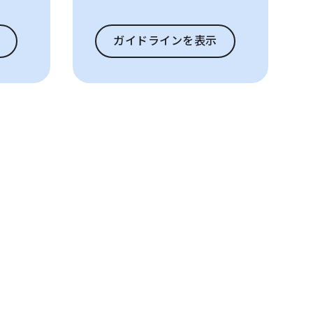
ガイドラインを表示