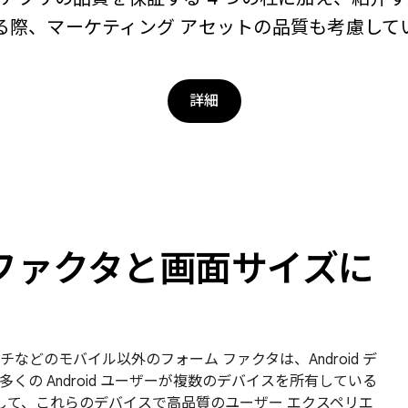
る際、マーケティング アセットの品質も考慮して
詳細
ファクタと画面サイズに
どのモバイル以外のフォーム ファクタは、Android デ
の Android ユーザーが複数のデバイスを所有している
遵守して、これらのデバイスで高品質のユーザー エクスペリエ