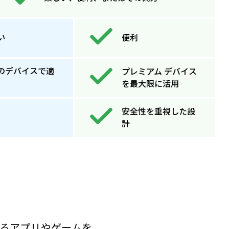
い
便利
のデバイスで適
プレミアム デバイス
を最大限に活用
安全性を重視した設
計
介するアプリやゲームを