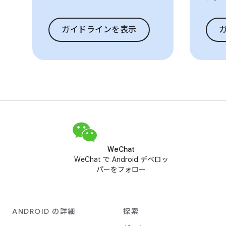
ガイドラインを表示
WeChat
WeChat で Android デベロッ
パーをフォロー
ANDROID の詳細
探索