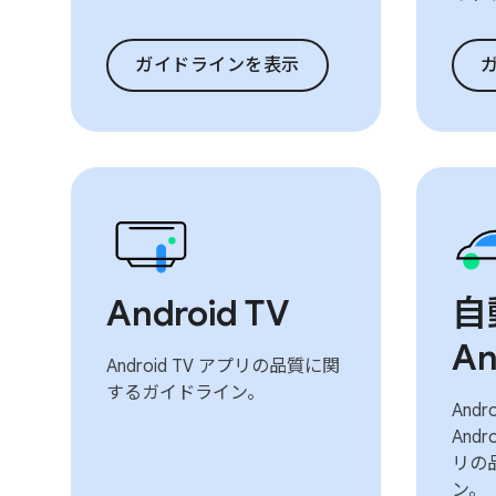
ガイドラインを表示
Android TV
自
An
Android TV アプリの品質に関
するガイドライン。
Andr
Andr
リの
ン。