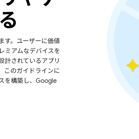
る
あります。ユーザーに価値
レミアムなデバイスを
設計されているアプリ
。このガイドラインに
スを構築し、Google