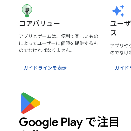
コアバリュー
ユーザ
ス
アプリとゲームは、便利で楽しいもの
によってユーザーに価値を提供するも
アプリや
のでなければなりません。
のでなけ
ガイドラインを表示
ガイド
Google Play で注目