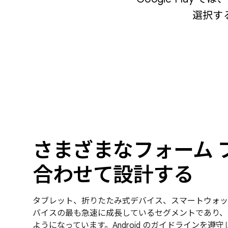
選択す
さまざまなフォーム 
合わせて設計する
タブレット、折りたたみ式デバイス、スマートウォッチな
バイスの最も急速に成長しているセグメントであり、多く
ようになっています。Android のガイドラインを