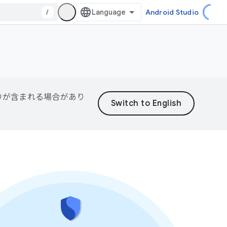
/
Android Studio
誤りが含まれる場合があり