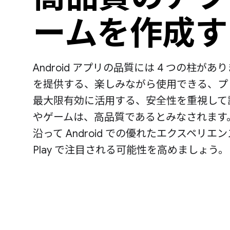
ームを作成す
Android アプリの品質には 4 つの柱が
を提供する、楽しみながら使用できる、プ
最大限有効に活用する、安全性を重視して
やゲームは、高品質であるとみなされます
沿って Android での優れたエクスペリエン
Play で注目される可能性を高めましょう。