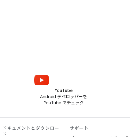
YouTube
Android デベロッパーを
YouTube でチェック
ドキュメントとダウンロー
サポート
ド