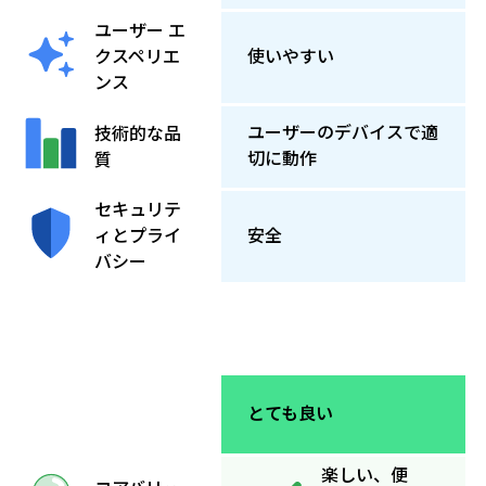
ユーザー エ
クスペリエ
使いやすい
ンス
ユーザーのデバイスで適
技術的な品
切に動作
質
セキュリテ
ィとプライ
安全
バシー
とても良い
楽しい、便