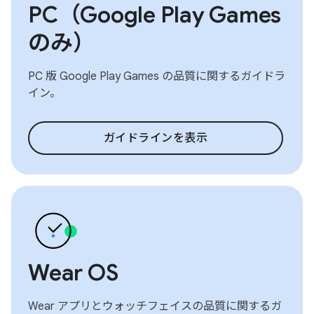
PC（Google Play Games
のみ）
PC 版 Google Play Games の品質に関するガイドラ
イン。
ガイドラインを表示
Wear OS
Wear アプリとウォッチフェイスの品質に関するガ