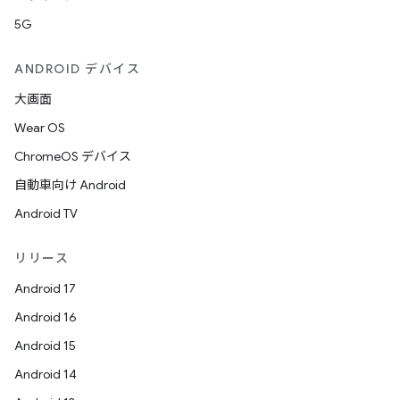
5G
ANDROID デバイス
大画面
Wear OS
ChromeOS デバイス
自動車向け Android
Android TV
リリース
Android 17
Android 16
Android 15
Android 14