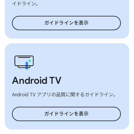
イドライン。
ガイドラインを表示
Android TV
Android TV アプリの品質に関するガイドライン。
ガイドラインを表示