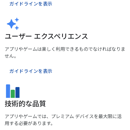
ガイドラインを表示
ユーザー エクスペリエンス
アプリやゲームは楽しく利用できるものでなければなりま
せん。
ガイドラインを表示
技術的な品質
アプリやゲームでは、プレミアム デバイスを最大限に活
用する必要があります。