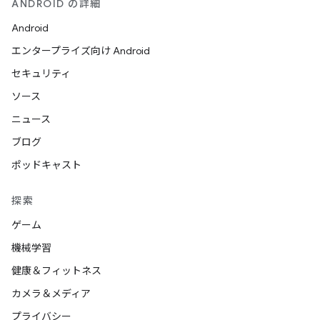
ANDROID の詳細
Android
エンタープライズ向け Android
セキュリティ
ソース
ニュース
ブログ
ポッドキャスト
探索
ゲーム
機械学習
健康＆フィットネス
カメラ＆メディア
プライバシー