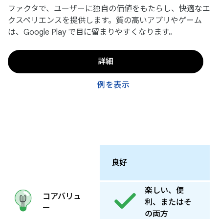
ファクタで、ユーザーに独自の価値をもたらし、快適なエ
クスペリエンスを提供します。質の高いアプリやゲーム
は、Google Play で目に留まりやすくなります。
詳細
例を表示
良好
楽しい、便
コアバリュ
利、またはそ
ー
の両方