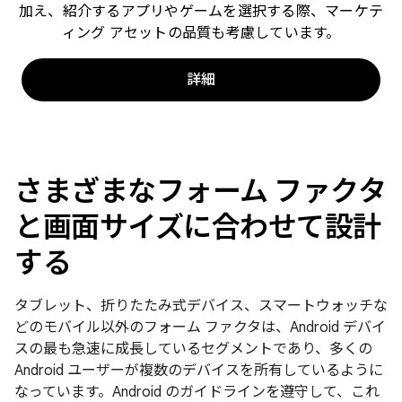
加え、紹介するアプリやゲームを選択する際、マーケテ
ィング アセットの品質も考慮しています。
詳細
さまざまなフォーム ファクタ
と画面サイズに合わせて設計
する
タブレット、折りたたみ式デバイス、スマートウォッチな
どのモバイル以外のフォーム ファクタは、Android デバイ
スの最も急速に成長しているセグメントであり、多くの
Android ユーザーが複数のデバイスを所有しているように
なっています。Android のガイドラインを遵守して、これ