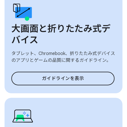
大画面と折りたたみ式デ
バイス
タブレット、Chromebook、折りたたみ式デバイス
のアプリとゲームの品質に関するガイドライン。
ガイドラインを表示