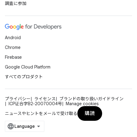
調査に参加
Android
Chrome
Firebase
Google Cloud Platform
すべてのプロダクト
プライバシー
ライセンス
ブランドの取り扱いガイドライン
ICP证合字B2-20070004号
Manage cookies
購読
ニュースやヒントをメールで受け取る