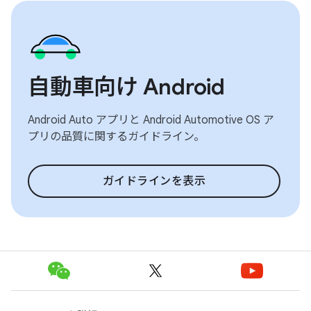
自動車向け Android
Android Auto アプリと Android Automotive OS ア
プリの品質に関するガイドライン。
ガイドラインを表示