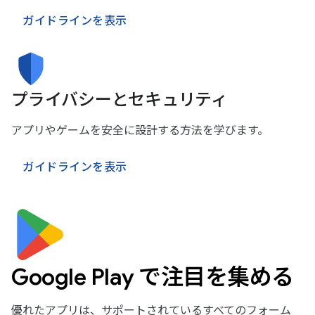
ガイドラインを表示
プライバシーとセキュリティ
アプリやゲームを安全に設計する方法を学びます。
ガイドラインを表示
Google Play で注目を集める
優れたアプリは、サポートされているすべてのフォーム