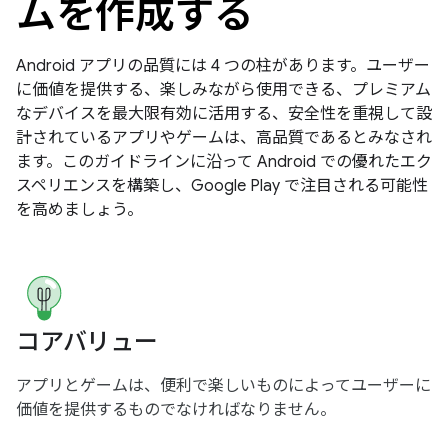
ムを作成する
Android アプリの品質には 4 つの柱があります。ユーザー
に価値を提供する、楽しみながら使用できる、プレミアム
なデバイスを最大限有効に活用する、安全性を重視して設
計されているアプリやゲームは、高品質であるとみなされ
ます。このガイドラインに沿って Android での優れたエク
スペリエンスを構築し、Google Play で注目される可能性
を高めましょう。
コアバリュー
アプリとゲームは、便利で楽しいものによってユーザーに
価値を提供するものでなければなりません。