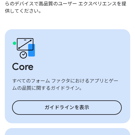
らのデバイスで高品質のユーザー エクスペリエンスを提
供してください。
Core
すべてのフォーム ファクタにおけるアプリとゲー
ムの品質に関するガイドライン。
ガイドラインを表示