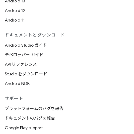
Android 13
Android 12
Android 11
ドキュメントとダウンロード
Android Studio ガイド
デベロッパー ガイド
API リファレンス
Studio をダウンロード
Android NDK
サポート
プラットフォームのバグを報告
ドキュメントのバグを報告
Google Play support