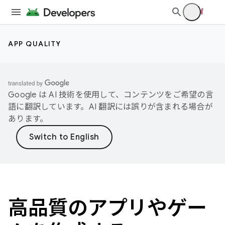
APP QUALITY
Google は AI 技術を使用して、コンテンツをご希望の言
語に翻訳しています。AI 翻訳には誤りが含まれる場合が
あります。
高品質のアプリやゲー