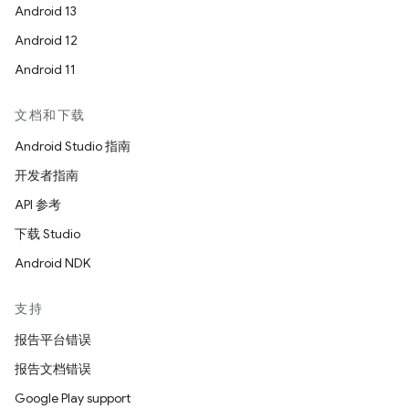
Android 13
Android 12
Android 11
文档和下载
Android Studio 指南
开发者指南
API 参考
下载 Studio
Android NDK
支持
报告平台错误
报告文档错误
Google Play support