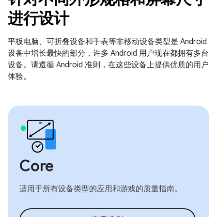
进行设计
平板电脑、可折叠设备和手表等非移动设备类型是 Android
设备中增长最快的部分，许多 Android 用户现在都拥有多台
设备。请遵循 Android 准则，在这些设备上提供优质的用户
体验。
Core
适用于所有设备类型的应用和游戏的质量指南。