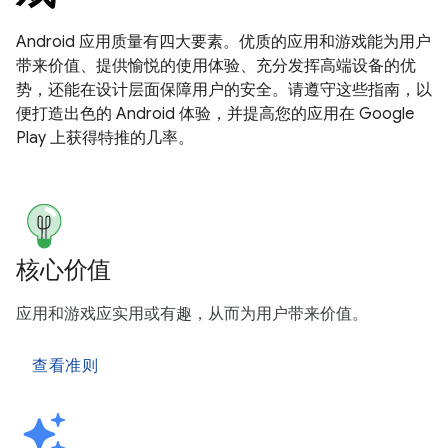
Android 应用质量有四大要素。优质的应用和游戏能为用户
带来价值、提供愉悦的使用体验、充分发挥高端设备的优
势，还能在设计层面保障用户的安全。请遵守这些指南，以
便打造出色的 Android 体验，并提高您的应用在 Google
Play 上获得特推的几率。
核心价值
应用和游戏应实用或有趣，从而为用户带来价值。
查看准则