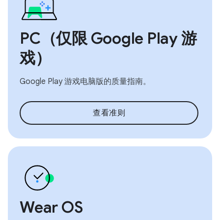
PC（仅限 Google Play 游
戏）
Google Play 游戏电脑版的质量指南。
查看准则
Wear OS