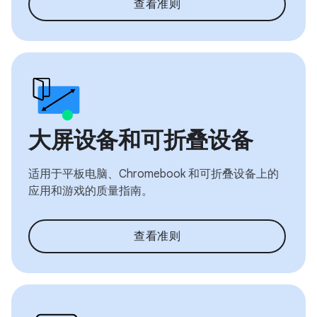
查看准则
大屏设备和可折叠设备
适用于平板电脑、Chromebook 和可折叠设备上的
应用和游戏的质量指南。
查看准则