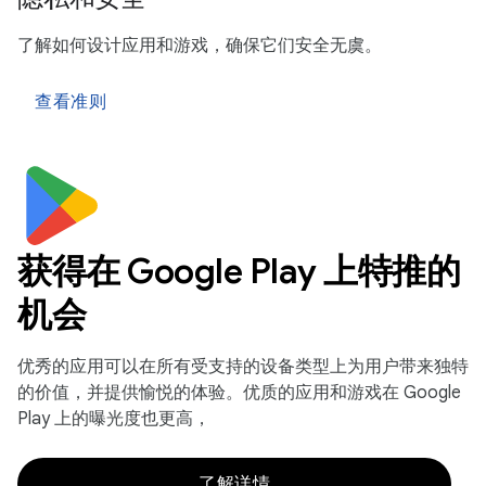
了解如何设计应用和游戏，确保它们安全无虞。
查看准则
获得在 Google Play 上特推的
机会
优秀的应用可以在所有受支持的设备类型上为用户带来独特
的价值，并提供愉悦的体验。优质的应用和游戏在 Google
Play 上的曝光度也更高，
了解详情