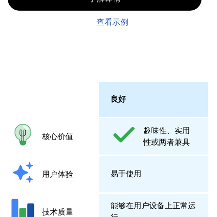
查看示例
良好
趣味性、实用
核心价值
性或两者兼具
易于使用
用户体验
能够在用户设备上正常运
技术质量