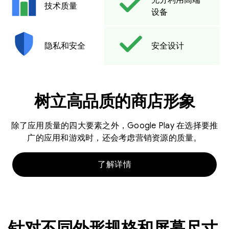
技术质量
设备
隐私和安全
安全设计
树立高品质的商店形象
除了应用质量的四大要素之外，Google Play 在选择要推
广的应用和游戏时，还会考虑营销资源的质量。
了解详情
针对不同外形规格和屏幕尺寸