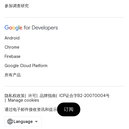
参加调查研究
Android
Chrome
Firebase
Google Cloud Platform
所有产品
隐私权政策
许可
品牌指南
ICP证合字B2-20070004号
Manage cookies
订阅
通过电子邮件接收资讯和提示