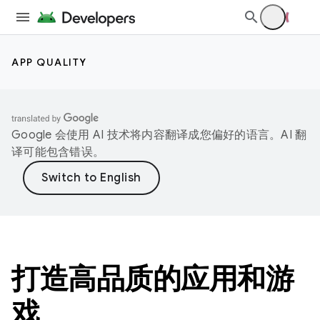
APP QUALITY
Google 会使用 AI 技术将内容翻译成您偏好的语言。AI 翻
译可能包含错误。
打造高品质的应用和游
戏