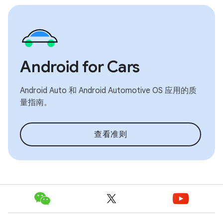
Android for Cars
Android Auto 和 Android Automotive OS 应用的质
量指南。
查看准则