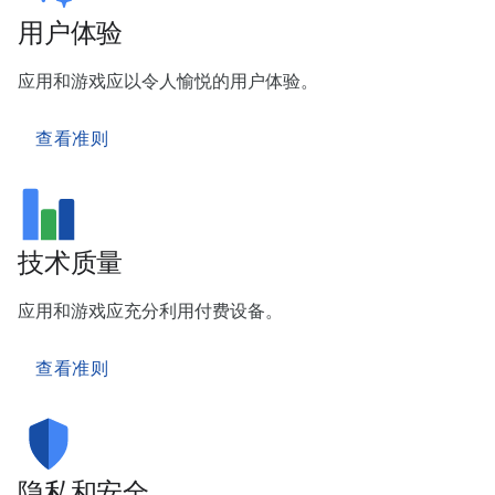
用户体验
应用和游戏应以令人愉悦的用户体验。
查看准则
技术质量
应用和游戏应充分利用付费设备。
查看准则
隐私和安全