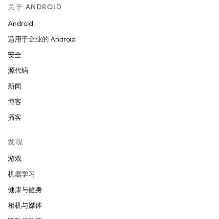
关于 ANDROID
Android
适用于企业的 Android
安全
源代码
新闻
博客
播客
发现
游戏
机器学习
健康与健身
相机与媒体