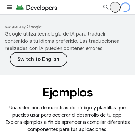
Google utiliza tecnología de IA para traducir
contenido a tu idioma preferido. Las traducciones
realizadas con IA pueden contener errores.
Ejemplos
Una selección de muestras de código y plantillas que
puedes usar para acelerar el desarrollo de tu app.
Explora ejemplos a fin de aprender a compilar diferentes
componentes para tus aplicaciones.