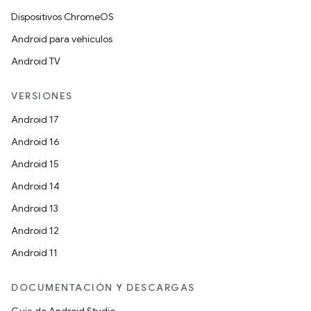
Dispositivos ChromeOS
Android para vehículos
Android TV
VERSIONES
Android 17
Android 16
Android 15
Android 14
Android 13
Android 12
Android 11
DOCUMENTACIÓN Y DESCARGAS