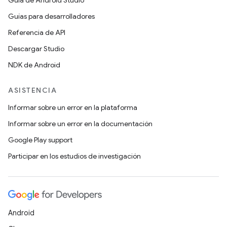
Guía de Android Studio
Guías para desarrolladores
Referencia de API
Descargar Studio
NDK de Android
ASISTENCIA
Informar sobre un error en la plataforma
Informar sobre un error en la documentación
Google Play support
Participar en los estudios de investigación
Android