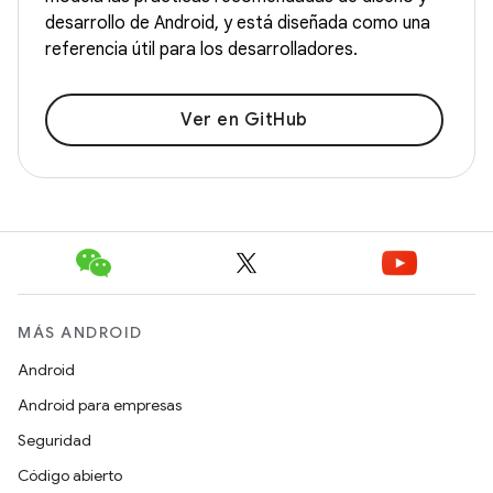
desarrollo de Android, y está diseñada como una
referencia útil para los desarrolladores.
Ver en GitHub
MÁS ANDROID
Android
Android para empresas
Seguridad
Código abierto