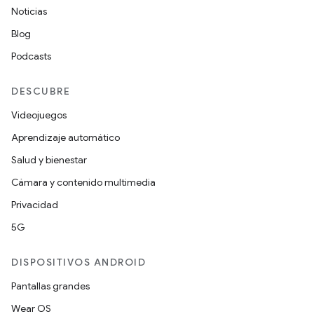
Noticias
Blog
Podcasts
DESCUBRE
Videojuegos
Aprendizaje automático
Salud y bienestar
Cámara y contenido multimedia
Privacidad
5G
DISPOSITIVOS ANDROID
Pantallas grandes
Wear OS