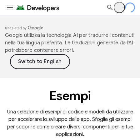
Google utilizza la tecnologia AI per tradurre i contenuti
nella tua lingua preferita. Le traduzioni generate dall'AI
potrebbero contenere errori.
Esempi
Una selezione di esempi di codice e modelli da utilizzare
per accelerare lo sviluppo delle app. Sfoglia gli esempi
per scoprire come creare diversi componenti per le tue
applicazioni.