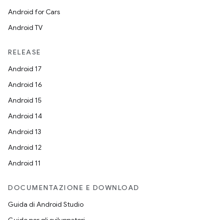
Android for Cars
Android TV
RELEASE
Android 17
Android 16
Android 15
Android 14
Android 13
Android 12
Android 11
DOCUMENTAZIONE E DOWNLOAD
Guida di Android Studio