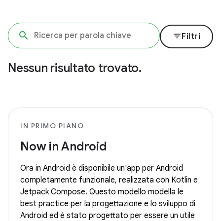
filter_list
Filtri
Nessun risultato trovato.
IN PRIMO PIANO
Now in Android
Ora in Android è disponibile un'app per Android
completamente funzionale, realizzata con Kotlin e
Jetpack Compose. Questo modello modella le
best practice per la progettazione e lo sviluppo di
Android ed è stato progettato per essere un utile