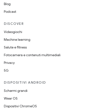
Blog
Podcast
DISCOVER
Videogiochi
Machine learning
Salute e fitness
Fotocamera e contenuti multimediali
Privacy
5G
DISPOSITIVI ANDROID
Schermi grandi
Wear OS
Dispositivi ChromeOS