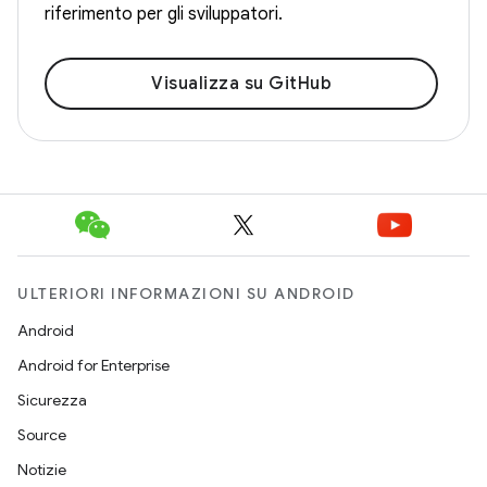
riferimento per gli sviluppatori.
Visualizza su GitHub
ULTERIORI INFORMAZIONI SU ANDROID
Android
Android for Enterprise
Sicurezza
Source
Notizie