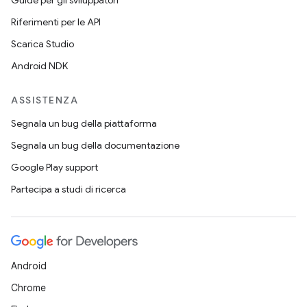
Guide per gli sviluppatori
Riferimenti per le API
Scarica Studio
Android NDK
ASSISTENZA
Segnala un bug della piattaforma
Segnala un bug della documentazione
Google Play support
Partecipa a studi di ricerca
Android
Chrome