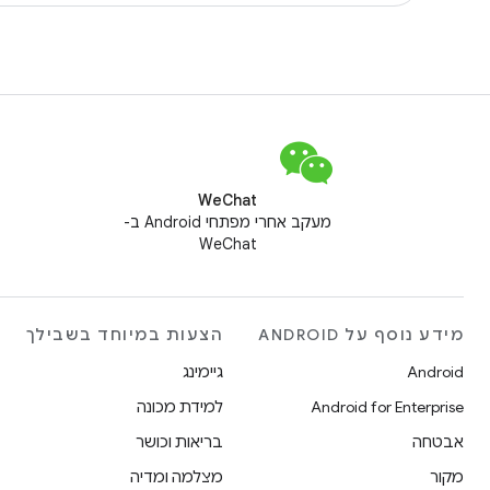
WeChat
מעקב אחרי מפתחי Android ב-
WeChat
מידע נוסף על ANDROID
הצעות במיוחד בשבילך
Android
גיימינג
Android for Enterprise
למידת מכונה
אבטחה
בריאות וכושר
מקור
מצלמה ומדיה