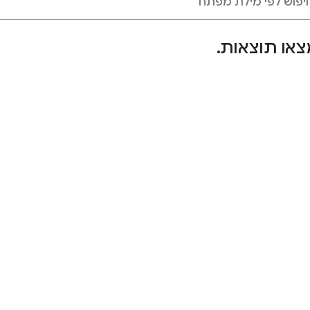
צאו תוצאות.