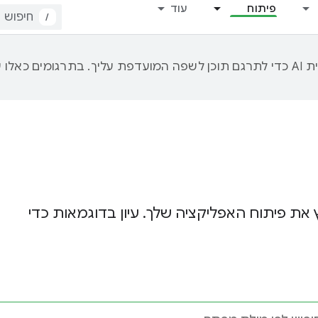
פיתוח
עוד
/
 את פיתוח האפליקציה שלך. עיון בדוגמאות כדי