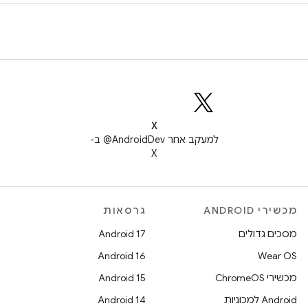
X
למעקב אחר ‎@AndroidDev ב-
X
מכשירי ANDROID
גרסאות
מסכים גדולים
Android 17
Android 16
Wear OS
מכשירי ChromeOS
Android 15
Android למכוניות
Android 14