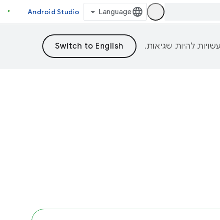
Android Studio