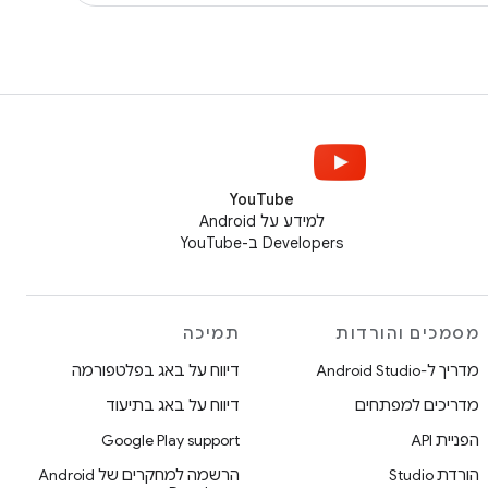
YouTube
למידע על Android
Developers ב-YouTube
מסמכים והורדות
תמיכה
מדריך ל-Android Studio
דיווח על באג בפלטפורמה
מדריכים למפתחים
דיווח על באג בתיעוד
הפניית API
Google Play support
הורדת Studio
הרשמה למחקרים של Android