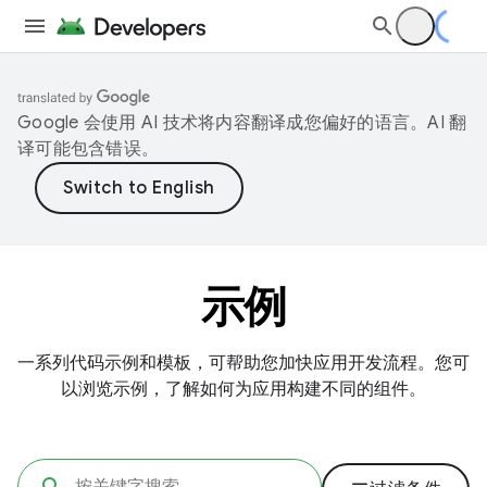
Google 会使用 AI 技术将内容翻译成您偏好的语言。AI 翻
译可能包含错误。
示例
一系列代码示例和模板，可帮助您加快应用开发流程。您可
以浏览示例，了解如何为应用构建不同的组件。