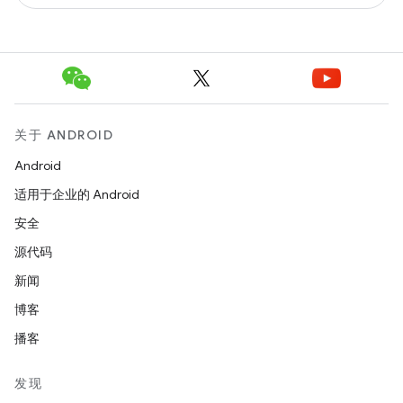
关于 ANDROID
Android
适用于企业的 Android
安全
源代码
新闻
博客
播客
发现