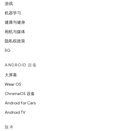
游戏
机器学习
健康与健身
相机与媒体
隐私权政策
5G
ANDROID 设备
大屏幕
Wear OS
ChromeOS 设备
Android for Cars
Android TV
版本