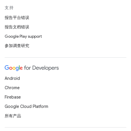
支持
报告平台错误
报告文档错误
Google Play support
参加调查研究
Android
Chrome
Firebase
Google Cloud Platform
所有产品