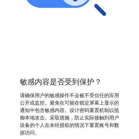
敏感内容是否受到保护？
请确保用户的敏感操作不会被不受信任的应用
公开或监控。避免在可能在锁定屏幕上显示的
通知中包含敏感内容。设计密码重置机制以抵
御本地攻击。采取措施，防止实际接触到用户
设备的个人在未经授权的情况下重置账号和数
据访问。