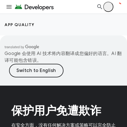
APP QUALITY
Google 会使用 AI 技术将内容翻译成您偏好的语言。AI 翻
译可能包含错误。
保护用户免遭欺诈
在安全方面，没有任何解决方案或策略可以完全防止