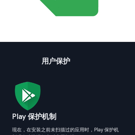
用户保护
Play 保护机制
现在，在安装之前未扫描过的应用时，Play 保护机