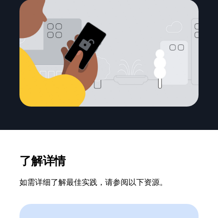
了解详情
如需详细了解最佳实践，请参阅以下资源。