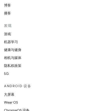
博客
播客
发现
游戏
机器学习
健康与健身
相机与媒体
隐私权政策
5G
ANDROID 设备
大屏幕
Wear OS
ChromeOS 设备