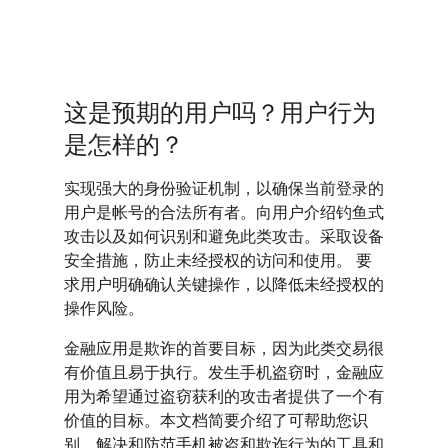
这是预期的用户吗？用户行为
是怎样的？
实现强大的身份验证机制，以确保当前登录的
用户是帐号的合法所有者。向用户介绍钓鱼式
攻击以及如何识别和避免此类攻击。采取设备
安全措施，防止未经授权的访问和使用。 要
求用户明确确认关键操作，以降低未经授权的
操作风险。
金融应用是欺诈的首要目标，因为此类交易很
有价值且易于执行。发生手机盗窃时，金融应
用为希望通过盗窃获利的攻击者提供了一个有
价值的目标。本文档简要介绍了可帮助您识
别、解决和防范手机被盗和欺诈行为的工具和