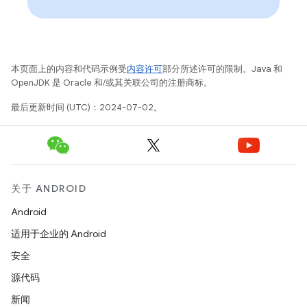
本页面上的内容和代码示例受
内容许可
部分所述许可的限制。Java 和
OpenJDK 是 Oracle 和/或其关联公司的注册商标。
最后更新时间 (UTC)：2024-07-02。
关于 ANDROID
Android
适用于企业的 Android
安全
源代码
新闻