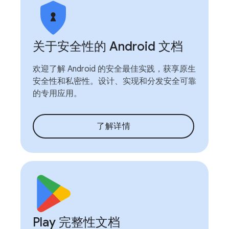
关于安全性的 Android 文档
欢迎了解 Android 的安全最佳实践，获享原生
安全性和私密性。设计、实现和分发安全可靠
的专用应用。
了解详情
Play 完整性文档