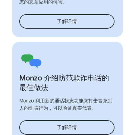
态的恶意应用的侵害。
了解详情
Monzo 介绍防范欺诈电话的
最佳做法
Monzo 利用新的通话状态功能来打击冒充别
人的诈骗行为，可以验证真实代表。
了解详情