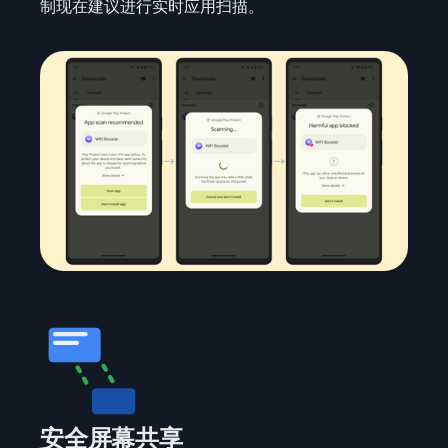
制现在建议进行实时应用扫描。
安全屏幕共享