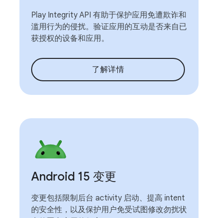
Play Integrity API 有助于保护应用免遭欺诈和
滥用行为的侵扰。验证应用的互动是否来自已
获授权的设备和应用。
了解详情
Android 15 变更
变更包括限制后台 activity 启动、提高 intent
的安全性，以及保护用户免受试图修改勿扰状