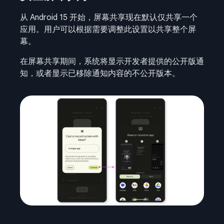
从 Android 15 开始，屏幕共享现在默认仅共享一个
应用。用户可以根据需要调整此设置以共享整个屏
幕。
在屏幕共享期间，系统将显示开发者提供的公开版通
知，或者显示已移除通知内容的不公开版本。