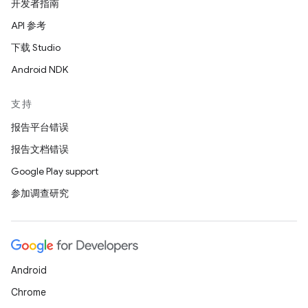
开发者指南
API 参考
下载 Studio
Android NDK
支持
报告平台错误
报告文档错误
Google Play support
参加调查研究
Android
Chrome