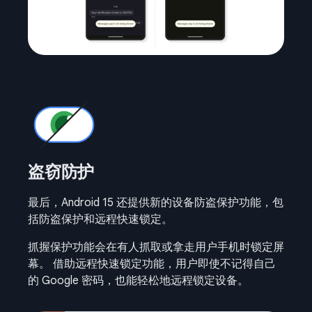
盗窃防护
最后，Android 15 还提供新的设备防盗保护功能，包
括防盗保护和远程快速锁定。
抓握保护功能会在有人抓取或拿走用户手机时锁定屏
幕。 借助远程快速锁定功能，用户即使不记得自己
的 Google 密码，也能轻松地远程锁定设备。