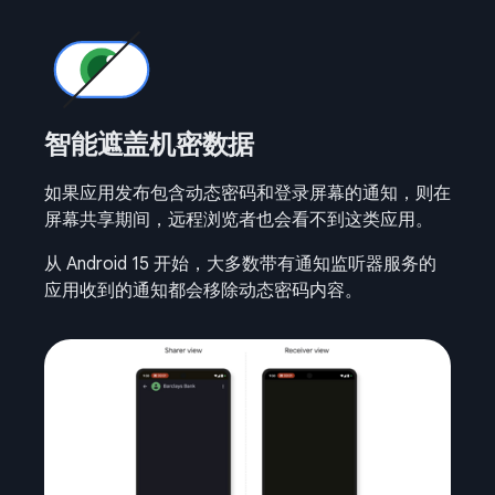
智能遮盖机密数据
如果应用发布包含动态密码和登录屏幕的通知，则在
屏幕共享期间，远程浏览者也会看不到这类应用。
从 Android 15 开始，大多数带有通知监听器服务的
应用收到的通知都会移除动态密码内容。