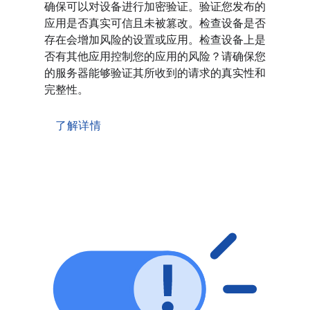
确保可以对设备进行加密验证。验证您发布的
应用是否真实可信且未被篡改。检查设备是否
存在会增加风险的设置或应用。检查设备上是
否有其他应用控制您的应用的风险？请确保您
的服务器能够验证其所收到的请求的真实性和
完整性。
了解详情