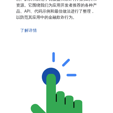
资源。它围绕我们为应用开发者推荐的各种产
品、API、代码示例和最佳做法进行了整理，
以防范其应用中的金融欺诈行为。
了解详情