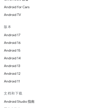
Android for Cars
Android TV
版本
Android 17
Android 16
Android 15
Android 14
Android 13
Android 12
Android 11
文档和下载
Android Studio 指南