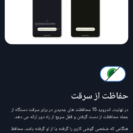
حفاظت از سرقت
در نهایت، اندروید 15 محافظت های جدیدی در برابر سرقت دستگاه از
جمله محافظت از دست گرفتن و قفل سریع از راه دور ارائه می دهد.
هنگامی که شخصی گوشی کاربر را گرفته یا از او گرفته باشد، محافظ