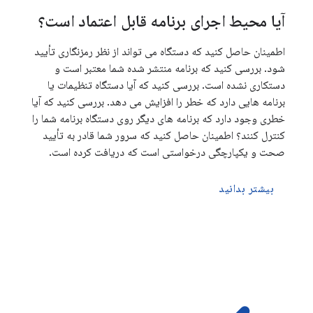
آیا محیط اجرای برنامه قابل اعتماد است؟
اطمینان حاصل کنید که دستگاه می تواند از نظر رمزنگاری تأیید
شود. بررسی کنید که برنامه منتشر شده شما معتبر است و
دستکاری نشده است. بررسی کنید که آیا دستگاه تنظیمات یا
برنامه هایی دارد که خطر را افزایش می دهد. بررسی کنید که آیا
خطری وجود دارد که برنامه های دیگر روی دستگاه برنامه شما را
کنترل کنند؟ اطمینان حاصل کنید که سرور شما قادر به تأیید
صحت و یکپارچگی درخواستی است که دریافت کرده است.
بیشتر بدانید