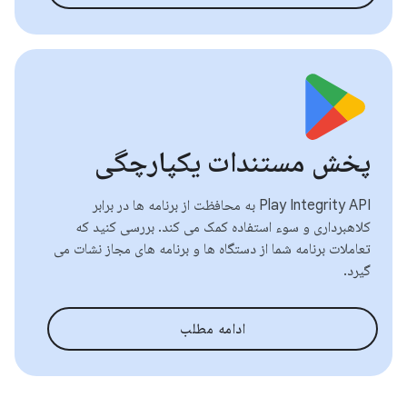
پخش مستندات یکپارچگی
Play Integrity API به محافظت از برنامه ها در برابر
کلاهبرداری و سوء استفاده کمک می کند. بررسی کنید که
تعاملات برنامه شما از دستگاه ها و برنامه های مجاز نشات می
گیرد.
ادامه مطلب