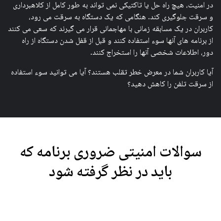
در امنیت، هیچ راه حل یا تاکتیکی نمی تواند به طور کامل از کلاهبرداری
و سرقت جلوگیری کند. هنگامی که یک دستگاه به سرقت می رود،
کاربران در یک مسابقه زمانی با مهاجمانی قرار می گیرند که سعی می کنند
از برنامه های آنها سوء استفاده کنند و قبل از قفل شدن دستگاه از راه
دور، اطلاعات شخصی آنها را استخراج کنند.
آیا کاربران شما در معرض خطر تقلب هستند؟ آیا می توانید سوء استفاده
از سرقت تلفن را کاهش دهید؟
سوالات امنیتی ضروری برنامه که
باید در نظر گرفته شود