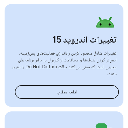
تغییرات اندروید 15
تغییرات شامل محدود کردن راه‌اندازی فعالیت‌های پس‌زمینه،
ایمن‌تر کردن هدف‌ها و محافظت از کاربران در برابر برنامه‌های
مخربی است که سعی می‌کنند حالت Do Not Disturb را تغییر
دهند.
ادامه مطلب