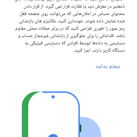
نامعتبر در معرض دید یا نظارت قرار نمی گیرد. از قرار دادن
محتوای حساس در اعلان‌هایی که می‌توانند روی صفحه قفل
شده نمایش داده شوند، خودداری کنید. مکانیزم های بازنشانی
رمز عبور را طوری طراحی کنید که در برابر حملات محلی مقاوم
باشد. اقداماتی را برای جلوگیری از بازنشانی غیرمجاز حساب و
دسترسی به داده‌ها توسط افرادی که دسترسی فیزیکی به
دستگاه کاربر دارند، اجرا کنید.
بیشتر بدانید