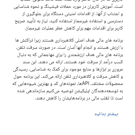
است. آموزش کاربران در مورد حملات فیشینگ و نحوه شناسایی
و اجتناب از آنها. از اقدامات امنیتی دستگاه برای جلوگیری از
دسترسی و استفاده غیرمجاز استفاده کنید. نیاز به تأیید صریح
کاربر برای اقدامات مهم برای کاهش خطر عملیات غیرمجاز.
برنامه های مالی هدف اصلی کلاهبرداری هستند زیرا تراکنش ها
با ارزش هستند و انجام آنها آسان است. در صورت سرقت تلفن،
برنامه های مالی هدف ارزشمندی را برای مهاجمانی که به دنبال
کسب درآمد از سرقت خود هستند، ارائه می دهند. این سند
مروری بر ابزارها و منابع موجود برای کمک به شناسایی، رسیدگی
و کاهش سرقت و کلاهبرداری تلفن ارائه می‌کند. این برنامه حول
محصولات مختلف، APIها، نمونه‌های کد و بهترین شیوه‌هایی که
به توسعه‌دهندگان اپلیکیشن توصیه می‌کنیم سازماندهی شده
است تا تقلب مالی در برنامه‌هایشان را کاهش دهند.
بیشتر بدانید