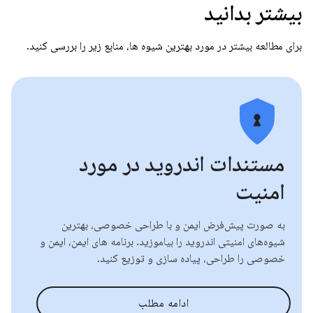
بیشتر بدانید
برای مطالعه بیشتر در مورد بهترین شیوه ها، منابع زیر را بررسی کنید.
مستندات اندروید در مورد
امنیت
به صورت پیش‌فرض ایمن و با طراحی خصوصی، بهترین
شیوه‌های امنیتی اندروید را بیاموزید. برنامه های ایمن، ایمن و
خصوصی را طراحی، پیاده سازی و توزیع کنید.
ادامه مطلب