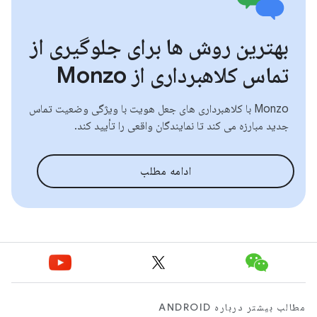
بهترین روش ها برای جلوگیری از
تماس کلاهبرداری از Monzo
Monzo با کلاهبرداری های جعل هویت با ویژگی وضعیت تماس
جدید مبارزه می کند تا نمایندگان واقعی را تأیید کند.
ادامه مطلب
مطالب بیشتر درباره ANDROID