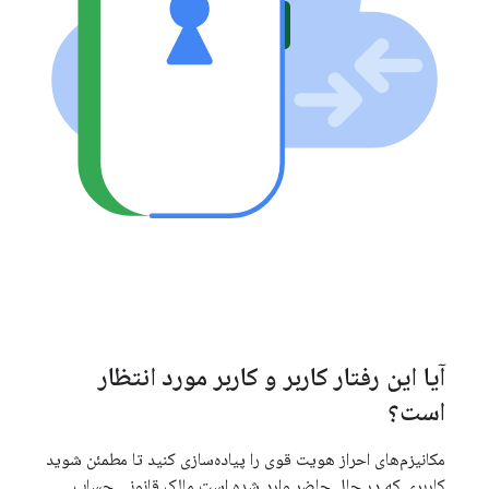
آیا این رفتار کاربر و کاربر مورد انتظار
است؟
مکانیزم‌های احراز هویت قوی را پیاده‌سازی کنید تا مطمئن شوید
کاربری که در حال حاضر وارد شده است مالک قانونی حساب