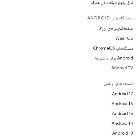
نسل پنجم شبکه تلفن همراه
دستگاه‌های ANDROID
صفحه‌نمایش‌های بزرگ
Wear OS
دستگاه‌های ChromeOS
Android برای ماشین‌ها
Android TV
نسخه‌های پخش
Android 17
Android 16
Android 15
Android 14
Android 13