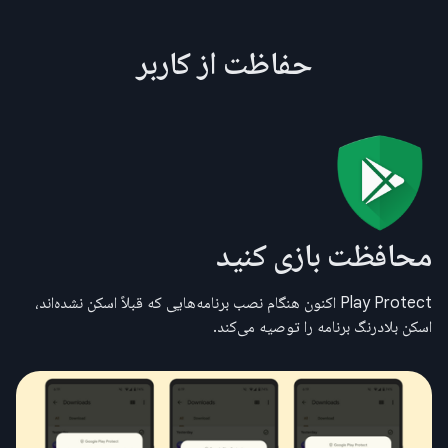
حفاظت از کاربر
محافظت بازی کنید
Play Protect اکنون هنگام نصب برنامه‌هایی که قبلاً اسکن نشده‌اند،
اسکن بلادرنگ برنامه را توصیه می‌کند.