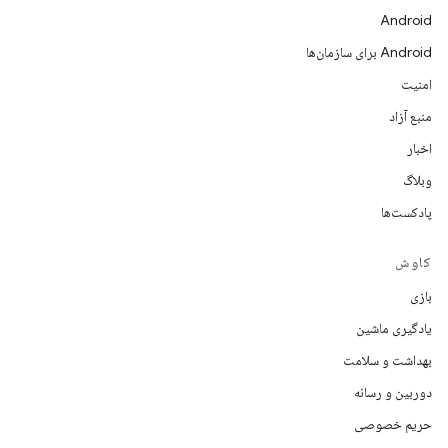
Android
Android برای سازمان‌ها
امنیت
منبع آزاد
اخبار
وبلاگ
پادکست‌ها
کاوش
بازی
یادگیری ماشین
بهداشت و سلامت
دوربین و رسانه
حریم خصوصی