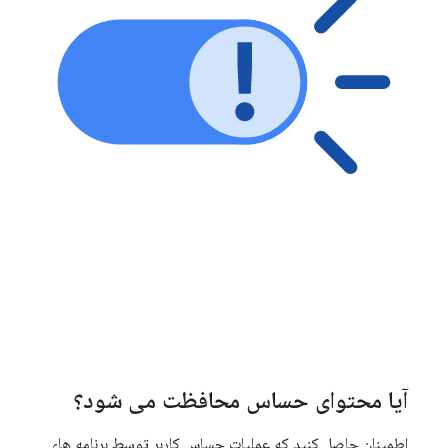
آیا محتوای حساس محافظت می شود؟
اطمینان حاصل کنید که عملیات حساس کاربر توسط برنامه های