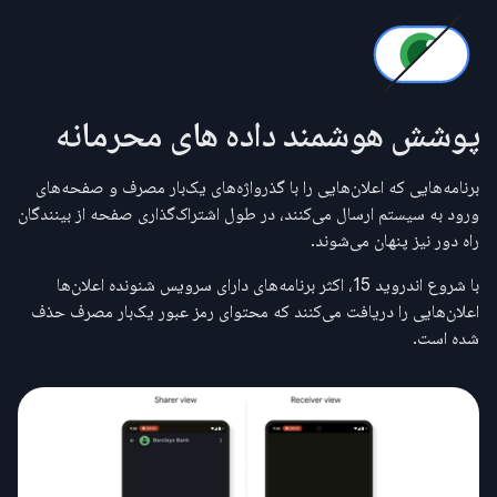
پوشش هوشمند داده های محرمانه
برنامه‌هایی که اعلان‌هایی را با گذرواژه‌های یک‌بار مصرف و صفحه‌های
ورود به سیستم ارسال می‌کنند، در طول اشتراک‌گذاری صفحه از بینندگان
راه دور نیز پنهان می‌شوند.
با شروع اندروید 15، اکثر برنامه‌های دارای سرویس شنونده اعلان‌ها
اعلان‌هایی را دریافت می‌کنند که محتوای رمز عبور یک‌بار مصرف حذف
شده است.