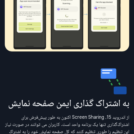
به اشتراک گذاری ایمن صفحه نمایش
از اندروید 15، Screen Sharing اکنون به طور پیش‌فرض برای
اشتراک‌گذاری تنها یک برنامه واحد است. کاربران می توانند در صورت نیاز
این تنظیم را طوری تنظیم کنند که کل صفحه نمایش خود را به اشتراک