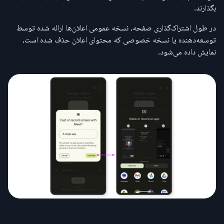
بگذارند.
در طول اشتراک‌گذاری صفحه، نسخه عمومی اعلان‌ها ارائه شده توسط
توسعه‌دهنده یا نسخه خصوصی که محتوای اعلان حذف شده است،
نمایش داده می‌شود.