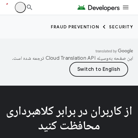
FRAUD PREVENTION
SECURITY
این صفحه به‌وسیله
ترجمه شده است.
از کاربران در برابر کلاهبرداری
محافظت کنید