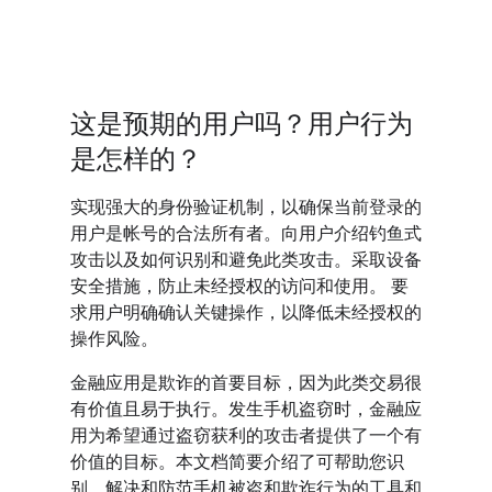
这是预期的用户吗？用户行为
是怎样的？
实现强大的身份验证机制，以确保当前登录的
用户是帐号的合法所有者。向用户介绍钓鱼式
攻击以及如何识别和避免此类攻击。采取设备
安全措施，防止未经授权的访问和使用。 要
求用户明确确认关键操作，以降低未经授权的
操作风险。
金融应用是欺诈的首要目标，因为此类交易很
有价值且易于执行。发生手机盗窃时，金融应
用为希望通过盗窃获利的攻击者提供了一个有
价值的目标。本文档简要介绍了可帮助您识
别、解决和防范手机被盗和欺诈行为的工具和