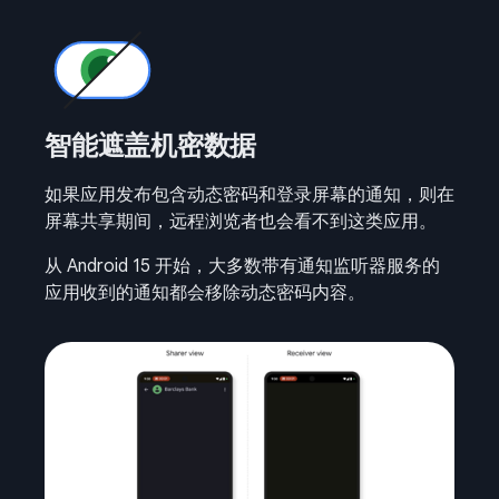
智能遮盖机密数据
如果应用发布包含动态密码和登录屏幕的通知，则在
屏幕共享期间，远程浏览者也会看不到这类应用。
从 Android 15 开始，大多数带有通知监听器服务的
应用收到的通知都会移除动态密码内容。