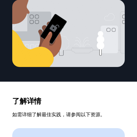
了解详情
如需详细了解最佳实践，请参阅以下资源。