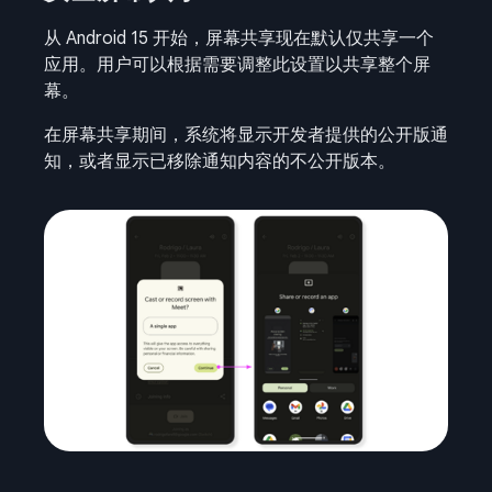
从 Android 15 开始，屏幕共享现在默认仅共享一个
应用。用户可以根据需要调整此设置以共享整个屏
幕。
在屏幕共享期间，系统将显示开发者提供的公开版通
知，或者显示已移除通知内容的不公开版本。