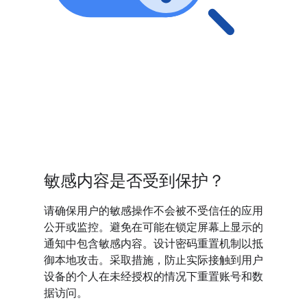
敏感内容是否受到保护？
请确保用户的敏感操作不会被不受信任的应用
公开或监控。避免在可能在锁定屏幕上显示的
通知中包含敏感内容。设计密码重置机制以抵
御本地攻击。采取措施，防止实际接触到用户
设备的个人在未经授权的情况下重置账号和数
据访问。