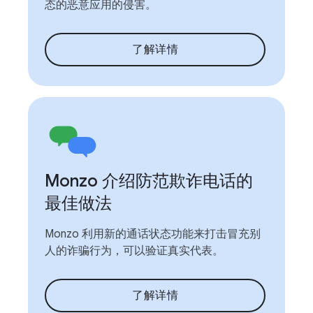
态的恶意应用的侵害。
了解详情
Monzo 介绍防范欺诈电话的
最佳做法
Monzo 利用新的通话状态功能来打击冒充别
人的诈骗行为，可以验证真实代表。
了解详情