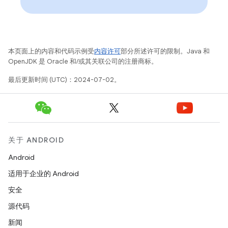
本页面上的内容和代码示例受
内容许可
部分所述许可的限制。Java 和
OpenJDK 是 Oracle 和/或其关联公司的注册商标。
最后更新时间 (UTC)：2024-07-02。
关于 ANDROID
Android
适用于企业的 Android
安全
源代码
新闻