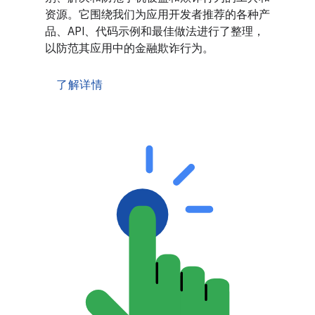
资源。它围绕我们为应用开发者推荐的各种产
品、API、代码示例和最佳做法进行了整理，
以防范其应用中的金融欺诈行为。
了解详情