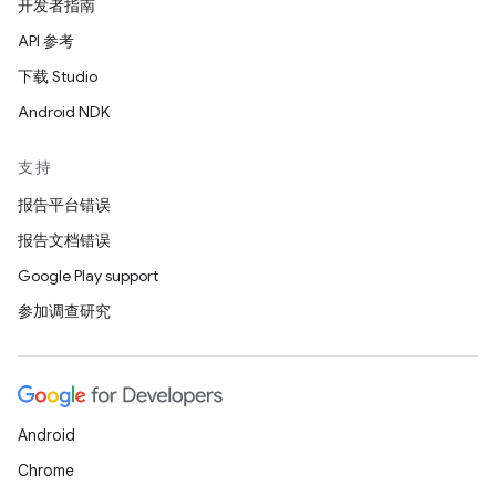
开发者指南
API 参考
下载 Studio
Android NDK
支持
报告平台错误
报告文档错误
Google Play support
参加调查研究
Android
Chrome