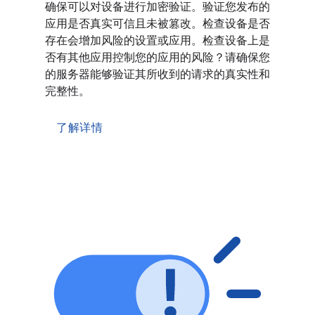
确保可以对设备进行加密验证。验证您发布的
应用是否真实可信且未被篡改。检查设备是否
存在会增加风险的设置或应用。检查设备上是
否有其他应用控制您的应用的风险？请确保您
的服务器能够验证其所收到的请求的真实性和
完整性。
了解详情