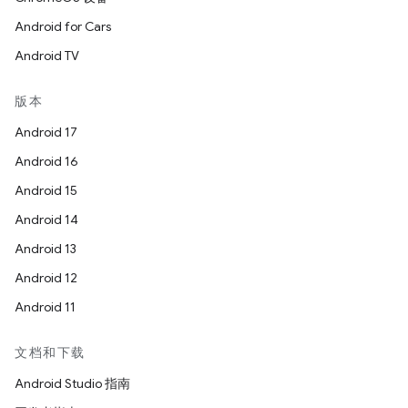
Android for Cars
Android TV
版本
Android 17
Android 16
Android 15
Android 14
Android 13
Android 12
Android 11
文档和下载
Android Studio 指南