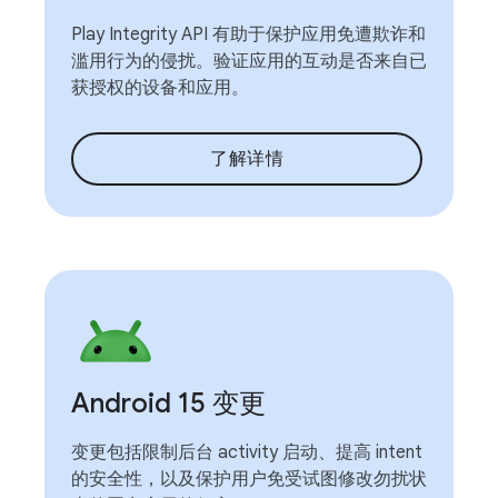
Play Integrity API 有助于保护应用免遭欺诈和
滥用行为的侵扰。验证应用的互动是否来自已
获授权的设备和应用。
了解详情
Android 15 变更
变更包括限制后台 activity 启动、提高 intent
的安全性，以及保护用户免受试图修改勿扰状