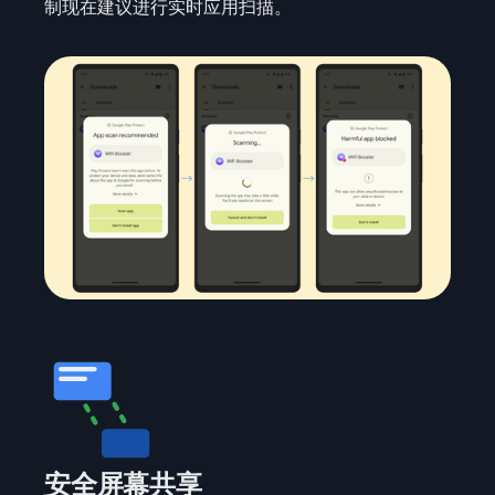
制现在建议进行实时应用扫描。
安全屏幕共享