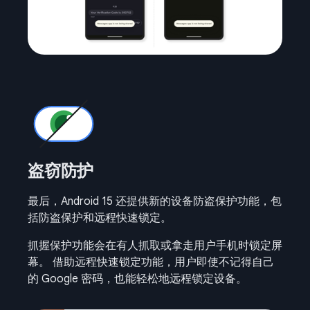
盗窃防护
最后，Android 15 还提供新的设备防盗保护功能，包
括防盗保护和远程快速锁定。
抓握保护功能会在有人抓取或拿走用户手机时锁定屏
幕。 借助远程快速锁定功能，用户即使不记得自己
的 Google 密码，也能轻松地远程锁定设备。