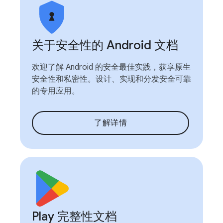
关于安全性的 Android 文档
欢迎了解 Android 的安全最佳实践，获享原生
安全性和私密性。设计、实现和分发安全可靠
的专用应用。
了解详情
Play 完整性文档