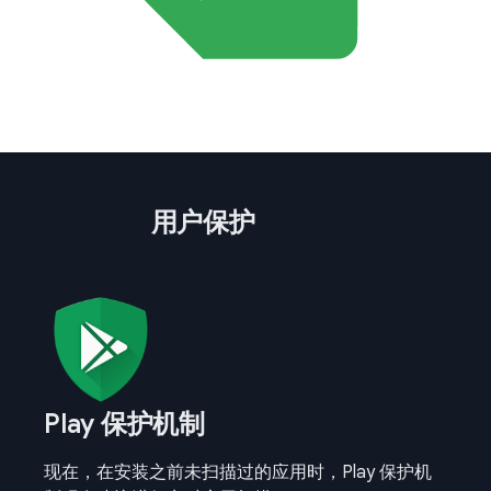
用户保护
Play 保护机制
现在，在安装之前未扫描过的应用时，Play 保护机