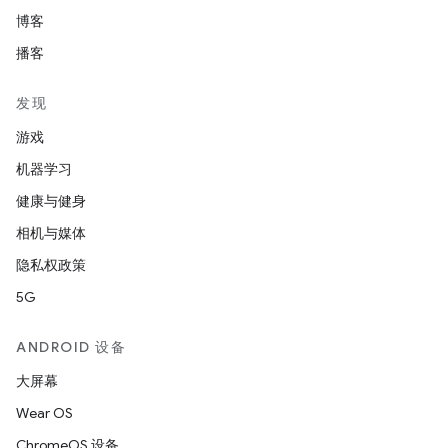
博客
播客
发现
游戏
机器学习
健康与健身
相机与媒体
隐私权政策
5G
ANDROID 设备
大屏幕
Wear OS
ChromeOS 设备