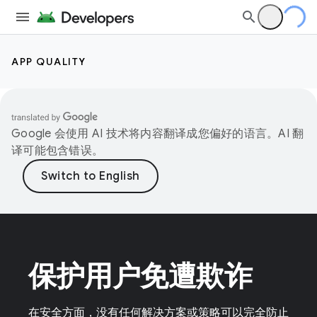
APP QUALITY
Google 会使用 AI 技术将内容翻译成您偏好的语言。AI 翻
译可能包含错误。
保护用户免遭欺诈
在安全方面，没有任何解决方案或策略可以完全防止