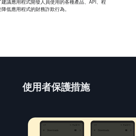
建議應用程式開發人員使用的各種產品、API、程
於降低應用程式的財務詐欺行為。
使用者保護措施