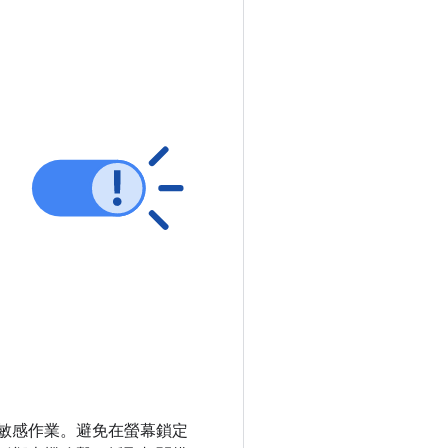
敏感作業。避免在螢幕鎖定