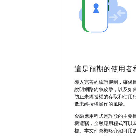
這是預期的使用者
導入完善的驗證機制，確保
說明網路釣魚攻擊，以及如
防止未經授權的存取和使用
低未經授權操作的風險。
金融應用程式是詐欺的主要
機遭竊，金融應用程式可以
標。本文件會概略介紹可用