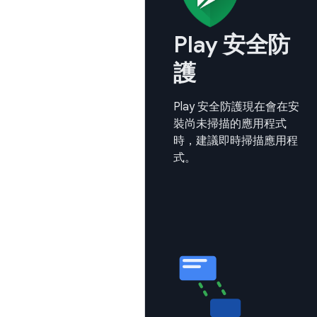
Play 安全防
護
Play 安全防護現在會在安
裝尚未掃描的應用程式
時，建議即時掃描應用程
式。