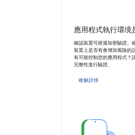
應用程式執行環境
確認裝置可經過加密驗證。
裝置上是否有會增加風險的
有可能控制您的應用程式？
完整性進行驗證。
瞭解詳情