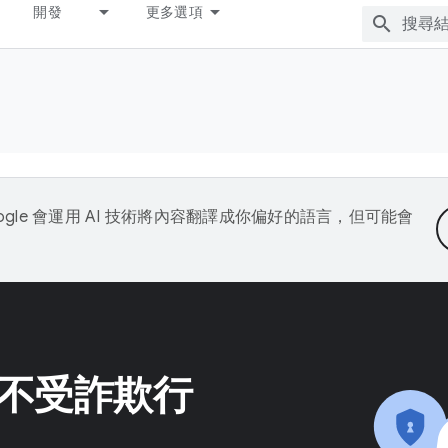
開發
更多選項
ogle 會運用 AI 技術將內容翻譯成你偏好的語言，但可能會
不受詐欺行