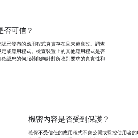
是否可信？
確認已發布的應用程式真實存在且未遭竄改。調查
設定或應用程式。檢查裝置上的其他應用程式是否
請確認您的伺服器能夠針對所收到要求的真實性和
機密內容是否受到保護？
確保不受信任的應用程式不會公開或監控使用者的