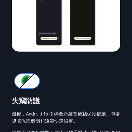
失竊防護
最後，Android 15 提供全新裝置遭竊保護措施，包括
抓取保護機制和遠端快速鎖定。