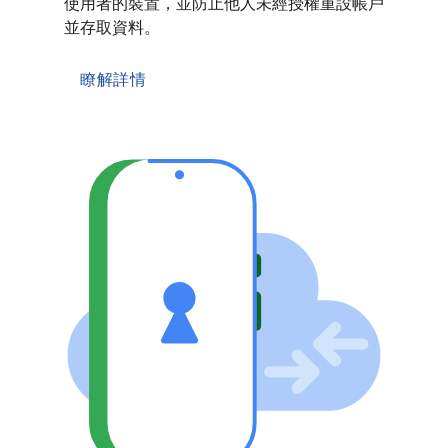
使用者的裝置，並防止他人未經授權重設帳戶
並存取資料。
瞭解詳情