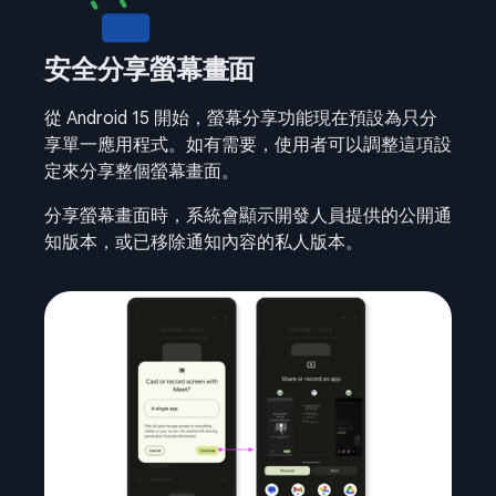
安全分享螢幕畫面
從 Android 15 開始，螢幕分享功能現在預設為只分
享單一應用程式。如有需要，使用者可以調整這項設
定來分享整個螢幕畫面。
分享螢幕畫面時，系統會顯示開發人員提供的公開通
知版本，或已移除通知內容的私人版本。