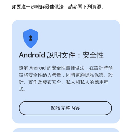
如要進一步瞭解最佳做法，請參閱下列資源。
Android 說明文件：安全性
瞭解 Android 的安全性最佳做法，在設計時預
設將安全性納入考量，同時兼顧隱私保護。設
計、實作及發布安全、私人和私人的應用程
式。
閱讀完整內容