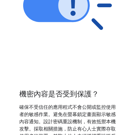
機密內容是否受到保護？
確保不受信任的應用程式不會公開或監控使用
者的敏感作業。避免在螢幕鎖定畫面顯示敏感
內容通知。設計密碼重設機制，有效抵禦本機
攻擊。採取相關措施，防止有心人士實際存取