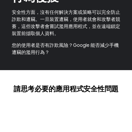
安全性方面，沒有任何解決方案或策略可以完全防止
詐欺和遭竊。一旦裝置遭竊，使用者就會和攻擊者競
賽，這些攻擊者會嘗試濫用應用程式，並在遠端鎖定
裝置前擷取個人資料。
您的使用者是否有詐欺風險？Google 能否減少手機
遭竊的濫用行為？
請思考必要的應用程式安全性問題