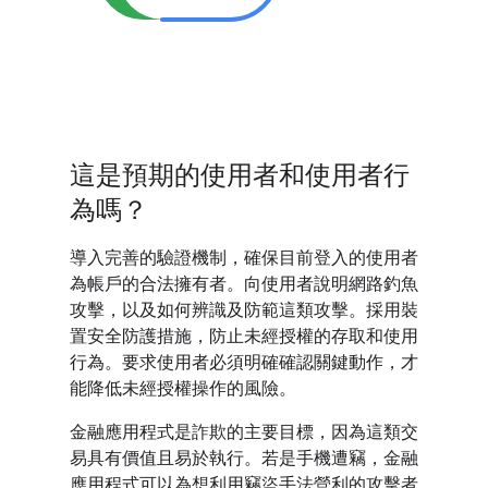
這是預期的使用者和使用者行
為嗎？
導入完善的驗證機制，確保目前登入的使用者
為帳戶的合法擁有者。向使用者說明網路釣魚
攻擊，以及如何辨識及防範這類攻擊。採用裝
置安全防護措施，防止未經授權的存取和使用
行為。要求使用者必須明確確認關鍵動作，才
能降低未經授權操作的風險。
金融應用程式是詐欺的主要目標，因為這類交
易具有價值且易於執行。若是手機遭竊，金融
應用程式可以為想利用竊盜手法營利的攻擊者