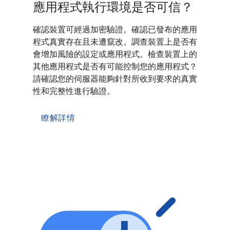
應用程式執行環境是否可信？
確認裝置可經過加密驗證。確認已發布的應用
程式真實存在且未遭竄改。調查裝置上是否有
會增加風險的設定或應用程式。檢查裝置上的
其他應用程式是否有可能控制您的應用程式？
請確認您的伺服器能夠針對所收到要求的真實
性和完整性進行驗證。
瞭解詳情