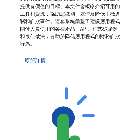
提供有價值的目標。本文件會概略介紹可用的
工具和資源，協助您識別、處理及降低手機遭
竊和詐欺事件。這套系統彙整了建議應用程式
開發人員使用的各種產品、API、程式碼範例
和最佳做法，有助於降低應用程式的財務詐欺
行為。
瞭解詳情