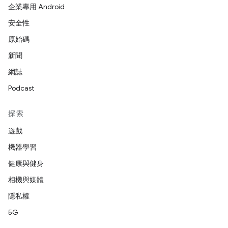
企業專用 Android
安全性
原始碼
新聞
網誌
Podcast
探索
遊戲
機器學習
健康與健身
相機與媒體
隱私權
5G