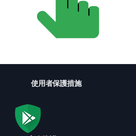
使用者保護措施