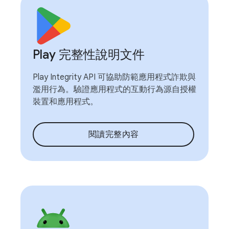
Play 完整性說明文件
Play Integrity API 可協助防範應用程式詐欺與
濫用行為。驗證應用程式的互動行為源自授權
裝置和應用程式。
閱讀完整內容