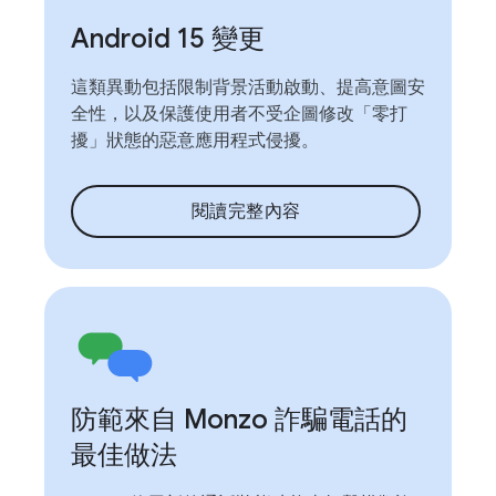
Android 15 變更
這類異動包括限制背景活動啟動、提高意圖安
全性，以及保護使用者不受企圖修改「零打
擾」狀態的惡意應用程式侵擾。
閱讀完整內容
防範來自 Monzo 詐騙電話的
最佳做法