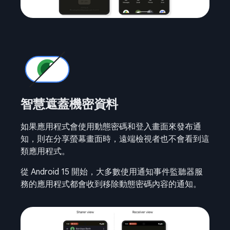
智慧遮蓋機密資料
如果應用程式會使用動態密碼和登入畫面來發布通
知，則在分享螢幕畫面時，遠端檢視者也不會看到這
類應用程式。
從 Android 15 開始，大多數使用通知事件監聽器服
務的應用程式都會收到移除動態密碼內容的通知。