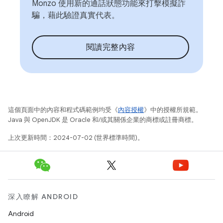
Monzo 使用新的通話狀態功能來打擊模擬詐
騙，藉此驗證真實代表。
閱讀完整內容
這個頁面中的內容和程式碼範例均受《
內容授權
》中的授權所規範。
Java 與 OpenJDK 是 Oracle 和/或其關係企業的商標或註冊商標。
上次更新時間：2024-07-02 (世界標準時間)。
深入瞭解 ANDROID
Android