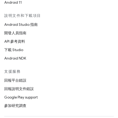
Android 11
說明文件和下載項目
Android Studio 指南
開發人員指南
API 參考資料
下載 Studio
Android NDK
支援服務
回報平台錯誤
回報說明文件錯誤
Google Play support
參加研究調查