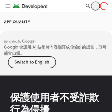
APP QUALITY
Google 會運用 AI 技術將內容翻譯成你偏好的語言，但可
能會出錯。
保護使用者不受詐欺
行為侵擾