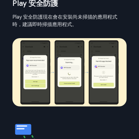
Play 安全防護
Play 安全防護現在會在安裝尚未掃描的應用程式
時，建議即時掃描應用程式。