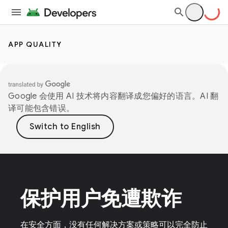
APP QUALITY
Google 会使用 AI 技术将内容翻译成您偏好的语言。AI 翻
译可能包含错误。
保护用户免遭欺诈
在安全方面，没有任何解决方案或策略可以完全防止