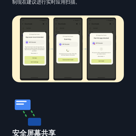
制现在建议进行实时应用扫描。
安全屏幕共享