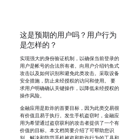
这是预期的用户吗？用户行为
是怎样的？
实现强大的身份验证机制，以确保当前登录的
用户是帐号的合法所有者。向用户介绍钓鱼式
攻击以及如何识别和避免此类攻击。采取设备
安全措施，防止未经授权的访问和使用。 要
求用户明确确认关键操作，以降低未经授权的
操作风险。
金融应用是欺诈的首要目标，因为此类交易很
有价值且易于执行。发生手机盗窃时，金融应
用为希望通过盗窃获利的攻击者提供了一个有
价值的目标。本文档简要介绍了可帮助您识
别、解决和防范手机被盗和欺诈行为的工具和