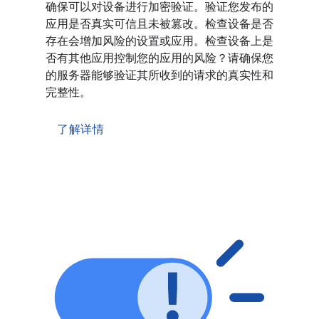
确保可以对设备进行加密验证。验证您发布的
应用是否真实可信且未被篡改。检查设备是否
存在会增加风险的设置或应用。检查设备上是
否有其他应用控制您的应用的风险？请确保您
的服务器能够验证其所收到的请求的真实性和
完整性。
了解详情