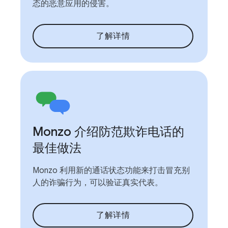
态的恶意应用的侵害。
了解详情
Monzo 介绍防范欺诈电话的
最佳做法
Monzo 利用新的通话状态功能来打击冒充别
人的诈骗行为，可以验证真实代表。
了解详情