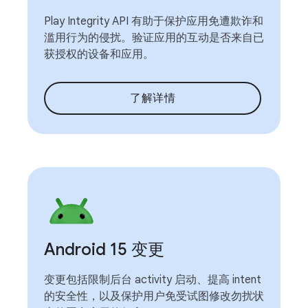
Play Integrity API 有助于保护应用免遭欺诈和
滥用行为的侵扰。验证应用的互动是否来自已
获授权的设备和应用。
了解详情
Android 15 变更
变更包括限制后台 activity 启动、提高 intent
的安全性，以及保护用户免受试图修改勿扰状