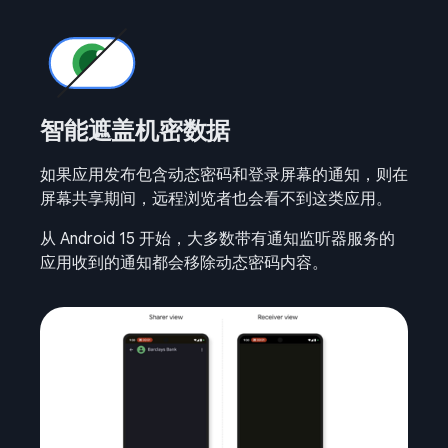
智能遮盖机密数据
如果应用发布包含动态密码和登录屏幕的通知，则在
屏幕共享期间，远程浏览者也会看不到这类应用。
从 Android 15 开始，大多数带有通知监听器服务的
应用收到的通知都会移除动态密码内容。