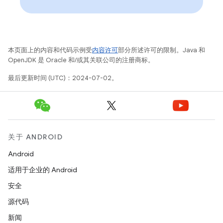
本页面上的内容和代码示例受
内容许可
部分所述许可的限制。Java 和
OpenJDK 是 Oracle 和/或其关联公司的注册商标。
最后更新时间 (UTC)：2024-07-02。
关于 ANDROID
Android
适用于企业的 Android
安全
源代码
新闻