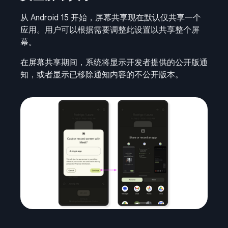
从 Android 15 开始，屏幕共享现在默认仅共享一个
应用。用户可以根据需要调整此设置以共享整个屏
幕。
在屏幕共享期间，系统将显示开发者提供的公开版通
知，或者显示已移除通知内容的不公开版本。