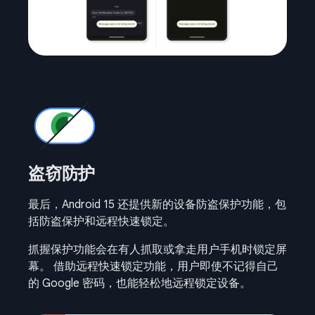
盗窃防护
最后，Android 15 还提供新的设备防盗保护功能，包
括防盗保护和远程快速锁定。
抓握保护功能会在有人抓取或拿走用户手机时锁定屏
幕。 借助远程快速锁定功能，用户即使不记得自己
的 Google 密码，也能轻松地远程锁定设备。