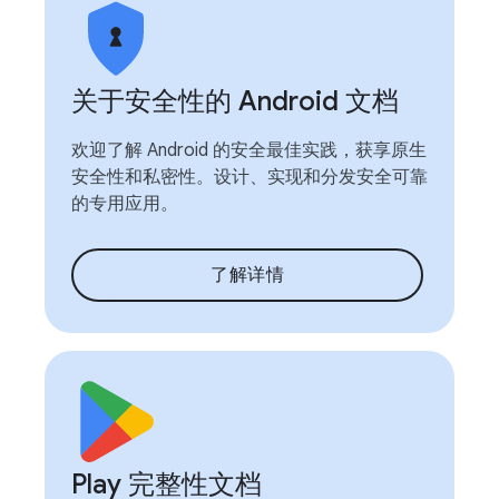
关于安全性的 Android 文档
欢迎了解 Android 的安全最佳实践，获享原生
安全性和私密性。设计、实现和分发安全可靠
的专用应用。
了解详情
Play 完整性文档