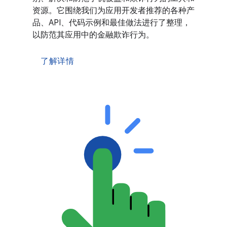
资源。它围绕我们为应用开发者推荐的各种产
品、API、代码示例和最佳做法进行了整理，
以防范其应用中的金融欺诈行为。
了解详情