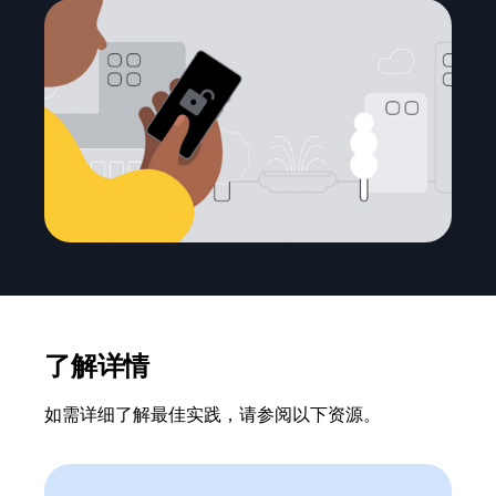
了解详情
如需详细了解最佳实践，请参阅以下资源。