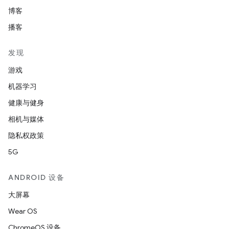
博客
播客
发现
游戏
机器学习
健康与健身
相机与媒体
隐私权政策
5G
ANDROID 设备
大屏幕
Wear OS
ChromeOS 设备