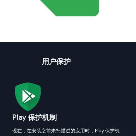
用户保护
Play 保护机制
现在，在安装之前未扫描过的应用时，Play 保护机