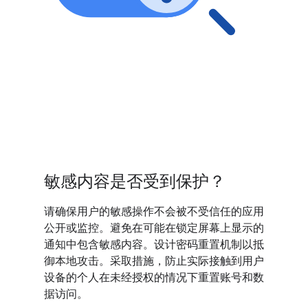
敏感内容是否受到保护？
请确保用户的敏感操作不会被不受信任的应用
公开或监控。避免在可能在锁定屏幕上显示的
通知中包含敏感内容。设计密码重置机制以抵
御本地攻击。采取措施，防止实际接触到用户
设备的个人在未经授权的情况下重置账号和数
据访问。