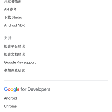
开发者指南
API 参考
下载 Studio
Android NDK
支持
报告平台错误
报告文档错误
Google Play support
参加调查研究
Android
Chrome