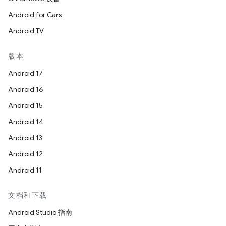
Android for Cars
Android TV
版本
Android 17
Android 16
Android 15
Android 14
Android 13
Android 12
Android 11
文档和下载
Android Studio 指南