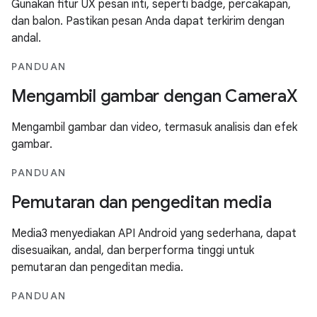
Gunakan fitur UX pesan inti, seperti badge, percakapan,
dan balon. Pastikan pesan Anda dapat terkirim dengan
andal.
PANDUAN
Mengambil gambar dengan CameraX
Mengambil gambar dan video, termasuk analisis dan efek
gambar.
PANDUAN
Pemutaran dan pengeditan media
Media3 menyediakan API Android yang sederhana, dapat
disesuaikan, andal, dan berperforma tinggi untuk
pemutaran dan pengeditan media.
PANDUAN