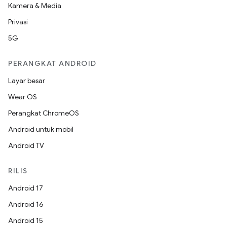
Kamera & Media
Privasi
5G
PERANGKAT ANDROID
Layar besar
Wear OS
Perangkat ChromeOS
Android untuk mobil
Android TV
RILIS
Android 17
Android 16
Android 15