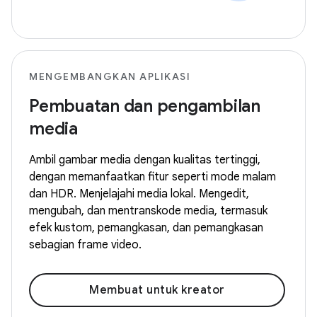
MENGEMBANGKAN APLIKASI
Pembuatan dan pengambilan
media
Ambil gambar media dengan kualitas tertinggi,
dengan memanfaatkan fitur seperti mode malam
dan HDR. Menjelajahi media lokal. Mengedit,
mengubah, dan mentranskode media, termasuk
efek kustom, pemangkasan, dan pemangkasan
sebagian frame video.
Membuat untuk kreator