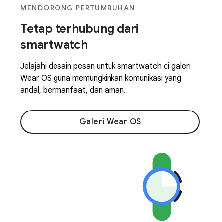
MENDORONG PERTUMBUHAN
Tetap terhubung dari
smartwatch
Jelajahi desain pesan untuk smartwatch di galeri
Wear OS guna memungkinkan komunikasi yang
andal, bermanfaat, dan aman.
Galeri Wear OS