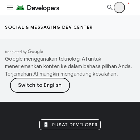
SOCIAL & MESSAGING DEV CENTER
Google menggunakan teknologi AI untuk
menerjemahkan konten ke dalam bahasa pilihan Anda.
Terjemahan AI mungkin mengandung kesalahan.
PUSAT DEVELOPER