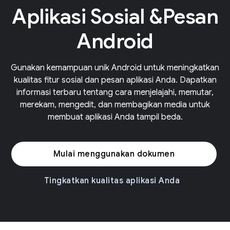
Aplikasi Sosial &Pesan
Android
Gunakan kemampuan unik Android untuk meningkatkan
kualitas fitur sosial dan pesan aplikasi Anda. Dapatkan
informasi terbaru tentang cara menjelajahi, memutar,
merekam, mengedit, dan membagikan media untuk
membuat aplikasi Anda tampil beda.
Mulai menggunakan dokumen
Tingkatkan kualitas aplikasi Anda