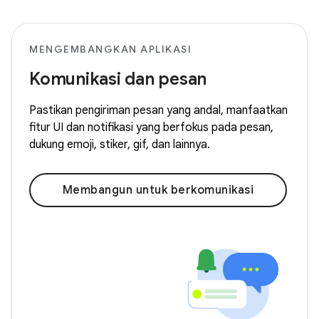
MENGEMBANGKAN APLIKASI
Komunikasi dan pesan
Pastikan pengiriman pesan yang andal, manfaatkan
fitur UI dan notifikasi yang berfokus pada pesan,
dukung emoji, stiker, gif, dan lainnya.
Membangun untuk berkomunikasi