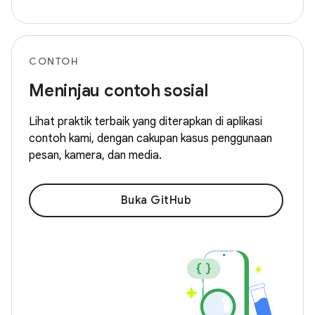
CONTOH
Meninjau contoh sosial
Lihat praktik terbaik yang diterapkan di aplikasi
contoh kami, dengan cakupan kasus penggunaan
pesan, kamera, dan media.
Buka GitHub