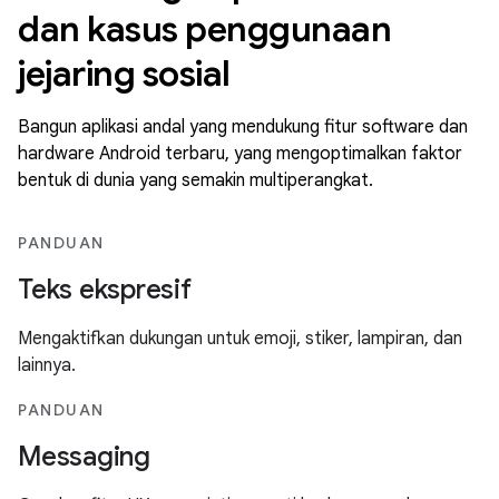
dan kasus penggunaan
jejaring sosial
Bangun aplikasi andal yang mendukung fitur software dan
hardware Android terbaru, yang mengoptimalkan faktor
bentuk di dunia yang semakin multiperangkat.
PANDUAN
Teks ekspresif
Mengaktifkan dukungan untuk emoji, stiker, lampiran, dan
lainnya.
PANDUAN
Messaging