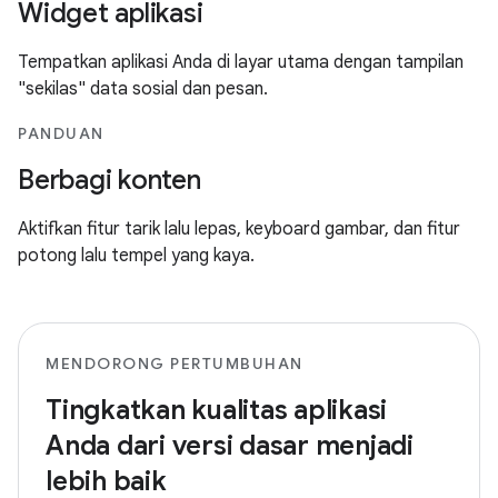
Widget aplikasi
Tempatkan aplikasi Anda di layar utama dengan tampilan
"sekilas" data sosial dan pesan.
PANDUAN
Berbagi konten
Aktifkan fitur tarik lalu lepas, keyboard gambar, dan fitur
potong lalu tempel yang kaya.
MENDORONG PERTUMBUHAN
Tingkatkan kualitas aplikasi
Anda dari versi dasar menjadi
lebih baik