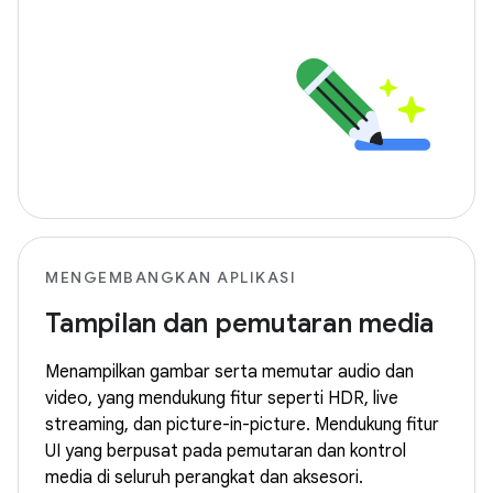
MENGEMBANGKAN APLIKASI
Tampilan dan pemutaran media
Menampilkan gambar serta memutar audio dan
video, yang mendukung fitur seperti HDR, live
streaming, dan picture-in-picture. Mendukung fitur
UI yang berpusat pada pemutaran dan kontrol
media di seluruh perangkat dan aksesori.