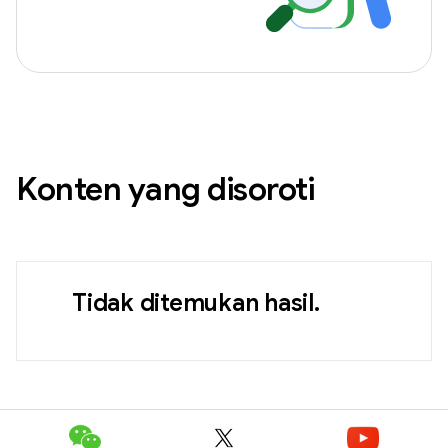
Konten yang disoroti
Tidak ditemukan hasil.