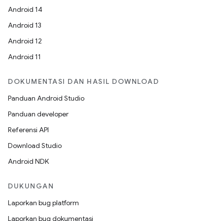
Android 14
Android 13
Android 12
Android 11
DOKUMENTASI DAN HASIL DOWNLOAD
Panduan Android Studio
Panduan developer
Referensi API
Download Studio
Android NDK
DUKUNGAN
Laporkan bug platform
Laporkan bug dokumentasi