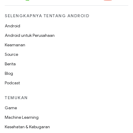
SELENGKAPNYA TENTANG ANDROID
Android
Android untuk Perusahaan
Keamanan
Source
Berita
Blog
Podcast
TEMUKAN
Game
Machine Learning
Kesehatan & Kebugaran