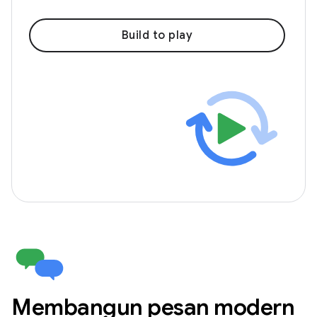
Build to play
Membangun pesan modern