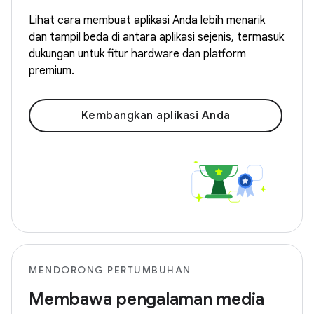
Lihat cara membuat aplikasi Anda lebih menarik
dan tampil beda di antara aplikasi sejenis, termasuk
dukungan untuk fitur hardware dan platform
premium.
Kembangkan aplikasi Anda
MENDORONG PERTUMBUHAN
Membawa pengalaman media