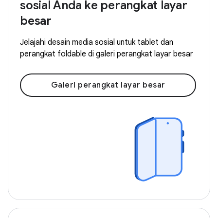
sosial Anda ke perangkat layar
besar
Jelajahi desain media sosial untuk tablet dan
perangkat foldable di galeri perangkat layar besar
Galeri perangkat layar besar