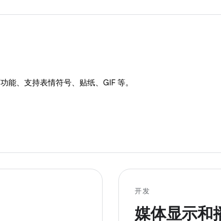
能、支持表情符号、贴纸、GIF 等。
开发
媒体显示和