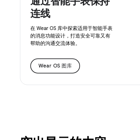
通过智能手表保持
连线
在 Wear OS 库中探索适用于智能手表
的消息功能设计，打造安全可靠又有
帮助的沟通交流体验。
Wear OS 图库