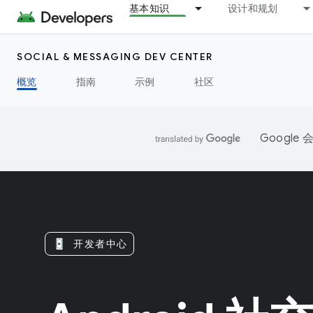
基本知识
设计和规划
SOCIAL & MESSAGING DEV CENTER
概览
指南
示例
社区
Googl
开发者中心