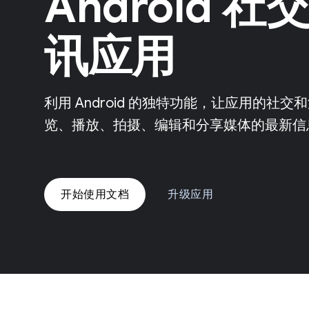
Android 
讯应用
利用 Android 的独特功能，让应用的社
览、播放、拍摄、编辑和分享媒体的最新信
开始使用文档
升级应用