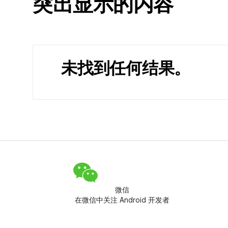
突出显示的内容
未找到任何结果。
微信
在微信中关注 Android 开发者