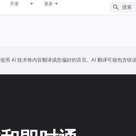
开发
更多
e 会使用 AI 技术将内容翻译成您偏好的语言。AI 翻译可能包含错