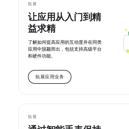
拓展
让应用从入门到精
益求精
了解如何提高应用的互动度并在同类
应用中脱颖而出，包括支持高级平台
和硬件功能。
拓展应用业务
拓展