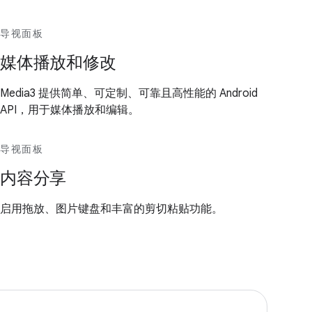
导视面板
媒体播放和修改
Media3 提供简单、可定制、可靠且高性能的 Android
API，用于媒体播放和编辑。
导视面板
内容分享
启用拖放、图片键盘和丰富的剪切粘贴功能。