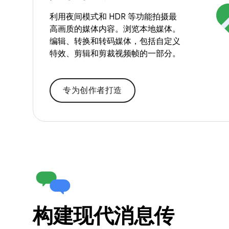
利用夜间模式和 HDR 等功能拍摄最
高画质的媒体内容。浏览本地媒体。
编辑、转换和转码媒体，包括自定义
特效、剪辑和剪裁视频帧的一部分。
专为创作者打造
构建现代消息传