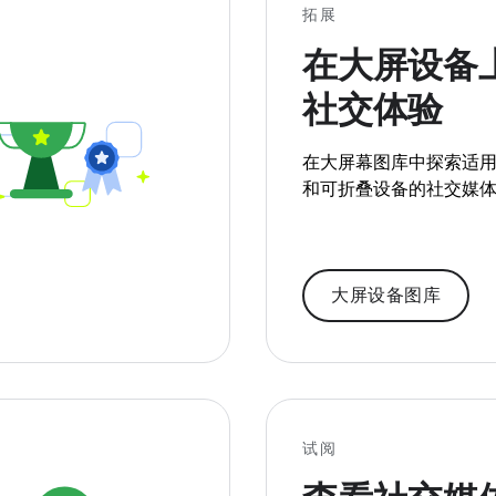
拓展
在大屏设备
社交体验
在大屏幕图库中探索适
和可折叠设备的社交媒
大屏设备图库
试阅