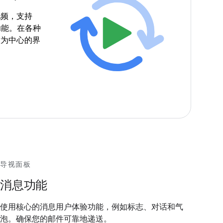
视频，支持
功能。在各种
放为中心的界
导视面板
消息功能
使用核心的消息用户体验功能，例如标志、对话和气
泡。确保您的邮件可靠地递送。