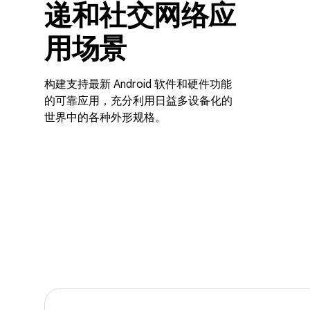
递和社交网络应
用场景
构建支持最新 Android 软件和硬件功能
的可靠应用，充分利用日益多设备化的
世界中的各种外形规格。