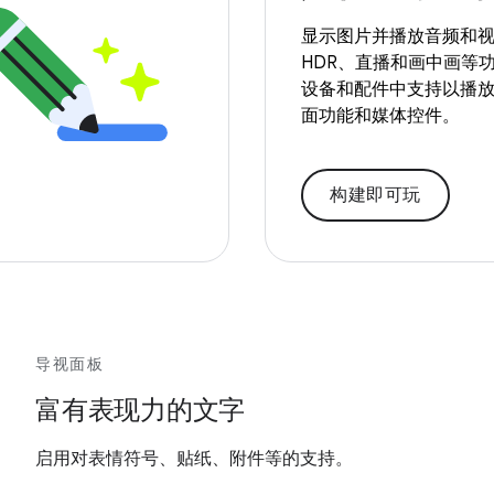
显示图片并播放音频和
HDR、直播和画中画等
设备和配件中支持以播
面功能和媒体控件。
构建即可玩
导视面板
富有表现力的文字
启用对表情符号、贴纸、附件等的支持。