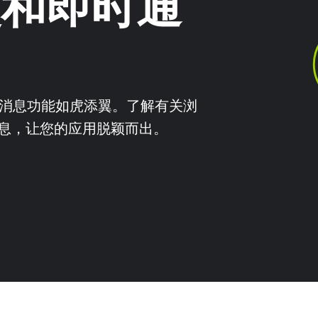
社交和即时通
交和消息功能如虎添翼。了解有关浏
息，让您的应用脱颖而出。