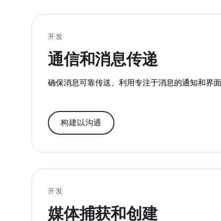
开发
通信和消息传递
确保消息可靠传送、利用专注于消息的通知和界面功
构建以沟通
开发
媒体捕获和创建