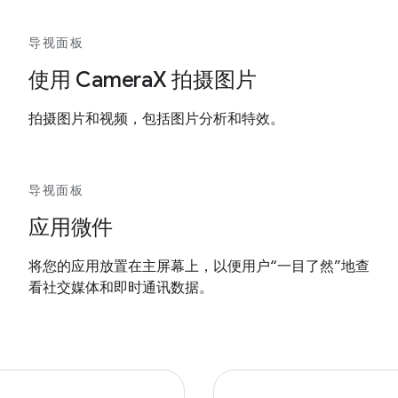
导视面板
使用 CameraX 拍摄图片
拍摄图片和视频，包括图片分析和特效。
导视面板
应用微件
将您的应用放置在主屏幕上，以便用户“一目了然”地查
看社交媒体和即时通讯数据。