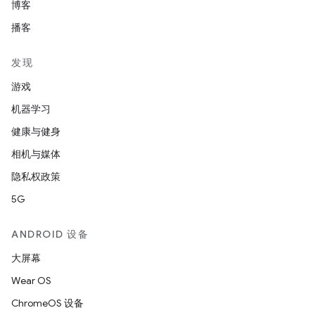
博客
播客
发现
游戏
机器学习
健康与健身
相机与媒体
隐私权政策
5G
ANDROID 设备
大屏幕
Wear OS
ChromeOS 设备