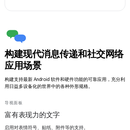
构建现代消息传递和社交网络
应用场景
构建支持最新 Android 软件和硬件功能的可靠应用，充分利
用日益多设备化的世界中的各种外形规格。
导视面板
富有表现力的文字
启用对表情符号、贴纸、附件等的支持。