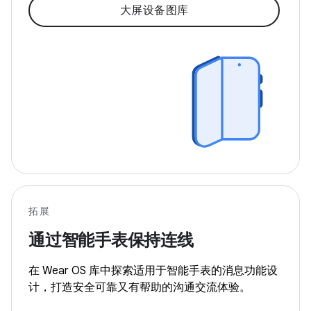
大屏设备图库
拓展
通过智能手表保持连线
在 Wear OS 库中探索适用于智能手表的消息功能设
计，打造安全可靠又有帮助的沟通交流体验。