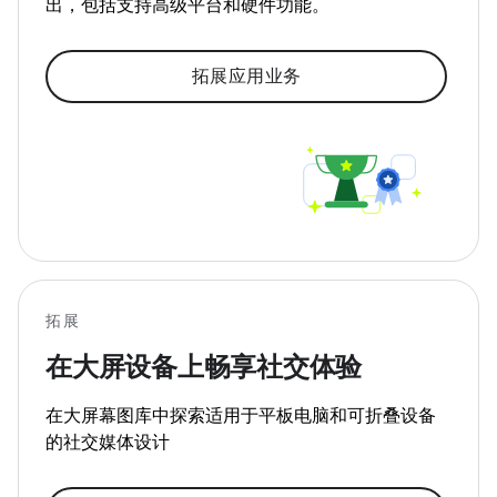
出，包括支持高级平台和硬件功能。
拓展应用业务
拓展
在大屏设备上畅享社交体验
在大屏幕图库中探索适用于平板电脑和可折叠设备
的社交媒体设计