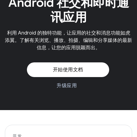
Android 社交和即时通
讯应用
利用 Android 的独特功能，让应用的社交和消息功能如虎
添翼。了解有关浏览、播放、拍摄、编辑和分享媒体的最新
信息，让您的应用脱颖而出。
开始使用文档
升级应用
开发