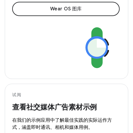
Wear OS 图库
试阅
查看社交媒体广告素材示例
在我们的示例应用中了解最佳实践的实际运作方
式，涵盖即时通讯、相机和媒体用例。