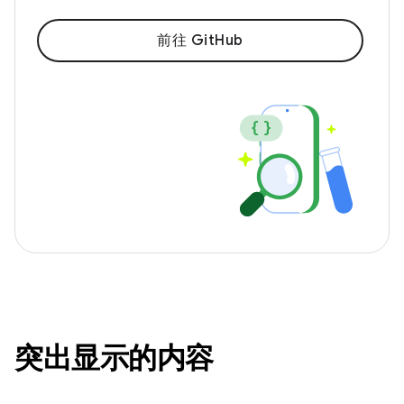
前往 GitHub
突出显示的内容