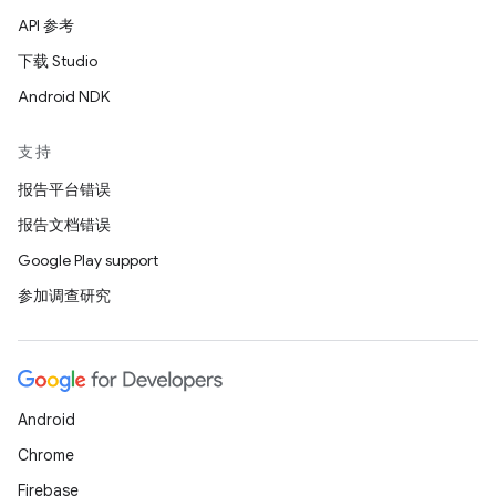
API 参考
下载 Studio
Android NDK
支持
报告平台错误
报告文档错误
Google Play support
参加调查研究
Android
Chrome
Firebase