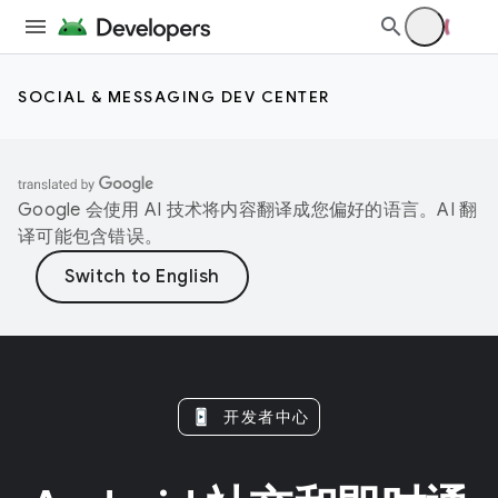
SOCIAL & MESSAGING DEV CENTER
Google 会使用 AI 技术将内容翻译成您偏好的语言。AI 翻
译可能包含错误。
开发者中心