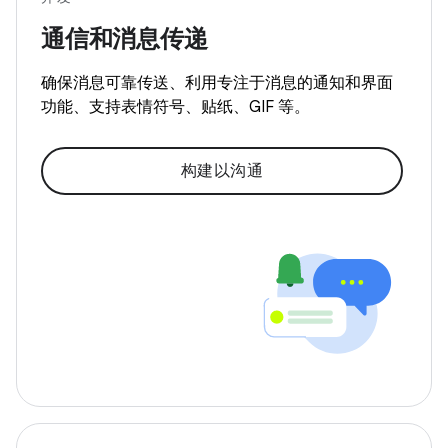
通信和消息传递
确保消息可靠传送、利用专注于消息的通知和界面
功能、支持表情符号、贴纸、GIF 等。
构建以沟通