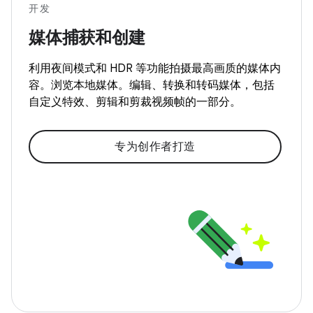
开发
媒体捕获和创建
利用夜间模式和 HDR 等功能拍摄最高画质的媒体内
容。浏览本地媒体。编辑、转换和转码媒体，包括
自定义特效、剪辑和剪裁视频帧的一部分。
专为创作者打造