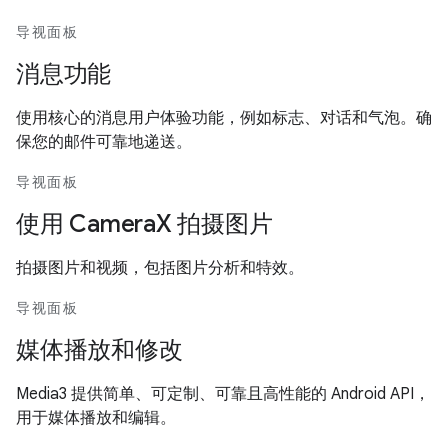
导视面板
消息功能
使用核心的消息用户体验功能，例如标志、对话和气泡。确
保您的邮件可靠地递送。
导视面板
使用 CameraX 拍摄图片
拍摄图片和视频，包括图片分析和特效。
导视面板
媒体播放和修改
Media3 提供简单、可定制、可靠且高性能的 Android API，
用于媒体播放和编辑。