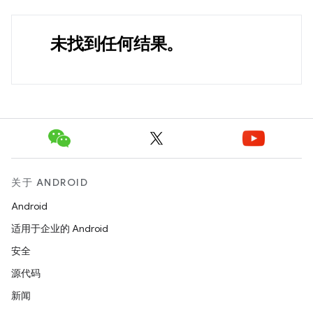
未找到任何结果。
关于 ANDROID
Android
适用于企业的 Android
安全
源代码
新闻