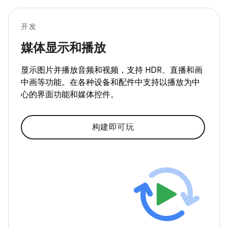
开发
媒体显示和播放
显示图片并播放音频和视频，支持 HDR、直播和画
中画等功能。在各种设备和配件中支持以播放为中
心的界面功能和媒体控件。
构建即可玩