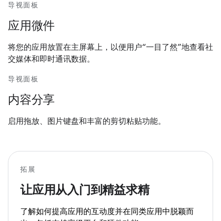
导视面板
应用微件
将您的应用放置在主屏幕上，以便用户“一目了然”地查看社
交媒体和即时通讯数据。
导视面板
内容分享
启用拖放、图片键盘和丰富的剪切粘贴功能。
拓展
让应用从入门到精益求精
了解如何提高应用的互动度并在同类应用中脱颖而