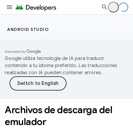
ANDROID STUDIO
Google utiliza tecnología de IA para traducir
contenido a tu idioma preferido. Las traducciones
realizadas con IA pueden contener errores.
Archivos de descarga del
emulador