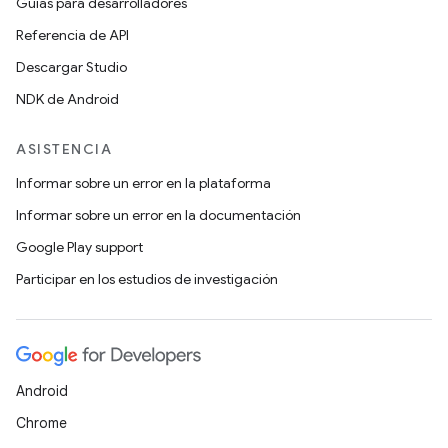
Guías para desarrolladores
Referencia de API
Descargar Studio
NDK de Android
ASISTENCIA
Informar sobre un error en la plataforma
Informar sobre un error en la documentación
Google Play support
Participar en los estudios de investigación
Android
Chrome