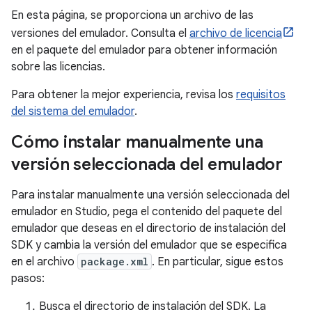
En esta página, se proporciona un archivo de las
versiones del emulador. Consulta el
archivo de licencia
en el paquete del emulador para obtener información
sobre las licencias.
Para obtener la mejor experiencia, revisa los
requisitos
del sistema del emulador
.
Cómo instalar manualmente una
versión seleccionada del emulador
Para instalar manualmente una versión seleccionada del
emulador en Studio, pega el contenido del paquete del
emulador que deseas en el directorio de instalación del
SDK y cambia la versión del emulador que se especifica
en el archivo
package.xml
. En particular, sigue estos
pasos:
Busca el directorio de instalación del SDK. La