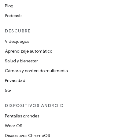
Blog
Podcasts
DESCUBRE
Videojuegos
Aprendizaje automático
Salud y bienestar
Cámara y contenido multimedia
Privacidad
5G
DISPOSITIVOS ANDROID
Pantallas grandes
Wear OS
Dispositivos ChromeOS