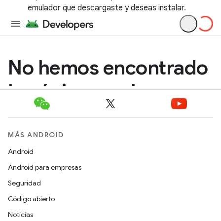
emulador que descargaste y deseas instalar.
MÁS ANDROID
Android
Android para empresas
Seguridad
Código abierto
Noticias