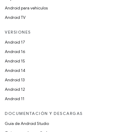
Android para vehículos
Android TV
VERSIONES
Android 17
Android 16
Android 15
Android 14
Android 13
Android 12
Android 11
DOCUMENTACIÓN Y DESCARGAS
Guía de Android Studio