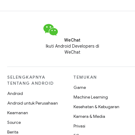
WeChat
Ikuti Android Developers di
WeChat
SELENGKAPNYA
TEMUKAN
TENTANG ANDROID
Game
Android
Machine Learning
Android untuk Perusahaan
Kesehatan & Kebugaran
Keamanan
Kamera & Media
Source
Privasi
Berita