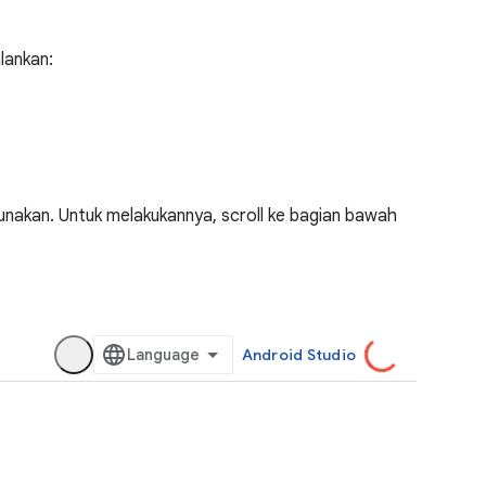
lankan:
unakan. Untuk melakukannya, scroll ke bagian bawah