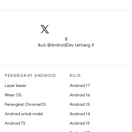
X
Ikuti @AndroidDev tentang X
PERANGKAT ANDROID
RILIS
Layar besar
Android 17
Wear OS
Android 16
Perangkat ChromeOS
Android 15
Android untuk mobil
Android 14
Android TV
Android 13