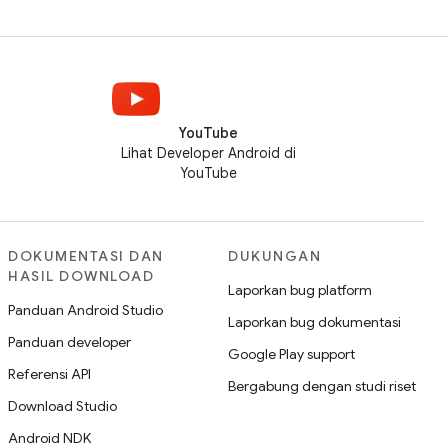
YouTube
Lihat Developer Android di
YouTube
DOKUMENTASI DAN
DUKUNGAN
HASIL DOWNLOAD
Laporkan bug platform
Panduan Android Studio
Laporkan bug dokumentasi
Panduan developer
Google Play support
Referensi API
Bergabung dengan studi riset
Download Studio
Android NDK