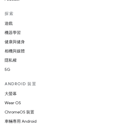
探索
遊戲
機器學習
健康與健身
相機與媒體
隱私權
5G
ANDROID 裝置
大螢幕
Wear OS
ChromeOS 裝置
車輛專用 Android