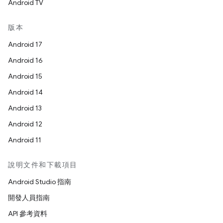
Android TV
版本
Android 17
Android 16
Android 15
Android 14
Android 13
Android 12
Android 11
說明文件和下載項目
Android Studio 指南
開發人員指南
API 參考資料