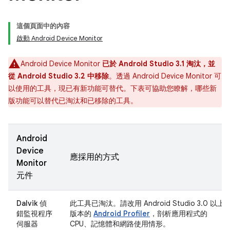
這個頁面中的內容
啟動 Android Device Monitor
Android Device Monitor
已於 Android Studio 3.1 淘汰，並
從 Android Studio 3.2 中移除
。透過 Android Device Monitor 可
以使用的工具，現已有新功能可替代。下表可協助您瞭解，哪些新
版功能可以替代已淘汰和已移除的工具。
Android
Device
應採用的方式
Monitor
元件
Dalvik 偵
此工具已淘汰。請改用 Android Studio 3.0 以上
錯監視程序
版本的
Android Profiler
，剖析應用程式的
伺服器
CPU、記憶體和網路使用情形。