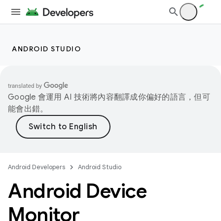
ANDROID STUDIO
Google 會運用 AI 技術將內容翻譯成你偏好的語言，但可
能會出錯。
Android Developers
Android Studio
Android Device
Monitor