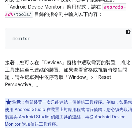
「Android Device Monitor」應用程式，請在
android-
sdk
/tools/
目錄的指令列中輸入以下內容：
monitor
接著，您可以在「Devices」
窗格中選取需要的裝置，將此
工具連結至已連結的裝置。如果查看窗格或視窗時發生問
題，請在選單列中依序選取「Window」>「Reset
Perspective」
。
注意：
每部裝置一次只能連結一個偵錯工具程序。例如，如果您
使用 Android Studio 在裝置上對應用程式進行偵錯，您必須先取消
裝置與 Android Studio 偵錯工具的連結，再從 Android Device
Monitor 附加偵錯工具程序。