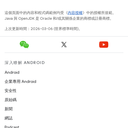
這個頁面中的內容和程式碼範例均受《
內容授權
》中的授權所規範。
Java 與 OpenJDK 是 Oracle 和/或其關係企業的商標或註冊商標。
上次更新時間：2026-03-06 (世界標準時間)。
深入瞭解 ANDROID
Android
企業專用 Android
安全性
原始碼
新聞
網誌
Podcast