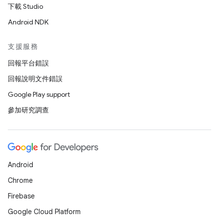
下載 Studio
Android NDK
支援服務
回報平台錯誤
回報說明文件錯誤
Google Play support
參加研究調查
Android
Chrome
Firebase
Google Cloud Platform