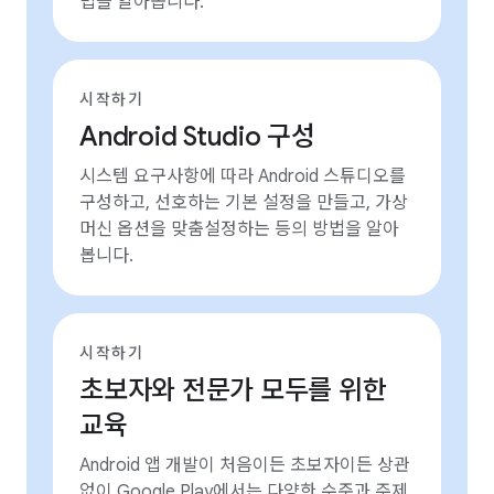
법을 알아봅니다.
시작하기
Android Studio 구성
시스템 요구사항에 따라 Android 스튜디오를
구성하고, 선호하는 기본 설정을 만들고, 가상
머신 옵션을 맞춤설정하는 등의 방법을 알아
봅니다.
시작하기
초보자와 전문가 모두를 위한
교육
Android 앱 개발이 처음이든 초보자이든 상관
없이 Google Play에서는 다양한 수준과 주제