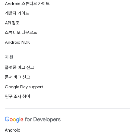
Android 스튜디오 가이드
개발자 가이드
API 참조
스튜디오 다운로드
Android NDK
지원
플랫폼 버그 신고
문서 버그 신고
Google Play support
연구 조사 참여
Android