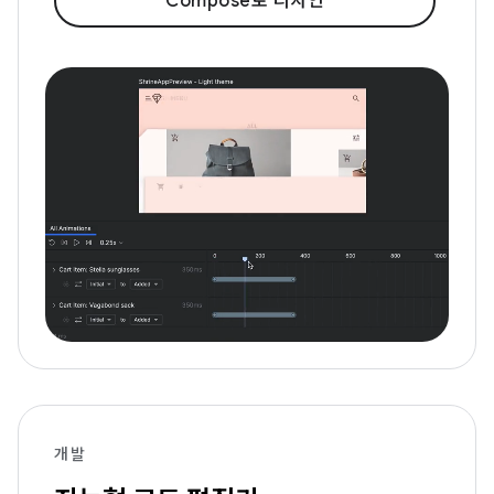
Compose로 디자인
개발