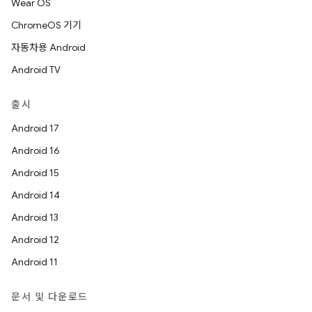
Wear OS
ChromeOS 기기
자동차용 Android
Android TV
출시
Android 17
Android 16
Android 15
Android 14
Android 13
Android 12
Android 11
문서 및 다운로드