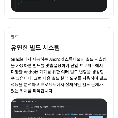
빌드
유연한 빌드 시스템
Gradle에서 제공하는 Android 스튜디오의 빌드 시스템
을 사용하면 빌드를 맞춤설정하여 단일 프로젝트에서
다양한 Android 기기를 위한 여러 빌드 변형을 생성할
수 있습니다. 그런 다음 빌드 분석 도구를 사용하여 빌드
성능을 분석하고 프로젝트에서 잠재적인 빌드 문제가
있는 위치를 파악합니다.