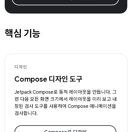
핵심 기능
디자인
Compose 디자인 도구
Jetpack Compose로 동적 레이아웃을 만듭니다. 그
런 다음 모든 화면 크기에서 레이아웃을 미리 보고 내
장된 검사 도구를 사용하여 Compose 애니메이션을
검사합니다.