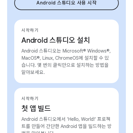
Android 스튜디오 사용 시작
시작하기
Android 스튜디오 설치
Android 스튜디오는 Microsoft® Windows®,
MacOS®, Linux, ChromeOS에 설치할 수 있
습니다. 몇 번의 클릭만으로 설치하는 방법을
알아보세요.
시작하기
첫 앱 빌드
Android 스튜디오에서 'Hello, World!' 프로젝
트를 만들어 간단한 Android 앱을 빌드하는 방