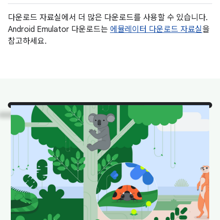
다운로드 자료실에서 더 많은 다운로드를 사용할 수 있습니다.
Android Emulator 다운로드는
에뮬레이터 다운로드 자료실
을
참고하세요.
보세요
. 자연 서식지에 있는
Android 스튜디오의 인기 동
물입니다.
다운로드하여 배경화면으로 설정하면 바탕화면이 재미
있고 산뜻한 느낌을 줍니다.