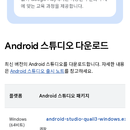
에 맞는 교육 과정을 제공합니다.
Android 스튜디오 다운로드
최신 버전의 Android 스튜디오를 다운로드합니다. 자세한 내용
은
Android 스튜디오 출시 노트
를 참고하세요.
플랫폼
Android 스튜디오 패키지
android-studio-quail3-windows.exe
Windows
(64비트)
권장