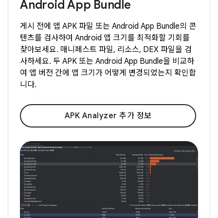
Android App Bundle
게시 전에 앱 APK 파일 또는 Android App Bundle의 콘
텐츠를 검사하여 Android 앱 크기를 최적화할 기회를
찾아보세요. 매니페스트 파일, 리소스, DEX 파일을 검
사하세요. 두 APK 또는 Android App Bundle을 비교하
여 앱 버전 간에 앱 크기가 어떻게 변경되었는지 확인합
니다.
APK Analyzer 추가 정보