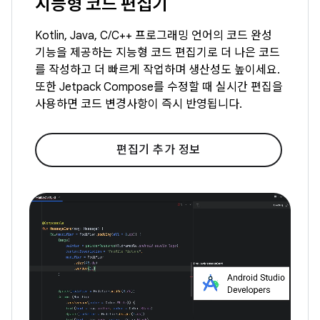
지능형 코드 편집기
Kotlin, Java, C/C++ 프로그래밍 언어의 코드 완성
기능을 제공하는 지능형 코드 편집기로 더 나은 코드
를 작성하고 더 빠르게 작업하며 생산성도 높이세요.
또한 Jetpack Compose를 수정할 때 실시간 편집을
사용하면 코드 변경사항이 즉시 반영됩니다.
편집기 추가 정보