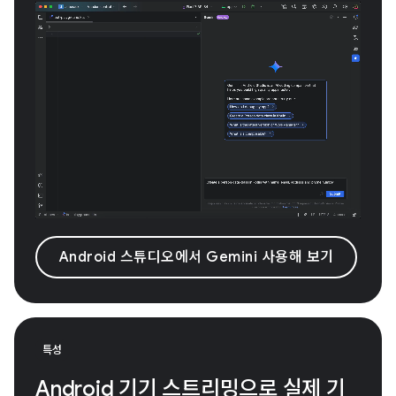
Android 스튜디오에서 Gemini 사용해 보기
특성
Android 기기 스트리밍으로 실제 기