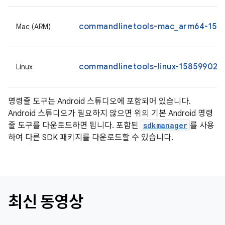
commandlinetools-mac_arm64-1585
Mac (ARM)
commandlinetools-linux-15859902_l
Linux
명령줄 도구는 Android 스튜디오에 포함되어 있습니다.
Android 스튜디오가 필요하지 않으면 위의 기본 Android 명령
줄 도구를 다운로드하면 됩니다. 포함된
sdkmanager
를 사용
하여 다른 SDK 패키지를 다운로드할 수 있습니다.
최신 동영상