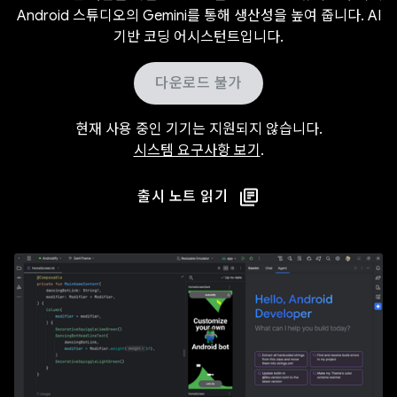
Android 스튜디오의 Gemini를 통해 생산성을 높여 줍니다. AI
기반 코딩 어시스턴트입니다.
다운로드 불가
현재 사용 중인 기기는 지원되지 않습니다.
시스템 요구사항 보기
.
출시 노트 읽기