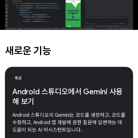
새로운 기능
특성
Android 스튜디오에서 Gemini 사용
해 보기
Android 스튜디오의 Gemini는 코드를 생성하고, 코드를
수정하고, Android 앱 개발에 관한 질문에 답변하는 데
도움이 되는 AI 어시스턴트입니다.