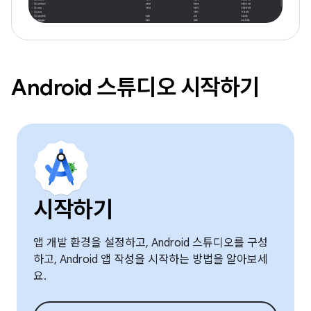
Android 스튜디오 시작하기
시작하기
앱 개발 환경을 설정하고, Android 스튜디오를 구성
하고, Android 앱 작성을 시작하는 방법을 알아보세
요.