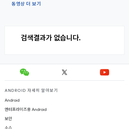
동영상 더 보기
검색결과가 없습니다.
ANDROID 자세히 알아보기
Android
엔터프라이즈용 Android
보안
소스