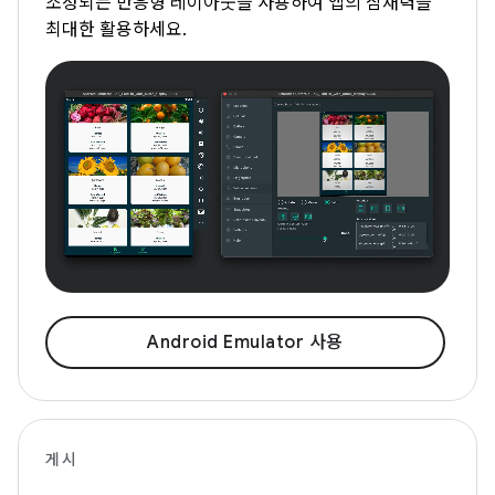
조정되는 반응형 레이아웃을 사용하여 앱의 잠재력을
최대한 활용하세요.
Android Emulator 사용
게시