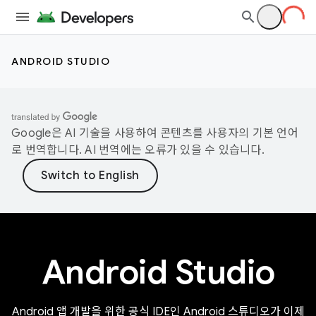
ANDROID STUDIO
Google은 AI 기술을 사용하여 콘텐츠를 사용자의 기본 언어
로 번역합니다. AI 번역에는 오류가 있을 수 있습니다.
Android Studio
Android 앱 개발을 위한 공식 IDE인 Android 스튜디오가 이제