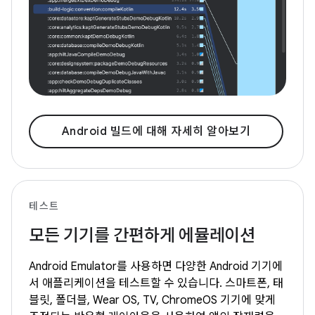
Android 빌드에 대해 자세히 알아보기
테스트
모든 기기를 간편하게 에뮬레이션
Android Emulator를 사용하면 다양한 Android 기기에
서 애플리케이션을 테스트할 수 있습니다. 스마트폰, 태
블릿, 폴더블, Wear OS, TV, ChromeOS 기기에 맞게