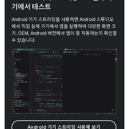
기에서 테스트
Android 기기 스트리밍을 사용하면 Android 스튜디오
에서 직접 실제 기기에서 앱을 실행하여 다양한 화면 크
기, OEM, Android 버전에서 앱이 잘 작동하는지 확인할
수 있습니다.
Android 기기 스트리밍 사용해 보기