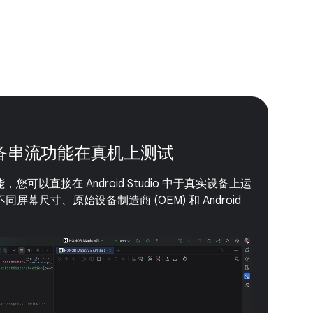
d 设备串流功能在真机上测试
能，您可以直接在 Android Studio 中于真实设备上运
幕尺寸、原始设备制造商 (OEM) 和 Android