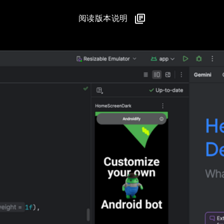
阅读版本说明