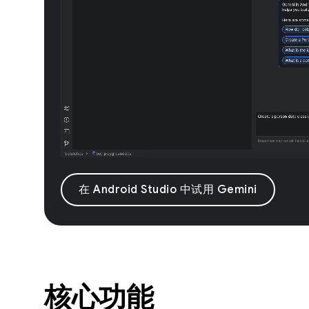
在 Android Studio 中试用 Gemini
核心功能