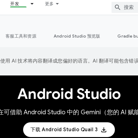
开发
更多
客服工具和资源
Android Studio 预览版
Gradle b
e 会使用 AI 技术将内容翻译成您偏好的语言。AI 翻译可能包含错
Android Studio
现在可借助 Android Studio 中的 Gemini（您
下载 Android Studio Quail 3