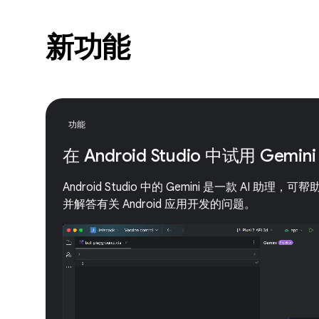
新功能
功能
在 Android Studio 中试用 Gemini
Android Studio 中的 Gemini 是一款 AI 
并解答有关 Android 应用开发的问题。