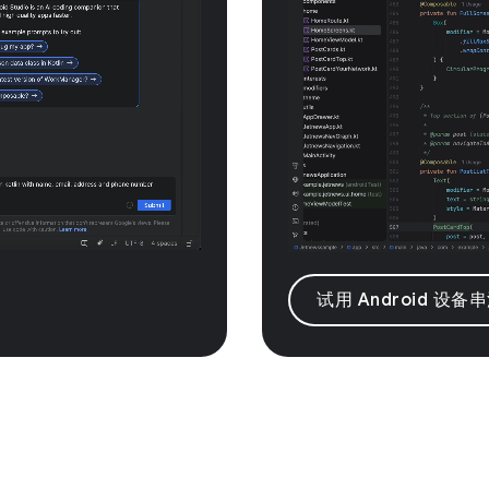
试用 Android 设备