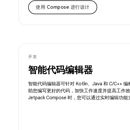
使用 Compose 进行设计
开发
智能代码编辑器
智能代码编辑器可针对 Kotlin、Java 和 C/C+
助您编写更好的代码，加快工作速度并提高工作
Jetpack Compose 时，您可以通过实时编辑