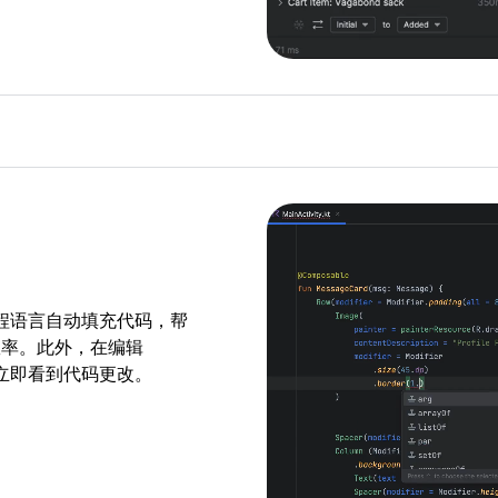
+ 编程语言自动填充代码，帮
效率。此外，在编辑
功能立即看到代码更改。