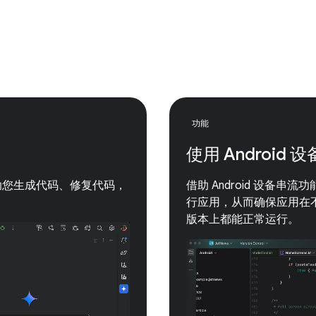
功能
使用 Androi
助理，可帮助您生成代码、修复代码，
借助 Android 设备串流功
行应用，从而确保应用在不同屏
版本上都能正常运行。