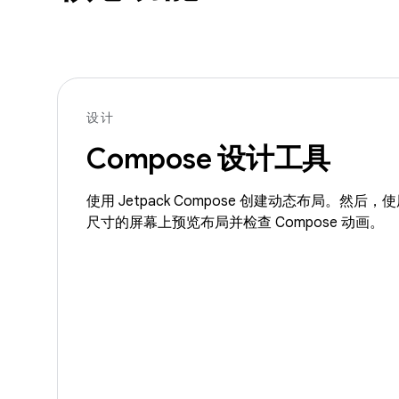
设计
Compose 设计工具
使用 Jetpack Compose 创建动态布局。然
尺寸的屏幕上预览布局并检查 Compose 动画。