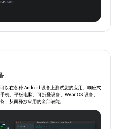
备
，您可以在各种 Android 设备上测试您的应用。响应式
机、平板电脑、可折叠设备、Wear OS 设备、
OS 设备，从而释放应用的全部潜能。