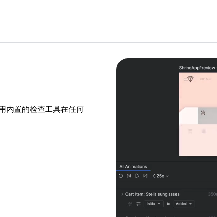
后，使用内置的检查工具在任何