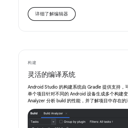
详细了解编辑器
构建
灵活的编译系统
Android Studio 的构建系统由 Gradle 提
单个项目针对不同的 Android 设备生成多个构建变体
Analyzer 分析 build 的性能，并了解项目中存在的潜