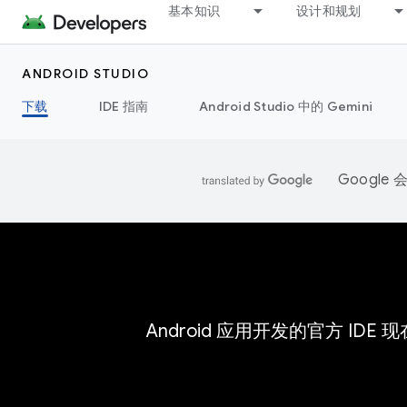
基本知识
设计和规划
ANDROID STUDIO
下载
IDE 指南
Android Studio 中的 Gemini
Googl
Android 应用开发的官方 IDE 