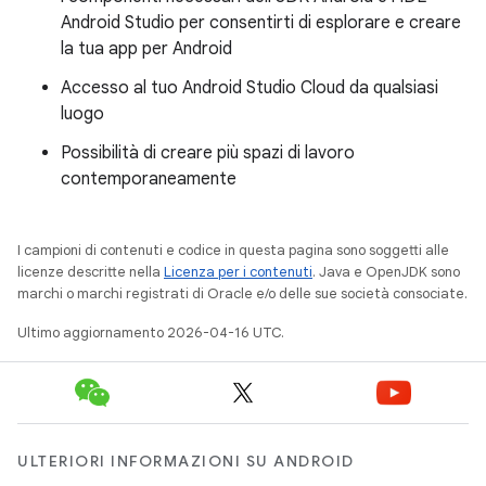
Android Studio per consentirti di esplorare e creare
la tua app per Android
Accesso al tuo Android Studio Cloud da qualsiasi
luogo
Possibilità di creare più spazi di lavoro
contemporaneamente
I campioni di contenuti e codice in questa pagina sono soggetti alle
licenze descritte nella
Licenza per i contenuti
. Java e OpenJDK sono
marchi o marchi registrati di Oracle e/o delle sue società consociate.
Ultimo aggiornamento 2026-04-16 UTC.
ULTERIORI INFORMAZIONI SU ANDROID