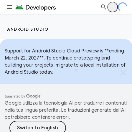
ANDROID STUDIO
Support for Android Studio Cloud Preview is **ending
March 22, 2027**. To continue prototyping and
building your projects, migrate to a local installation of
Android Studio today.
Google utilizza la tecnologia AI per tradurre i contenuti
nella tua lingua preferita. Le traduzioni generate dall'AI
potrebbero contenere errori.