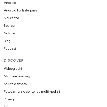
Android
Android for Enterprise
Sicurezza
Source
Notizie
Blog
Podcast
DISCOVER
Videogiochi
Machine learning
Salute e fitness
Fotocamera e contenuti multimediali
Privacy
5G