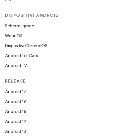
DISPOSITIVI ANDROID
Schermi grandi
Wear OS
Dispositivi ChromeOS
Android for Cars
Android TV
RELEASE
Android 17
Android 16
Android 15
Android 14
Android 13