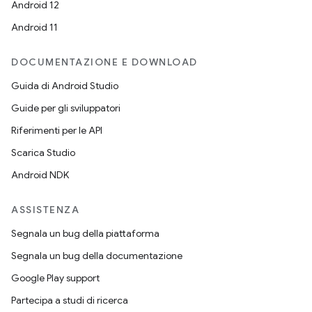
Android 12
Android 11
DOCUMENTAZIONE E DOWNLOAD
Guida di Android Studio
Guide per gli sviluppatori
Riferimenti per le API
Scarica Studio
Android NDK
ASSISTENZA
Segnala un bug della piattaforma
Segnala un bug della documentazione
Google Play support
Partecipa a studi di ricerca