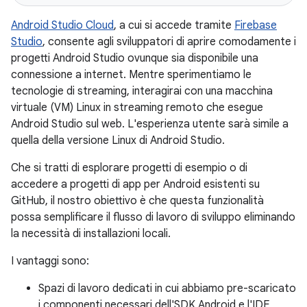
Android Studio Cloud
, a cui si accede tramite
Firebase
Studio
, consente agli sviluppatori di aprire comodamente i
progetti Android Studio ovunque sia disponibile una
connessione a internet. Mentre sperimentiamo le
tecnologie di streaming, interagirai con una macchina
virtuale (VM) Linux in streaming remoto che esegue
Android Studio sul web. L'esperienza utente sarà simile a
quella della versione Linux di Android Studio.
Che si tratti di esplorare progetti di esempio o di
accedere a progetti di app per Android esistenti su
GitHub, il nostro obiettivo è che questa funzionalità
possa semplificare il flusso di lavoro di sviluppo eliminando
la necessità di installazioni locali.
I vantaggi sono:
Spazi di lavoro dedicati in cui abbiamo pre-scaricato
i componenti necessari dell'SDK Android e l'IDE