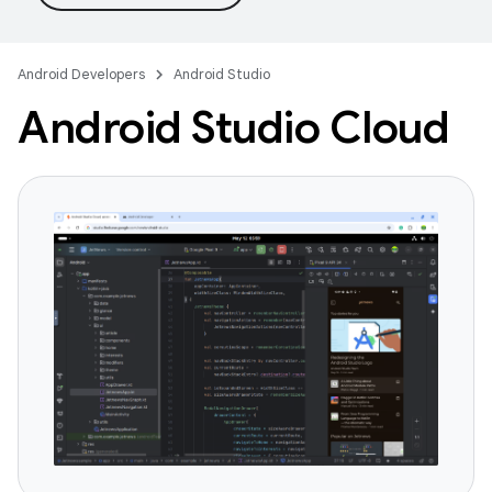
Android Developers
Android Studio
Android Studio Cloud