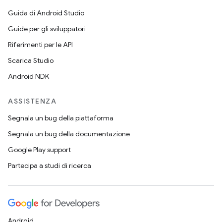
Guida di Android Studio
Guide per gli sviluppatori
Riferimenti per le API
Scarica Studio
Android NDK
ASSISTENZA
Segnala un bug della piattaforma
Segnala un bug della documentazione
Google Play support
Partecipa a studi di ricerca
Android