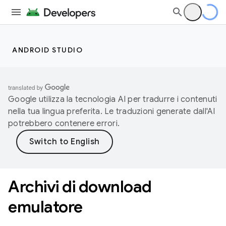
ANDROID STUDIO
Google utilizza la tecnologia AI per tradurre i contenuti
nella tua lingua preferita. Le traduzioni generate dall'AI
potrebbero contenere errori.
Archivi di download
emulatore