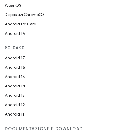
Wear OS
Dispositivi ChromeOS
Android for Cars
Android TV
RELEASE
Android 17
Android 16
Android 15
Android 14
Android 13
Android 12
Android 11
DOCUMENTAZIONE E DOWNLOAD