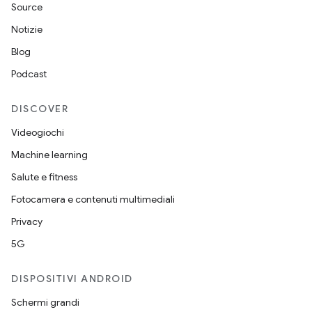
Source
Notizie
Blog
Podcast
DISCOVER
Videogiochi
Machine learning
Salute e fitness
Fotocamera e contenuti multimediali
Privacy
5G
DISPOSITIVI ANDROID
Schermi grandi