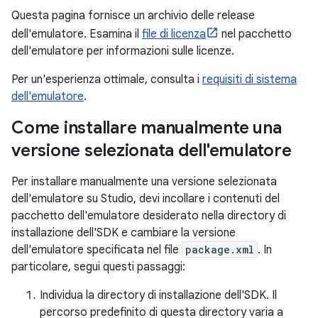
Questa pagina fornisce un archivio delle release
dell'emulatore. Esamina il
file di licenza
nel pacchetto
dell'emulatore per informazioni sulle licenze.
Per un'esperienza ottimale, consulta i
requisiti di sistema
dell'emulatore
.
Come installare manualmente una
versione selezionata dell'emulatore
Per installare manualmente una versione selezionata
dell'emulatore su Studio, devi incollare i contenuti del
pacchetto dell'emulatore desiderato nella directory di
installazione dell'SDK e cambiare la versione
dell'emulatore specificata nel file
package.xml
. In
particolare, segui questi passaggi:
Individua la directory di installazione dell'SDK. Il
percorso predefinito di questa directory varia a