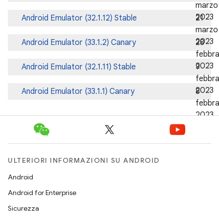
ULTERIORI INFORMAZIONI SU ANDROID
Android
Android for Enterprise
Sicurezza