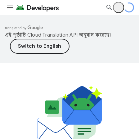
এই পৃষ্ঠাটি
Cloud Translation API
অনুবাদ করেছে।