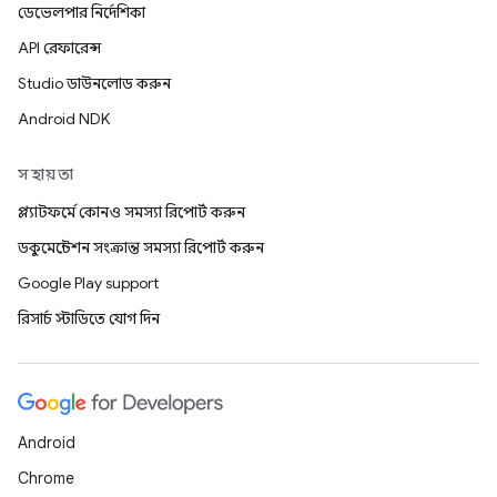
ডেভেলপার নির্দেশিকা
API রেফারেন্স
Studio ডাউনলোড করুন
Android NDK
সহায়তা
প্ল্যাটফর্মে কোনও সমস্যা রিপোর্ট করুন
ডকুমেন্টেশন সংক্রান্ত সমস্যা রিপোর্ট করুন
Google Play support
রিসার্চ স্টাডিতে যোগ দিন
Android
Chrome