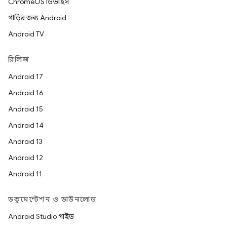
ChromeOS ডিভাইস
গাড়ির জন্য Android
Android TV
রিলিজ
Android 17
Android 16
Android 15
Android 14
Android 13
Android 12
Android 11
ডকুমেন্টেশন ও ডাউনলোড
Android Studio গাইড