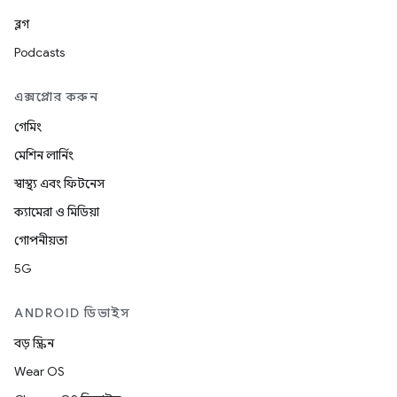
ব্লগ
Podcasts
এক্সপ্লোর করুন
গেমিং
মেশিন লার্নিং
স্বাস্থ্য এবং ফিটনেস
ক্যামেরা ও মিডিয়া
গোপনীয়তা
5G
ANDROID ডিভাইস
বড় স্ক্রিন
Wear OS