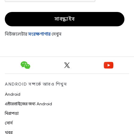
ANDROID সম্পর্কে আরও শিখুন
Android
এন্টারপ্রাইজের জন্য Android
নিরাপত্তা
সোর্স
খবর