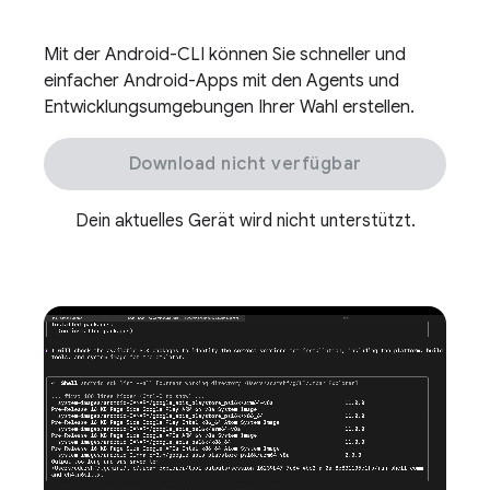
Mit der Android-CLI können Sie schneller und
einfacher Android-Apps mit den Agents und
Entwicklungsumgebungen Ihrer Wahl erstellen.
Download nicht verfügbar
Dein aktuelles Gerät wird nicht unterstützt.