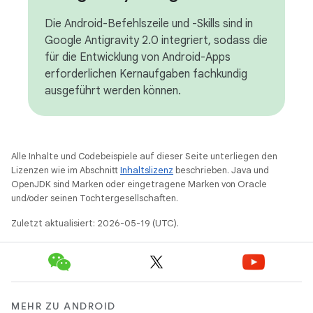
Die Android-Befehlszeile und -Skills sind in
Google Antigravity 2.0 integriert, sodass die
für die Entwicklung von Android-Apps
erforderlichen Kernaufgaben fachkundig
ausgeführt werden können.
Alle Inhalte und Codebeispiele auf dieser Seite unterliegen den
Lizenzen wie im Abschnitt
Inhaltslizenz
beschrieben. Java und
OpenJDK sind Marken oder eingetragene Marken von Oracle
und/oder seinen Tochtergesellschaften.
Zuletzt aktualisiert: 2026-05-19 (UTC).
MEHR ZU ANDROID