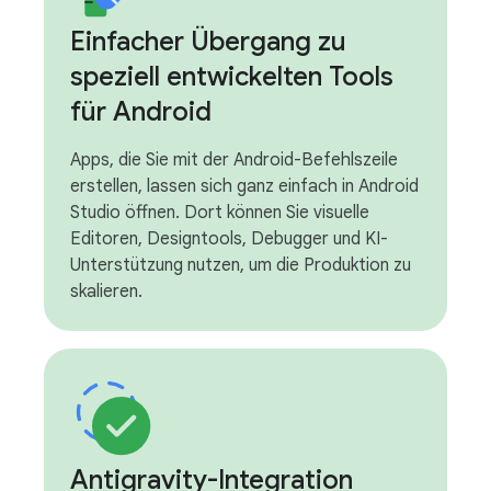
Einfacher Übergang zu
speziell entwickelten Tools
für Android
Apps, die Sie mit der Android-Befehlszeile
erstellen, lassen sich ganz einfach in Android
Studio öffnen. Dort können Sie visuelle
Editoren, Designtools, Debugger und KI-
Unterstützung nutzen, um die Produktion zu
skalieren.
Antigravity-Integration