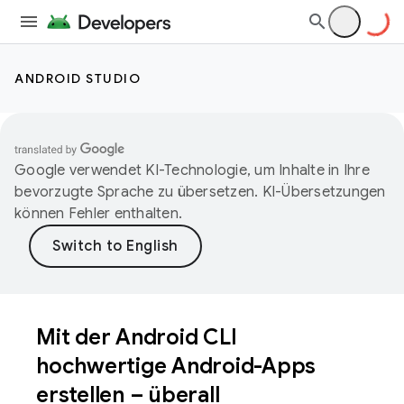
ANDROID STUDIO
Google verwendet KI-Technologie, um Inhalte in Ihre
bevorzugte Sprache zu übersetzen. KI-Übersetzungen
können Fehler enthalten.
Mit der Android CLI
hochwertige Android-Apps
erstellen – überall