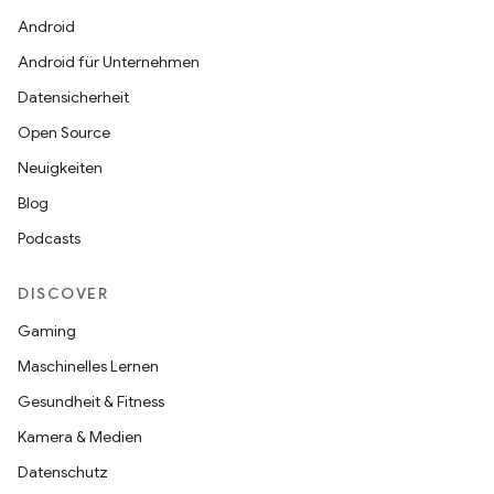
Android
Android für Unternehmen
Datensicherheit
Open Source
Neuigkeiten
Blog
Podcasts
DISCOVER
Gaming
Maschinelles Lernen
Gesundheit & Fitness
Kamera & Medien
Datenschutz