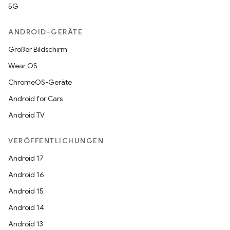
5G
ANDROID-GERÄTE
Großer Bildschirm
Wear OS
ChromeOS-Geräte
Android for Cars
Android TV
VERÖFFENTLICHUNGEN
Android 17
Android 16
Android 15
Android 14
Android 13