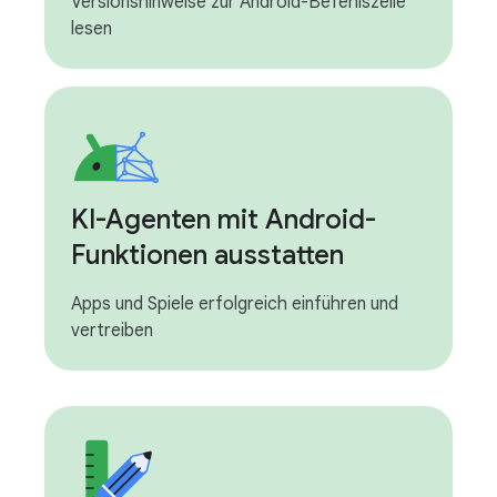
Versionshinweise zur Android-Befehlszeile
lesen
KI-Agenten mit Android-
Funktionen ausstatten
Apps und Spiele erfolgreich einführen und
vertreiben