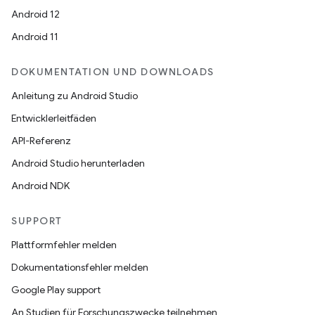
Android 12
Android 11
DOKUMENTATION UND DOWNLOADS
Anleitung zu Android Studio
Entwicklerleitfäden
API-Referenz
Android Studio herunterladen
Android NDK
SUPPORT
Plattformfehler melden
Dokumentationsfehler melden
Google Play support
An Studien für Forschungszwecke teilnehmen