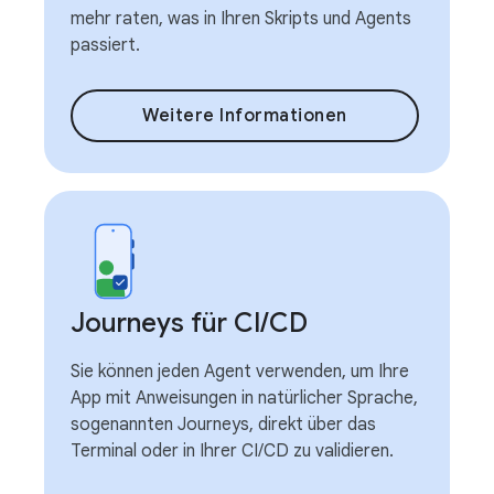
mehr raten, was in Ihren Skripts und Agents
passiert.
Weitere Informationen
Journeys für CI
/
CD
Sie können jeden Agent verwenden, um Ihre
App mit Anweisungen in natürlicher Sprache,
sogenannten Journeys, direkt über das
Terminal oder in Ihrer CI/CD zu validieren.