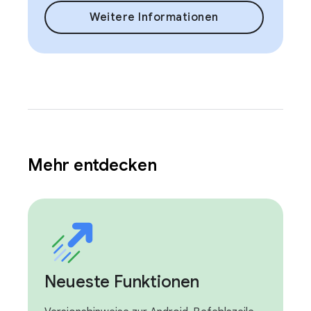
Weitere Informationen
Mehr entdecken
Neueste Funktionen