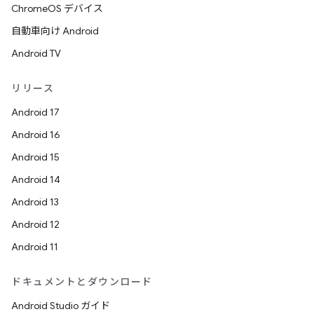
ChromeOS デバイス
自動車向け Android
Android TV
リリース
Android 17
Android 16
Android 15
Android 14
Android 13
Android 12
Android 11
ドキュメントとダウンロード
Android Studio ガイド