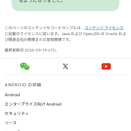
るようになりました。
このページのコンテンツやコードサンプルは、
コンテンツ ライセンス
に記載のライセンスに従います。Java および OpenJDK は Oracle およ
び関連会社の商標または登録商標です。
最終更新日 2026-05-19 UTC。
ANDROID の詳細
Android
エンタープライズ向け Android
セキュリティ
ソース