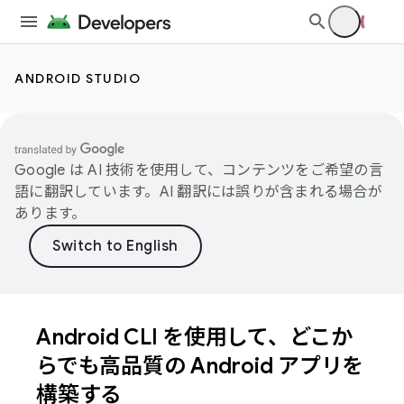
ANDROID STUDIO
Google は AI 技術を使用して、コンテンツをご希望の言
語に翻訳しています。AI 翻訳には誤りが含まれる場合が
あります。
Android CLI を使用して、どこか
らでも高品質の Android アプリを
構築する