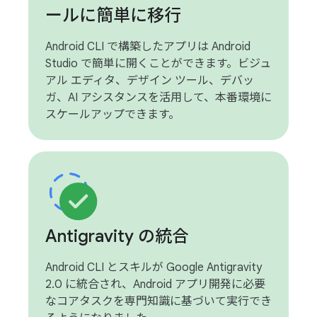
ールに簡単に移行
Android CLI で構築したアプリは Android
Studio で簡単に開くことができます。ビジュ
アル エディタ、デザイン ツール、デバッ
ガ、AI アシスタンスを活用して、本番環境に
スケールアップできます。
Antigravity の統合
Android CLI とスキルが Google Antigravity
2.0 に統合され、Android アプリ開発に必要
なコアタスクを専門知識に基づいて実行でき