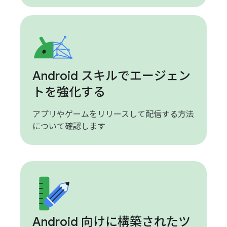
Android スキルでエージェン
トを強化する
アプリやゲームをリリースして配信する方法
について確認します
Android 向けに構築されたツ