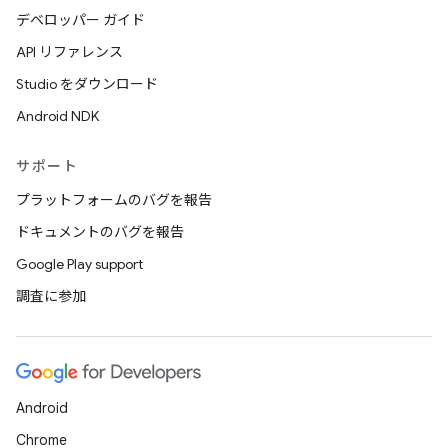
デベロッパー ガイド
API リファレンス
Studio をダウンロード
Android NDK
サポート
プラットフォームのバグを報告
ドキュメントのバグを報告
Google Play support
調査に参加
Android
Chrome