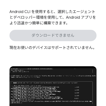
Android CLI を使用すると、選択したエージェント
とデベロッパー環境を使用して、Android アプリを
より迅速かつ簡単に構築できます。
ダウンロードできません
現在お使いのデバイスはサポートされていません。