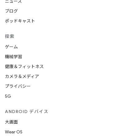
ニュース
ブログ
ポッドキャスト
探索
ゲーム
機械学習
健康＆フィットネス
カメラ＆メディア
プライバシー
5G
ANDROID デバイス
大画面
Wear OS