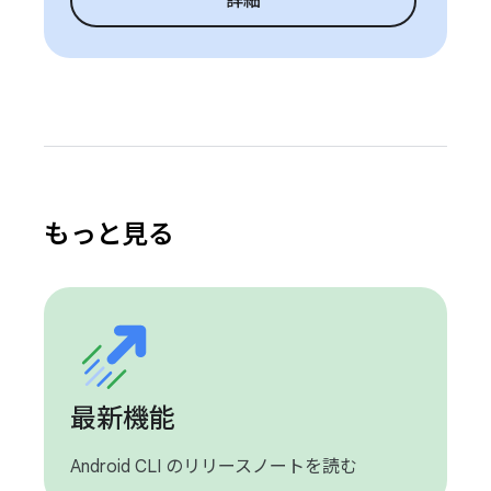
詳細
もっと見る
最新機能
Android CLI のリリースノートを読む