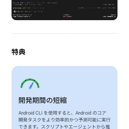
特典
開発期間の短縮
Android CLI を使用すると、Android のコア
開発タスクをより効率的かつ予測可能に実行
できます。スクリプトやエージェントから推