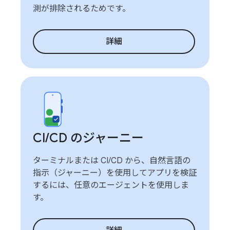
測が排除されるためです。
詳細
CI
/
CD のジャーニー
ターミナルまたは CI/CD から、自然言語の
指示（ジャーニー）を使用してアプリを検証
するには、任意のエージェントを使用しま
す。