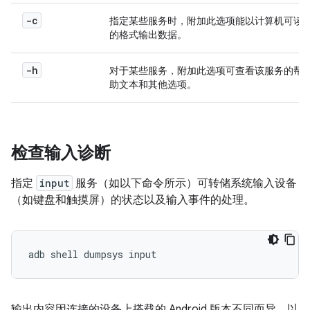
-c
指定某些服务时，附加此选项能以计算机可读
的格式输出数据。
-h
对于某些服务，附加此选项可查看该服务的帮
助文本和其他选项。
检查输入诊断
指定
input
服务（如以下命令所示）可转储系统输入设备
（如键盘和触摸屏）的状态以及输入事件的处理。
输出内容因连接的设备上搭载的 Android 版本不同而异。以