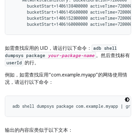
      bucketStart=1406138400000 activeTime=7200000 
      bucketStart=1406145600000 activeTime=7200000 
      bucketStart=1406152800000 activeTime=7200000 
如需查找应用的 UID，请运行以下命令：
adb shell
dumpsys package
your-package-name
。然后查找标有
userId
的行。
例如，如需查找应用“com.example.myapp”的网络使用情
况，请运行以下命令：
输出的内容应类似于以下文本：