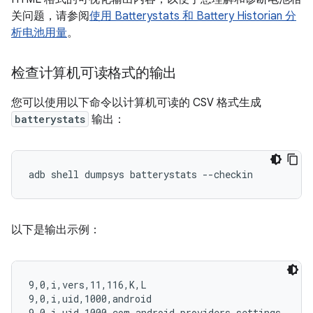
关问题，请参阅
使用 Batterystats 和 Battery Historian 分
析电池用量
。
检查计算机可读格式的输出
您可以使用以下命令以计算机可读的 CSV 格式生成
batterystats
输出：
以下是输出示例：
9,0,i,vers,11,116,K,L

9,0,i,uid,1000,android

9,0,i,uid,1000,com.android.providers.settings
