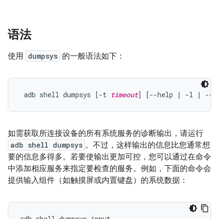
语法
使用
dumpsys
的一般语法如下：
 adb shell dumpsys [-t 
timeout
] [--help | -l | --s
如需获取所连接设备的所有系统服务的诊断输出，请运行
adb shell dumpsys
。不过，这样输出的信息比您通常想
要的信息多得多。若要使输出更加可控，您可以通过在命令
中添加相应服务来指定要检查的服务。例如，下面的命令会
提供输入组件（如触摸屏或内置键盘）的系统数据：