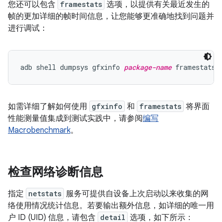
您还可以包含
framestats
选项，以提供有关最近发生的
帧的更加详细的帧时间信息，让您能够更准确地找到问题并
进行调试：
adb shell dumpsys gfxinfo 
package-name
如需详细了解如何使用
gfxinfo
和
framestats
将界面
性能测量值集成到测试实践中，请参阅
编写
Macrobenchmark
。
检查网络诊断信息
指定
netstats
服务可提供自设备上次启动以来收集的网
络使用情况统计信息。若要输出额外信息，如详细的唯一用
户 ID (UID) 信息，请包含
detail
选项，如下所示：