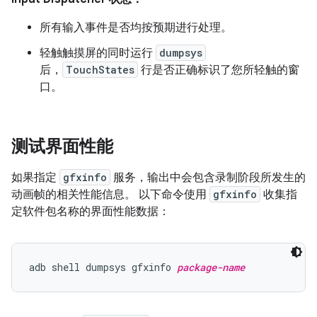
所有输入事件是否均按预期进行处理。
轻触触摸屏的同时运行
dumpsys
后，
TouchStates
行是否正确标识了您所轻触的窗
口。
测试界面性能
如果指定
gfxinfo
服务，输出中会包含录制阶段所发生的
动画帧的相关性能信息。 以下命令使用
gfxinfo
收集指
定软件包名称的界面性能数据：
adb shell dumpsys gfxinfo 
package-name