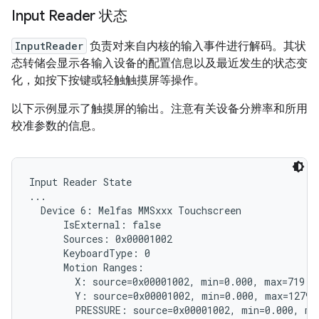
Input Reader 状态
InputReader
负责对来自内核的输入事件进行解码。其状
态转储会显示各输入设备的配置信息以及最近发生的状态变
化，如按下按键或轻触触摸屏等操作。
以下示例显示了触摸屏的输出。注意有关设备分辨率和所用
校准参数的信息。
Input Reader State

...

  Device 6: Melfas MMSxxx Touchscreen

      IsExternal: false

      Sources: 0x00001002

      KeyboardType: 0

      Motion Ranges:

        X: source=0x00001002, min=0.000, max=719.00
        Y: source=0x00001002, min=0.000, max=1279.0
        PRESSURE: source=0x00001002, min=0.000, max