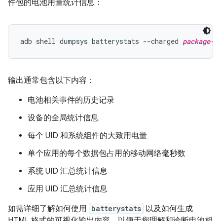
件包的电池用量统计信息：
adb shell dumpsys batterystats --charged 
package-n
输出通常包含以下内容：
电池相关事件的历史记录
设备的全局统计信息
每个 UID 和系统组件的大致用电量
单个应用的每个数据包占用的移动网络毫秒数
系统 UID 汇总统计信息
应用 UID 汇总统计信息
如需详细了解如何使用
batterystats
以及如何生成
HTML 格式的可视化输出内容，以便于您理解和诊断电池相