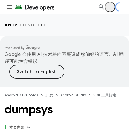
ANDROID STUDIO
Google 会使用 AI 技术将内容翻译成您偏好的语言。AI 翻
译可能包含错误。
Android Developers
开发
Android Studio
SDK 工具指南
dumpsys
本页内容