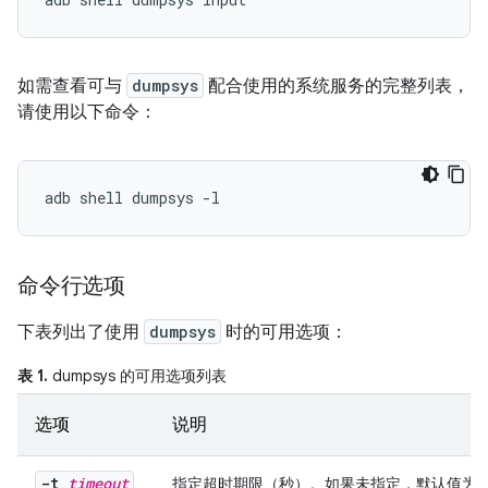
如需查看可与
dumpsys
配合使用的系统服务的完整列表，
请使用以下命令：
命令行选项
下表列出了使用
dumpsys
时的可用选项：
表 1.
dumpsys 的可用选项列表
选项
说明
-t
timeout
指定超时期限（秒）。如果未指定，默认值为