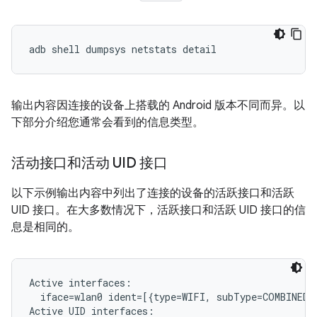
输出内容因连接的设备上搭载的 Android 版本不同而异。以
下部分介绍您通常会看到的信息类型。
活动接口和活动 UID 接口
以下示例输出内容中列出了连接的设备的活跃接口和活跃
UID 接口。在大多数情况下，活跃接口和活跃 UID 接口的信
息是相同的。
Active interfaces:

  iface=wlan0 ident=[{type=WIFI, subType=COMBINED, 
Active UID interfaces:
