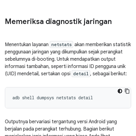
Memeriksa diagnostik jaringan
Menentukan layanan
netstats
akan memberikan statistik
penggunaan jaringan yang dikumpulkan sejak perangkat
sebelumnya di-booting. Untuk mendapatkan output
informasi tambahan, seperti informasi ID pengguna unik
(UID) mendetail, sertakan opsi
detail
, sebagai berikut:
Outputnya bervariasi tergantung versi Android yang
berjalan pada perangkat terhubung. Bagian berikut