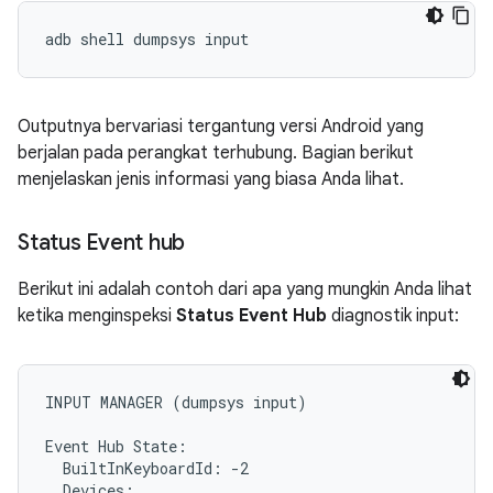
Outputnya bervariasi tergantung versi Android yang
berjalan pada perangkat terhubung. Bagian berikut
menjelaskan jenis informasi yang biasa Anda lihat.
Status Event hub
Berikut ini adalah contoh dari apa yang mungkin Anda lihat
ketika menginspeksi
Status Event Hub
diagnostik input:
INPUT MANAGER (dumpsys input)

Event Hub State:

  BuiltInKeyboardId: -2

  Devices:
