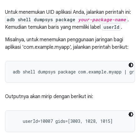
Untuk menemukan UID aplikasi Anda, jalankan perintah ini:
adb shell dumpsys package
your-package-name
.
Kemudian temukan baris yang memiliki label
userId
.
Misalnya, untuk menemukan penggunaan jaringan bagi
aplikasi 'com.example.myapp', jalankan perintah berikut:
Outputnya akan mirip dengan berikut ini: