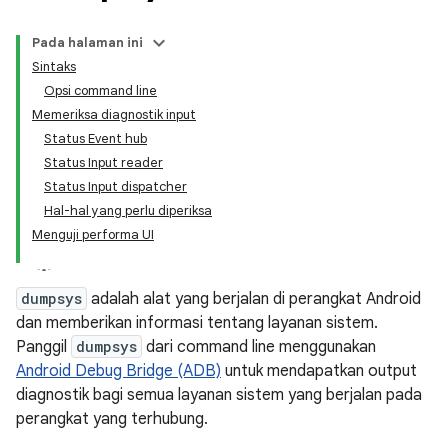
Pada halaman ini
Sintaks
Opsi command line
Memeriksa diagnostik input
Status Event hub
Status Input reader
Status Input dispatcher
Hal-hal yang perlu diperiksa
Menguji performa UI
dumpsys
adalah alat yang berjalan di perangkat Android
dan memberikan informasi tentang layanan sistem.
Panggil
dumpsys
dari command line menggunakan
Android Debug Bridge (ADB)
untuk mendapatkan output
diagnostik bagi semua layanan sistem yang berjalan pada
perangkat yang terhubung.