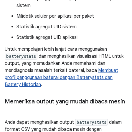
sistem
Milidetik seluler per aplikasi per paket
Statistik agregat UID sistem
Statistik agregat UID aplikasi
Untuk mempelajari lebih lanjut cara menggunakan
batterystats
dan menghasilkan visualisasi HTML untuk
output, yang memudahkan Anda memahami dan
mendiagnosis masalah terkait baterai, baca
Membuat
profil penggunaan baterai dengan Batterystats dan
Battery Historian
.
Memeriksa output yang mudah dibaca mesin
Anda dapat menghasilkan output
batterystats
dalam
format CSV yang mudah dibaca mesin dengan