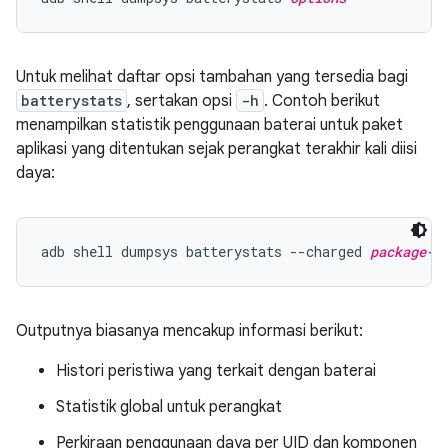
Untuk melihat daftar opsi tambahan yang tersedia bagi
batterystats
, sertakan opsi
-h
. Contoh berikut
menampilkan statistik penggunaan baterai untuk paket
aplikasi yang ditentukan sejak perangkat terakhir kali diisi
daya:
adb shell dumpsys batterystats --charged 
package-n
Outputnya biasanya mencakup informasi berikut:
Histori peristiwa yang terkait dengan baterai
Statistik global untuk perangkat
Perkiraan penggunaan daya per UID dan komponen