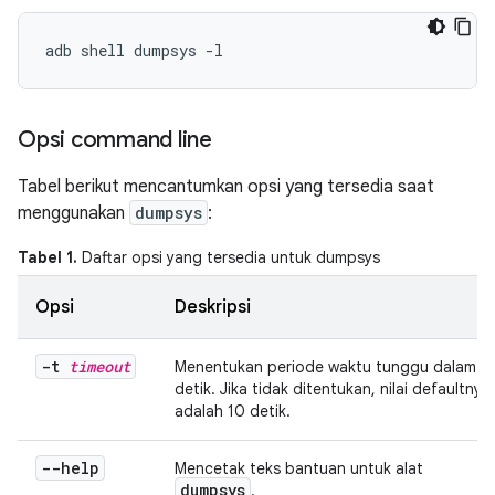
Opsi command line
Tabel berikut mencantumkan opsi yang tersedia saat
menggunakan
dumpsys
:
Tabel 1.
Daftar opsi yang tersedia untuk dumpsys
Opsi
Deskripsi
-t
timeout
Menentukan periode waktu tunggu dalam
detik. Jika tidak ditentukan, nilai defaultnya
adalah 10 detik.
--help
Mencetak teks bantuan untuk alat
dumpsys
.