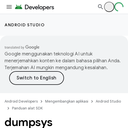
ANDROID STUDIO
Google menggunakan teknologi AI untuk
menerjemahkan konten ke dalam bahasa pilihan Anda.
Terjemahan AI mungkin mengandung kesalahan.
Android Developers
Mengembangkan aplikasi
Android Studio
Panduan alat SDK
dumpsys