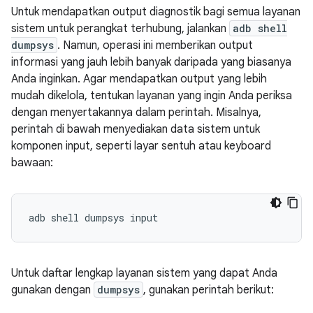
Untuk mendapatkan output diagnostik bagi semua layanan
sistem untuk perangkat terhubung, jalankan
adb shell
dumpsys
. Namun, operasi ini memberikan output
informasi yang jauh lebih banyak daripada yang biasanya
Anda inginkan. Agar mendapatkan output yang lebih
mudah dikelola, tentukan layanan yang ingin Anda periksa
dengan menyertakannya dalam perintah. Misalnya,
perintah di bawah menyediakan data sistem untuk
komponen input, seperti layar sentuh atau keyboard
bawaan:
Untuk daftar lengkap layanan sistem yang dapat Anda
gunakan dengan
dumpsys
, gunakan perintah berikut: