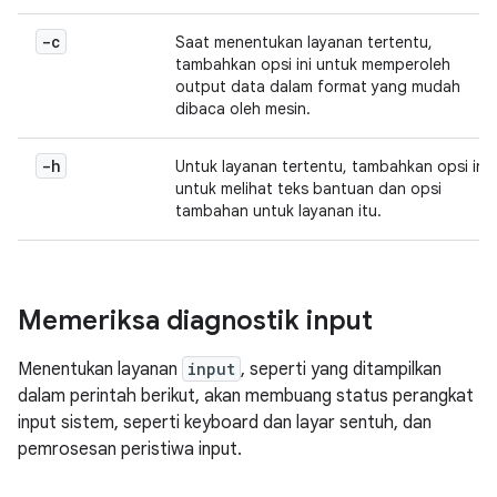
-c
Saat menentukan layanan tertentu,
tambahkan opsi ini untuk memperoleh
output data dalam format yang mudah
dibaca oleh mesin.
-h
Untuk layanan tertentu, tambahkan opsi ini
untuk melihat teks bantuan dan opsi
tambahan untuk layanan itu.
Memeriksa diagnostik input
Menentukan layanan
input
, seperti yang ditampilkan
dalam perintah berikut, akan membuang status perangkat
input sistem, seperti keyboard dan layar sentuh, dan
pemrosesan peristiwa input.