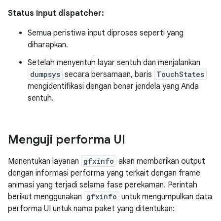
Status Input dispatcher:
Semua peristiwa input diproses seperti yang
diharapkan.
Setelah menyentuh layar sentuh dan menjalankan
dumpsys
secara bersamaan, baris
TouchStates
mengidentifikasi dengan benar jendela yang Anda
sentuh.
Menguji performa UI
Menentukan layanan
gfxinfo
akan memberikan output
dengan informasi performa yang terkait dengan frame
animasi yang terjadi selama fase perekaman. Perintah
berikut menggunakan
gfxinfo
untuk mengumpulkan data
performa UI untuk nama paket yang ditentukan: