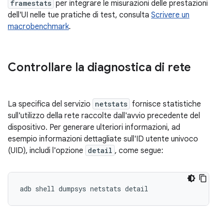
framestats
per integrare le misurazioni delle prestazioni
dell'UI nelle tue pratiche di test, consulta
Scrivere un
macrobenchmark
.
Controllare la diagnostica di rete
La specifica del servizio
netstats
fornisce statistiche
sull'utilizzo della rete raccolte dall'avvio precedente del
dispositivo. Per generare ulteriori informazioni, ad
esempio informazioni dettagliate sull'ID utente univoco
(UID), includi l'opzione
detail
, come segue: