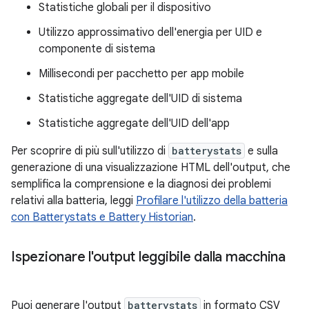
Statistiche globali per il dispositivo
Utilizzo approssimativo dell'energia per UID e
componente di sistema
Millisecondi per pacchetto per app mobile
Statistiche aggregate dell'UID di sistema
Statistiche aggregate dell'UID dell'app
Per scoprire di più sull'utilizzo di
batterystats
e sulla
generazione di una visualizzazione HTML dell'output, che
semplifica la comprensione e la diagnosi dei problemi
relativi alla batteria, leggi
Profilare l'utilizzo della batteria
con Batterystats e Battery Historian
.
Ispezionare l'output leggibile dalla macchina
Puoi generare l'output
batterystats
in formato CSV