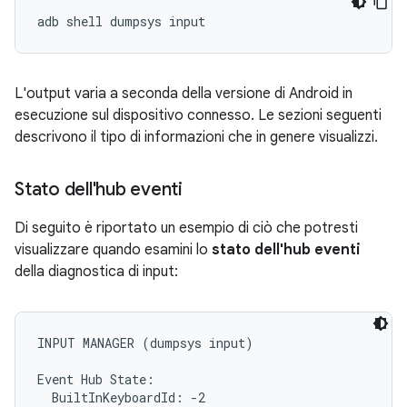
L'output varia a seconda della versione di Android in
esecuzione sul dispositivo connesso. Le sezioni seguenti
descrivono il tipo di informazioni che in genere visualizzi.
Stato dell'hub eventi
Di seguito è riportato un esempio di ciò che potresti
visualizzare quando esamini lo
stato dell'hub eventi
della diagnostica di input:
INPUT MANAGER (dumpsys input)

Event Hub State:

  BuiltInKeyboardId: -2
