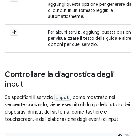
aggiungi questa opzione per generare dati
di output in un formato leggibile
automaticamente.
-h
Per alcuni servizi, aggiungi questa opzione
per visualizzare il testo della guida e altre
opzioni per quel servizio.
Controllare la diagnostica degli
input
Se specifichi il servizio
input
, come mostrato nel
seguente comando, viene eseguito il dump dello stato dei
dispositivi di input del sistema, come tastiere e
touchscreen, e dell'elaborazione degli eventi di input.