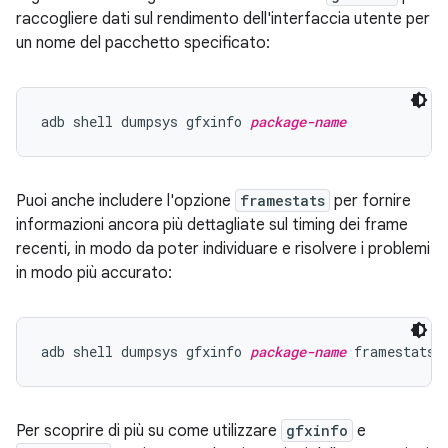
raccogliere dati sul rendimento dell'interfaccia utente per
un nome del pacchetto specificato:
adb shell dumpsys gfxinfo 
package-name
Puoi anche includere l'opzione
framestats
per fornire
informazioni ancora più dettagliate sul timing dei frame
recenti, in modo da poter individuare e risolvere i problemi
in modo più accurato:
adb shell dumpsys gfxinfo 
package-name
Per scoprire di più su come utilizzare
gfxinfo
e