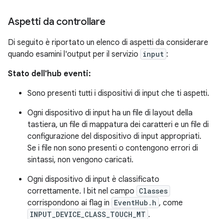
Aspetti da controllare
Di seguito è riportato un elenco di aspetti da considerare
quando esamini l'output per il servizio
input
:
Stato dell'hub eventi:
Sono presenti tutti i dispositivi di input che ti aspetti.
Ogni dispositivo di input ha un file di layout della
tastiera, un file di mappatura dei caratteri e un file di
configurazione del dispositivo di input appropriati.
Se i file non sono presenti o contengono errori di
sintassi, non vengono caricati.
Ogni dispositivo di input è classificato
correttamente. I bit nel campo
Classes
corrispondono ai flag in
EventHub.h
, come
INPUT_DEVICE_CLASS_TOUCH_MT
.