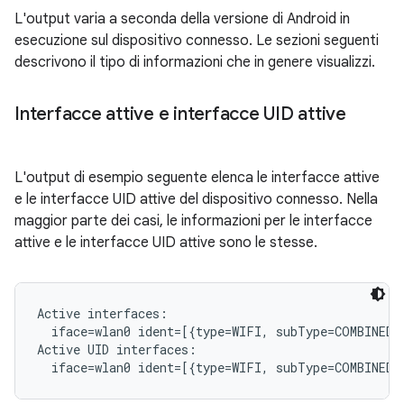
L'output varia a seconda della versione di Android in
esecuzione sul dispositivo connesso. Le sezioni seguenti
descrivono il tipo di informazioni che in genere visualizzi.
Interfacce attive e interfacce UID attive
L'output di esempio seguente elenca le interfacce attive
e le interfacce UID attive del dispositivo connesso. Nella
maggior parte dei casi, le informazioni per le interfacce
attive e le interfacce UID attive sono le stesse.
Active interfaces:

  iface=wlan0 ident=[{type=WIFI, subType=COMBINED, 
Active UID interfaces:
