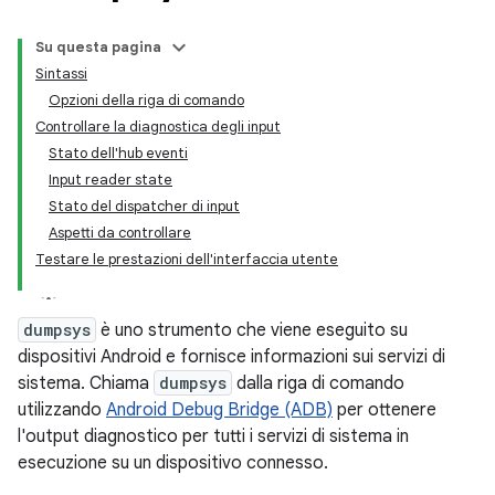
Su questa pagina
Sintassi
Opzioni della riga di comando
Controllare la diagnostica degli input
Stato dell'hub eventi
Input reader state
Stato del dispatcher di input
Aspetti da controllare
Testare le prestazioni dell'interfaccia utente
dumpsys
è uno strumento che viene eseguito su
dispositivi Android e fornisce informazioni sui servizi di
sistema. Chiama
dumpsys
dalla riga di comando
utilizzando
Android Debug Bridge (ADB)
per ottenere
l'output diagnostico per tutti i servizi di sistema in
esecuzione su un dispositivo connesso.