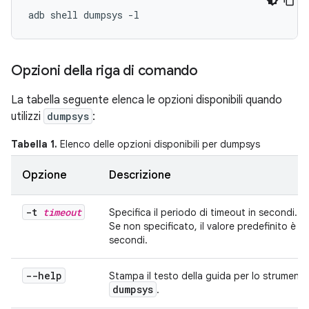
Opzioni della riga di comando
La tabella seguente elenca le opzioni disponibili quando
utilizzi
dumpsys
:
Tabella 1.
Elenco delle opzioni disponibili per dumpsys
Opzione
Descrizione
-t
timeout
Specifica il periodo di timeout in secondi.
Se non specificato, il valore predefinito è 1
secondi.
--help
Stampa il testo della guida per lo strument
dumpsys
.