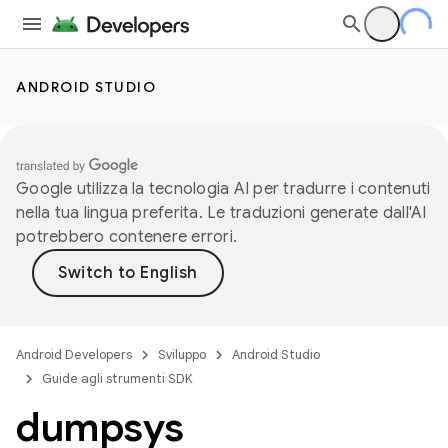
ANDROID STUDIO
Google utilizza la tecnologia AI per tradurre i contenuti
nella tua lingua preferita. Le traduzioni generate dall'AI
potrebbero contenere errori.
Android Developers
Sviluppo
Android Studio
Guide agli strumenti SDK
dumpsys