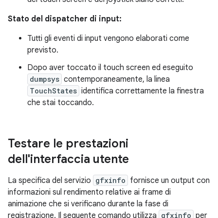
Stato del dispatcher di input:
Tutti gli eventi di input vengono elaborati come
previsto.
Dopo aver toccato il touch screen ed eseguito
dumpsys
contemporaneamente, la linea
TouchStates
identifica correttamente la finestra
che stai toccando.
Testare le prestazioni
dell'interfaccia utente
La specifica del servizio
gfxinfo
fornisce un output con
informazioni sul rendimento relative ai frame di
animazione che si verificano durante la fase di
registrazione. Il seguente comando utilizza
gfxinfo
per