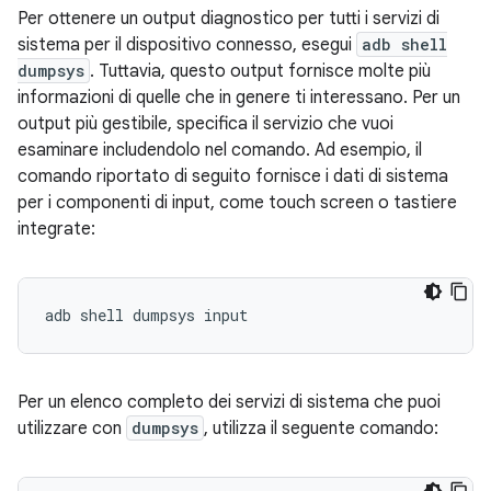
Per ottenere un output diagnostico per tutti i servizi di
sistema per il dispositivo connesso, esegui
adb shell
dumpsys
. Tuttavia, questo output fornisce molte più
informazioni di quelle che in genere ti interessano. Per un
output più gestibile, specifica il servizio che vuoi
esaminare includendolo nel comando. Ad esempio, il
comando riportato di seguito fornisce i dati di sistema
per i componenti di input, come touch screen o tastiere
integrate:
Per un elenco completo dei servizi di sistema che puoi
utilizzare con
dumpsys
, utilizza il seguente comando: