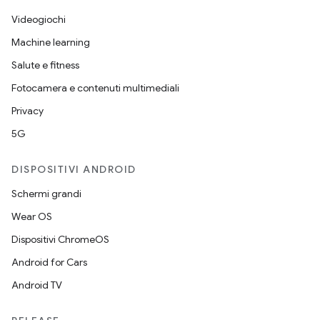
Videogiochi
Machine learning
Salute e fitness
Fotocamera e contenuti multimediali
Privacy
5G
DISPOSITIVI ANDROID
Schermi grandi
Wear OS
Dispositivi ChromeOS
Android for Cars
Android TV