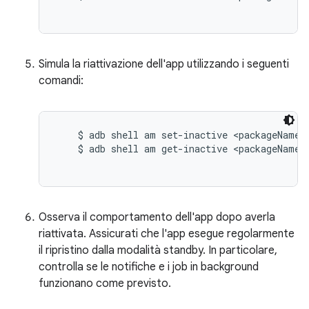
Simula la riattivazione dell'app utilizzando i seguenti
comandi:
    $ adb shell am set-inactive <packageName> 
    $ adb shell am get-inactive <packageName>

Osserva il comportamento dell'app dopo averla
riattivata. Assicurati che l'app esegue regolarmente
il ripristino dalla modalità standby. In particolare,
controlla se le notifiche e i job in background
funzionano come previsto.