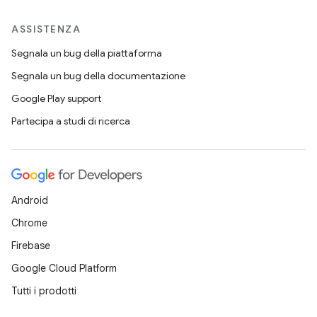
ASSISTENZA
Segnala un bug della piattaforma
Segnala un bug della documentazione
Google Play support
Partecipa a studi di ricerca
Android
Chrome
Firebase
Google Cloud Platform
Tutti i prodotti