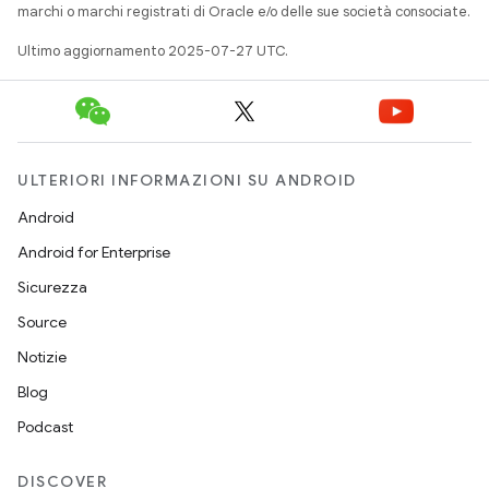
marchi o marchi registrati di Oracle e/o delle sue società consociate.
Ultimo aggiornamento 2025-07-27 UTC.
ULTERIORI INFORMAZIONI SU ANDROID
Android
Android for Enterprise
Sicurezza
Source
Notizie
Blog
Podcast
DISCOVER