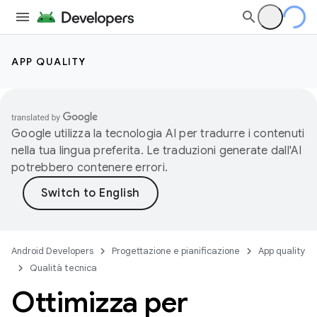
APP QUALITY
Google utilizza la tecnologia AI per tradurre i contenuti
nella tua lingua preferita. Le traduzioni generate dall'AI
potrebbero contenere errori.
Android Developers
Progettazione e pianificazione
App quality
Qualità tecnica
Ottimizza per