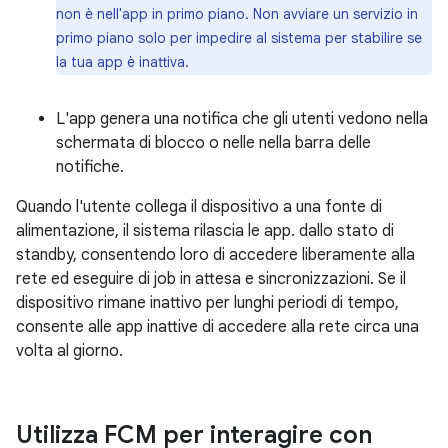
non è nell'app in primo piano. Non avviare un servizio in
primo piano solo per impedire al sistema per stabilire se
la tua app è inattiva.
L'app genera una notifica che gli utenti vedono nella
schermata di blocco o nelle nella barra delle
notifiche.
Quando l'utente collega il dispositivo a una fonte di
alimentazione, il sistema rilascia le app. dallo stato di
standby, consentendo loro di accedere liberamente alla
rete ed eseguire di job in attesa e sincronizzazioni. Se il
dispositivo rimane inattivo per lunghi periodi di tempo,
consente alle app inattive di accedere alla rete circa una
volta al giorno.
Utilizza FCM per interagire con