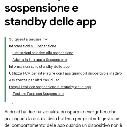
sospensione e
standby delle app
Su questa pagina
Informazioni su Sospensione
Limitazioni relative alla sospensione
Adatta la tua app a Sospensione
Informazioni sullo standby delle app
Utilizza FCM per interagire con l'app quando il dispositivo è inattivo
Assistenza per altri casi d'uso
Esegui test con sospensione e standby delle app
Testare l'app con Sospensione
Android ha due funzionalità di risparmio energetico che
prolungano la durata della batteria per gli utenti gestione
del comportamento delle app quando un dispositivo non è