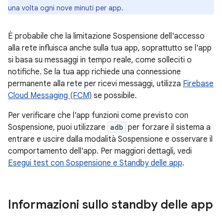
una volta ogni nove minuti per app.
È probabile che la limitazione Sospensione dell'accesso
alla rete influisca anche sulla tua app, soprattutto se l'app
si basa su messaggi in tempo reale, come solleciti o
notifiche. Se la tua app richiede una connessione
permanente alla rete per ricevi messaggi, utilizza
Firebase
Cloud Messaging (FCM)
se possibile.
Per verificare che l'app funzioni come previsto con
Sospensione, puoi utilizzare
adb
per forzare il sistema a
entrare e uscire dalla modalità Sospensione e osservare il
comportamento dell'app. Per maggiori dettagli, vedi
Esegui test con Sospensione e Standby delle app
.
Informazioni sullo standby delle app