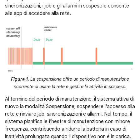
sincronizzazioni, i job e gli allarmi in sospeso e consente
alle app di accedere alla rete.
Figura 1.
La sospensione offre un periodo di manutenzione
ricorrente di usare la rete e gestire le attività in sospeso.
Al termine del periodo di manutenzione, il sistema attiva di
nuovo la modalità Sospensione, sospendere l'accesso alla
rete e rinviare job, sincronizzazioni e allarmi. Nel tempo, il
sistema pianifica le finestre di manutenzione con minore
frequenza, contribuendo a ridurre la batteria in caso di
inattività prolungata quando il dispositivo non è in carica.