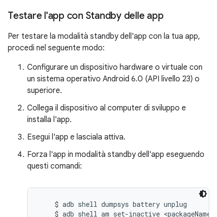
Testare l'app con Standby delle app
Per testare la modalità standby dell'app con la tua app,
procedi nel seguente modo:
Configurare un dispositivo hardware o virtuale con
un sistema operativo Android 6.0 (API livello 23) o
superiore.
Collega il dispositivo al computer di sviluppo e
installa l'app.
Esegui l'app e lasciala attiva.
Forza l'app in modalità standby dell'app eseguendo
questi comandi:
    $ adb shell dumpsys battery unplug

    $ adb shell am set-inactive <packageName> 