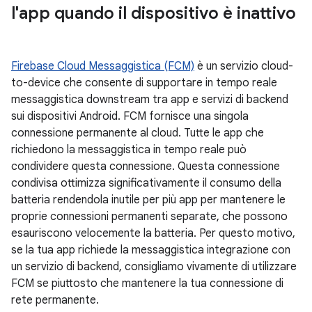
l'app quando il dispositivo è inattivo
Firebase Cloud Messaggistica (FCM)
è un servizio cloud-
to-device che consente di supportare in tempo reale
messaggistica downstream tra app e servizi di backend
sui dispositivi Android. FCM fornisce una singola
connessione permanente al cloud. Tutte le app che
richiedono la messaggistica in tempo reale può
condividere questa connessione. Questa connessione
condivisa ottimizza significativamente il consumo della
batteria rendendola inutile per più app per mantenere le
proprie connessioni permanenti separate, che possono
esauriscono velocemente la batteria. Per questo motivo,
se la tua app richiede la messaggistica integrazione con
un servizio di backend, consigliamo vivamente di utilizzare
FCM se piuttosto che mantenere la tua connessione di
rete permanente.