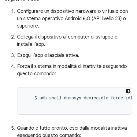
Configurare un dispositivo hardware o virtuale con
un sistema operativo Android 6.0 (API livello 23) o
superiore.
Collega il dispositivo al computer di sviluppo e
installa l'app.
Esegui l'app e lasciala attiva.
Forza il sistema in modalità di inattività eseguendo
questo comando:
    $ adb shell dumpsys deviceidle force-idle

Quando è tutto pronto, esci dalla modalità inattiva
eseguendo questo comando: