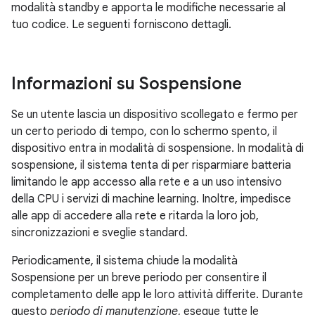
modalità standby e apporta le modifiche necessarie al
tuo codice. Le seguenti forniscono dettagli.
Informazioni su Sospensione
Se un utente lascia un dispositivo scollegato e fermo per
un certo periodo di tempo, con lo schermo spento, il
dispositivo entra in modalità di sospensione. In modalità di
sospensione, il sistema tenta di per risparmiare batteria
limitando le app accesso alla rete e a un uso intensivo
della CPU i servizi di machine learning. Inoltre, impedisce
alle app di accedere alla rete e ritarda la loro job,
sincronizzazioni e sveglie standard.
Periodicamente, il sistema chiude la modalità
Sospensione per un breve periodo per consentire il
completamento delle app le loro attività differite. Durante
questo
periodo di manutenzione
, esegue tutte le