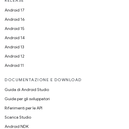
RELEASE
Android 17
Android 16
Android 15
Android 14
Android 13
Android 12
Android 11
DOCUMENTAZIONE E DOWNLOAD
Guida di Android Studio
Guide per gli sviluppatori
Riferimenti per le API
Scarica Studio
Android NDK