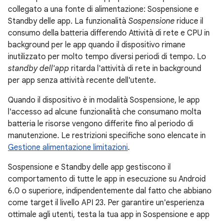
collegato a una fonte di alimentazione: Sospensione e
Standby delle app. La funzionalità
Sospensione
riduce il
consumo della batteria differendo Attività di rete e CPU in
background per le app quando il dispositivo rimane
inutilizzato per molto tempo diversi periodi di tempo. Lo
standby dell'app
ritarda l'attività di rete in background
per app senza attività recente dell'utente.
Quando il dispositivo è in modalità Sospensione, le app
l'accesso ad alcune funzionalità che consumano molta
batteria le risorse vengono differite fino al periodo di
manutenzione. Le restrizioni specifiche sono elencate in
Gestione alimentazione limitazioni
.
Sospensione e Standby delle app gestiscono il
comportamento di tutte le app in esecuzione su Android
6.0 o superiore, indipendentemente dal fatto che abbiano
come target il livello API 23. Per garantire un'esperienza
ottimale agli utenti, testa la tua app in Sospensione e app