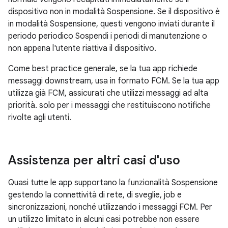
dispositivo non in modalità Sospensione. Se il dispositivo è
in modalità Sospensione, questi vengono inviati durante il
periodo periodico Sospendi i periodi di manutenzione o
non appena l'utente riattiva il dispositivo.
Come best practice generale, se la tua app richiede
messaggi downstream, usa in formato FCM. Se la tua app
utilizza già FCM, assicurati che utilizzi messaggi ad alta
priorità. solo per i messaggi che restituiscono notifiche
rivolte agli utenti.
Assistenza per altri casi d'uso
Quasi tutte le app supportano la funzionalità Sospensione
gestendo la connettività di rete, di sveglie, job e
sincronizzazioni, nonché utilizzando i messaggi FCM. Per
un utilizzo limitato in alcuni casi potrebbe non essere