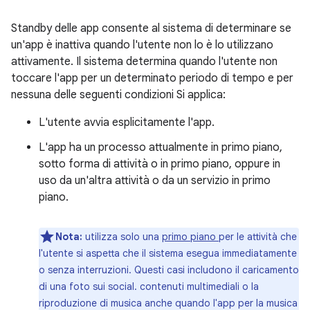
Standby delle app consente al sistema di determinare se
un'app è inattiva quando l'utente non lo è lo utilizzano
attivamente. Il sistema determina quando l'utente non
toccare l'app per un determinato periodo di tempo e per
nessuna delle seguenti condizioni Si applica:
L'utente avvia esplicitamente l'app.
L'app ha un processo attualmente in primo piano,
sotto forma di attività o in primo piano, oppure in
uso da un'altra attività o da un servizio in primo
piano.
Nota:
utilizza solo una
primo piano
per le attività che
l'utente si aspetta che il sistema esegua immediatamente
o senza interruzioni. Questi casi includono il caricamento
di una foto sui social. contenuti multimediali o la
riproduzione di musica anche quando l'app per la musica