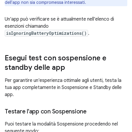
dell'app non sia compromessa interessati.
Un'app può verificare se è attualmente nell'elenco di
esenzioni chiamando
isIgnoringBatteryOptimizations()
.
Esegui test con sospensione e
standby delle app
Per garantire un'esperienza ottimale agli utenti, testa la
tua app completamente in Sospensione e Standby delle
app.
Testare l'app con Sospensione
Puoi testare la modalità Sospensione procedendo nel
seguente modo: