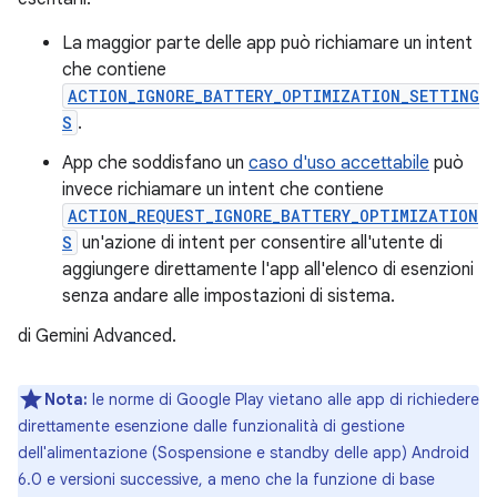
La maggior parte delle app può richiamare un intent
che contiene
ACTION_IGNORE_BATTERY_OPTIMIZATION_SETTING
S
.
App che soddisfano un
caso d'uso accettabile
può
invece richiamare un intent che contiene
ACTION_REQUEST_IGNORE_BATTERY_OPTIMIZATION
S
un'azione di intent per consentire all'utente di
aggiungere direttamente l'app all'elenco di esenzioni
senza andare alle impostazioni di sistema.
di Gemini Advanced.
Nota:
le norme di Google Play vietano alle app di richiedere
direttamente esenzione dalle funzionalità di gestione
dell'alimentazione (Sospensione e standby delle app) Android
6.0 e versioni successive, a meno che la funzione di base