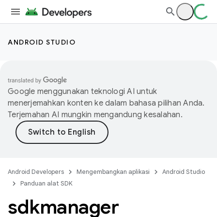
ANDROID STUDIO
Google menggunakan teknologi AI untuk
menerjemahkan konten ke dalam bahasa pilihan Anda.
Terjemahan AI mungkin mengandung kesalahan.
Android Developers
Mengembangkan aplikasi
Android Studio
Panduan alat SDK
sdkmanager