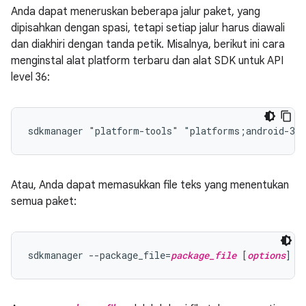
Anda dapat meneruskan beberapa jalur paket, yang
dipisahkan dengan spasi, tetapi setiap jalur harus diawali
dan diakhiri dengan tanda petik. Misalnya, berikut ini cara
menginstal alat platform terbaru dan alat SDK untuk API
level 36:
Atau, Anda dapat memasukkan file teks yang menentukan
semua paket:
sdkmanager --package_file=
package_file
 [
options