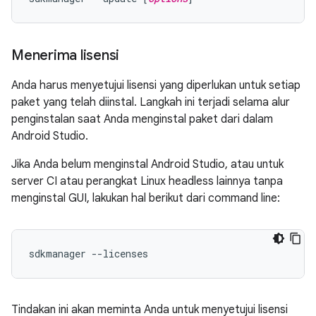
Menerima lisensi
Anda harus menyetujui lisensi yang diperlukan untuk setiap
paket yang telah diinstal. Langkah ini terjadi selama alur
penginstalan saat Anda menginstal paket dari dalam
Android Studio.
Jika Anda belum menginstal Android Studio, atau untuk
server CI atau perangkat Linux headless lainnya tanpa
menginstal GUI, lakukan hal berikut dari command line:
sdkmanager --licenses
Tindakan ini akan meminta Anda untuk menyetujui lisensi