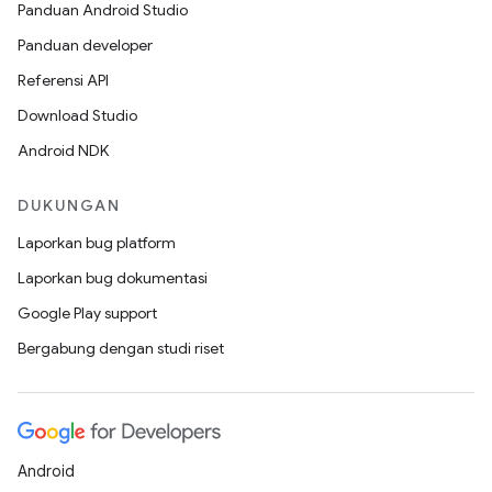
Panduan Android Studio
Panduan developer
Referensi API
Download Studio
Android NDK
DUKUNGAN
Laporkan bug platform
Laporkan bug dokumentasi
Google Play support
Bergabung dengan studi riset
Android