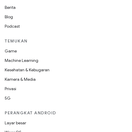
Berita
Blog
Podcast
TEMUKAN
Game
Machine Learning
Kesehatan & Kebugaran
Kamera & Media
Privasi
5G
PERANGKAT ANDROID
Layar besar