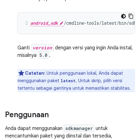
android_sdk
/cmdline-tools/latest/bin/sdkm
Ganti
version
dengan versi yang ingin Anda instal,
misalnya
5.0
.
Catatan:
Untuk penggunaan lokal, Anda dapat
menggunakan paket
. Untuk skrip, pilih versi
latest
tertentu sebagai gantinya untuk memastikan stabilitas.
Penggunaan
Anda dapat menggunakan
sdkmanager
untuk
mencantumkan paket yang diinstal dan tersedia,