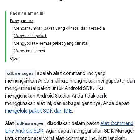
Pada halaman ini
Penggunaan
Mencantumkan paket yang diinstal dan tersedia
Menginstal paket
Mengupdate semua paket yang diinstal
Menerima lisensi
Opsi
sdkmanager
adalah alat command line yang
memungkinkan Anda melihat, menginstal, mengupdate, dan
meng-uninstal paket untuk Android SDK. Jika
menggunakan Android Studio, Anda tidak perlu
menggunakan alat ini, dan sebagai gantinya, Anda dapat
mengelola paket SDK dari IDE
.
Alat
sdkmanager
disediakan dalam paket
Alat Command
Line Android SDK
. Agar dapat menggunakan SDK Manager
untuk menginstal versi alat command line, ikuti langkah-