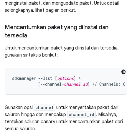
menginstal paket, dan mengupdate paket. Untuk detail
selengkapnya, lihat bagian berikut.
Mencantumkan paket yang diinstal dan
tersedia
Untuk mencantumkan paket yang diinstal dan tersedia,
gunakan sintaksis berikut:
sdkmanager --list [
options
] \

           [--channel=
channel_id
Gunakan opsi
channel
untuk menyertakan paket dari
saluran hingga dan mencakup
channel_id
. Misalnya,
tentukan saluran canary untuk mencantumkan paket dari
semua saluran.