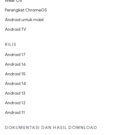
Wear OS
Perangkat ChromeOS
Android untuk mobil
Android TV
RILIS
Android 17
Android 16
Android 15
Android 14
Android 13
Android 12
Android 11
DOKUMENTASI DAN HASIL DOWNLOAD