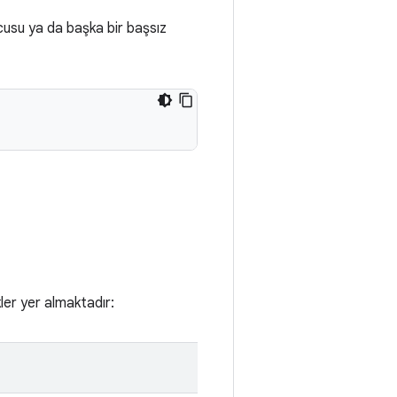
cusu ya da başka bir başsız
ler yer almaktadır: