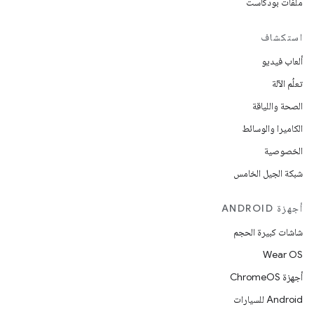
ملفات بودكاست
استكشاف
ألعاب فيديو
تعلُم الآلة
الصحة واللياقة
الكاميرا والوسائط
الخصوصية
شبكة الجيل الخامس
أجهزة ANDROID
شاشات كبيرة الحجم
Wear OS
أجهزة ChromeOS
Android للسيارات