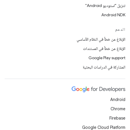
تنزيل "استوديو Android"
Android NDK
الدعم
الإبلاغ عن خطأ في النظام الأساسي
الإبلاغ عن خطأ في المستندات
Google Play support
المشاركة في الدراسات البحثية
Android
Chrome
Firebase
Google Cloud Platform