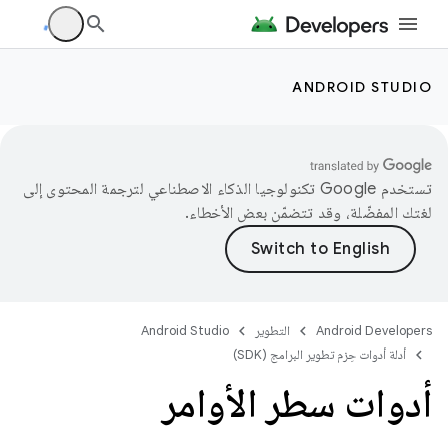
ANDROID STUDIO
تستخدم Google تكنولوجيا الذكاء الاصطناعي لترجمة المحتوى إلى
لغتك المفضّلة، وقد تتضمّن بعض الأخطاء.
Android Developers
التطوير
Android Studio
أدلة أدوات حِزم تطوير البرامج (SDK)
أدوات سطر الأوامر