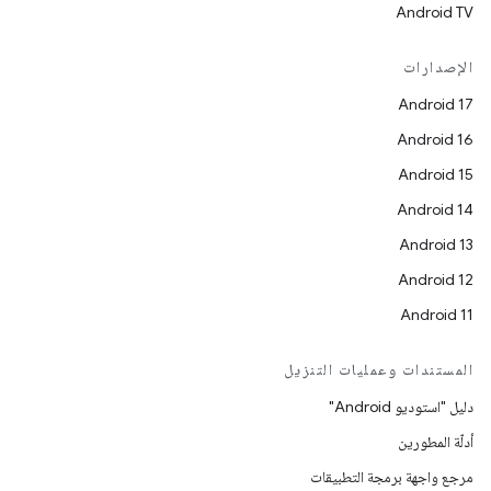
Android TV
الإصدارات
Android 17
Android 16
Android 15
Android 14
Android 13
Android 12
Android 11
المستندات وعمليات التنزيل
دليل "استوديو Android"
أدلّة المطورين
مرجع واجهة برمجة التطبيقات