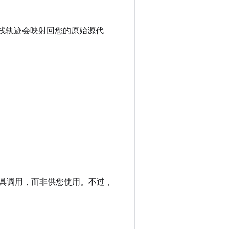
栈轨迹会映射回您的原始源代
建工具调用，而非供您使用。不过，