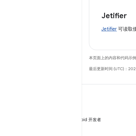
Jetifier
Jetifier
可读取使
本页面上的内容和代码示
最后更新时间 (UTC)：2025
微信
在微信中关注 Android 开发者