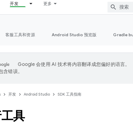
开发
更多
客服工具和资源
Android Studio 预览版
Gradle b
Google 会使用 AI 技术将内容翻译成您偏好的语言。
能包含错误。
s
开发
Android Studio
SDK 工具指南
行工具