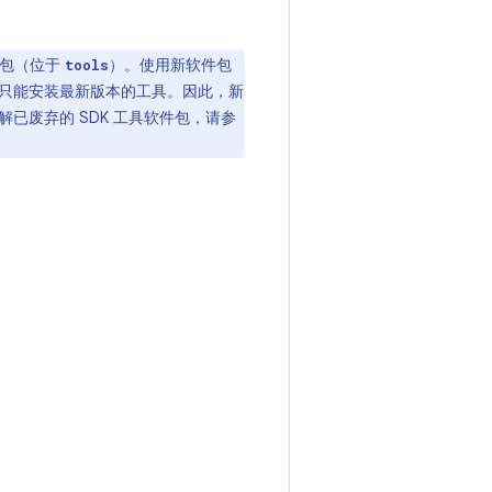
件包（位于
）。使用新软件包
tools
只能安装最新版本的工具。因此，新
已废弃的 SDK 工具软件包，请参