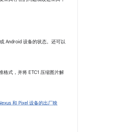
 Android 设备的状态。还可以
准格式，并将 ETC1 压缩图片解
exus 和 Pixel 设备的出厂映