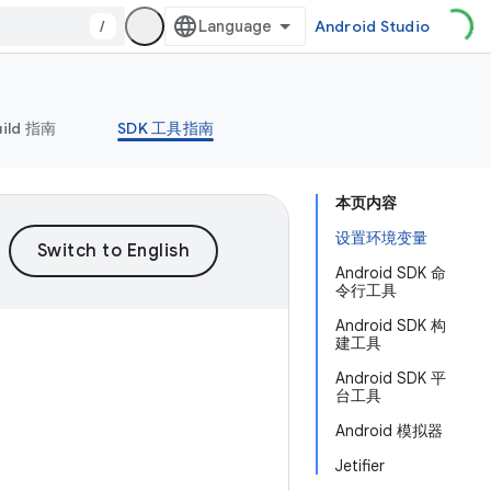
/
Android Studio
uild 指南
SDK 工具指南
本页内容
设置环境变量
Android SDK 命
令行工具
Android SDK 构
建工具
Android SDK 平
台工具
Android 模拟器
Jetifier