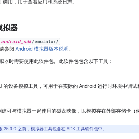
db 调用，用于查看应用和系统日志。
 模拟器
android_sdk
/emulator/
，请参阅
Android 模拟器版本说明
。
id 模拟器时需要使用此软件包。此软件包包含以下工具：
MU 的设备模拟工具，可用于在实际的 Android 运行时环境中调
创建可与模拟器一起使用的磁盘映像，以模拟存在外部存储卡（例如
 25.3.0 之前，模拟器工具包含在 SDK 工具软件包中。