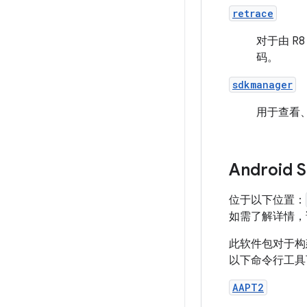
retrace
对于由 R
码。
sdkmanager
用于查看、
Android
位于以下位置：
如需了解详情
此软件包对于构
以下命令行工具
AAPT2