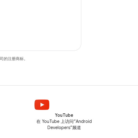
关联公司的注册商标。
YouTube
在 YouTube 上访问“Android
Developers”频道