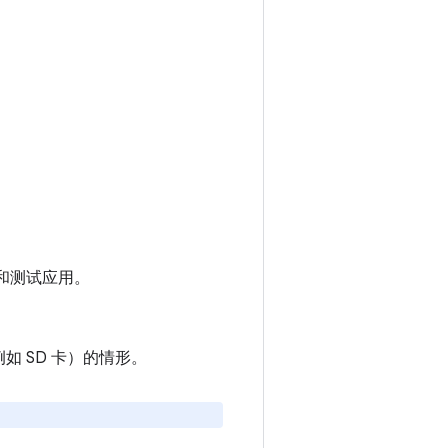
试和测试应用。
 SD 卡）的情形。