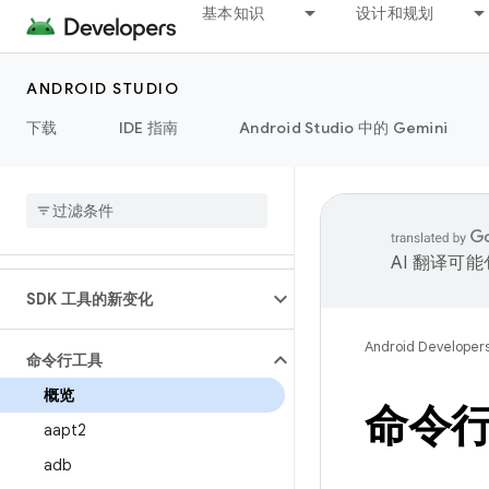
基本知识
设计和规划
ANDROID STUDIO
下载
IDE 指南
Android Studio 中的 Gemini
AI 翻译可
SDK 工具的新变化
Android Developer
命令行工具
概览
命令
aapt2
adb