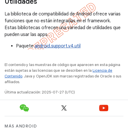
Utilidades
La biblioteca de compatibilidad de Android ofrece varias
funciones que no están integradas en el framework.
Estas bibliotecas ofrecen una variedad de utilidades que
pueden usar las apps.
Paquete
android.support.v4.util
El contenido y las muestras de código que aparecen en esta página
están sujetas a las licencias que se describen en la
Licencia de
Contenido
. Java y OpenJDK son marcas registradas de Oracle o sus
afiliados.
Última actualización: 2025-07-27 (UTC)
MÁS ANDROID