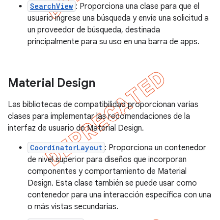
SearchView
: Proporciona una clase para que el
usuario ingrese una búsqueda y envíe una solicitud a
un proveedor de búsqueda, destinada
principalmente para su uso en una barra de apps.
Material Design
Las bibliotecas de compatibilidad proporcionan varias
clases para implementar las recomendaciones de la
interfaz de usuario de Material Design.
CoordinatorLayout
: Proporciona un contenedor
de nivel superior para diseños que incorporan
componentes y comportamiento de Material
Design. Esta clase también se puede usar como
contenedor para una interacción específica con una
o más vistas secundarias.