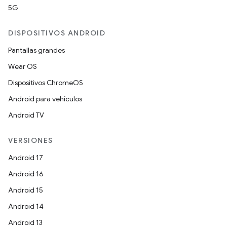
5G
DISPOSITIVOS ANDROID
Pantallas grandes
Wear OS
Dispositivos ChromeOS
Android para vehículos
Android TV
VERSIONES
Android 17
Android 16
Android 15
Android 14
Android 13