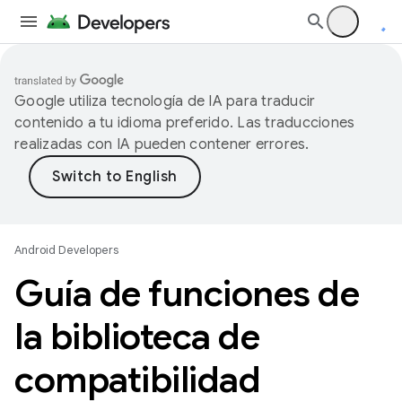
Google utiliza tecnología de IA para traducir
contenido a tu idioma preferido. Las traducciones
realizadas con IA pueden contener errores.
Android Developers
Guía de funciones de
la biblioteca de
compatibilidad