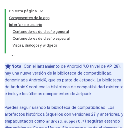
En esta página
Componentes de la app
Interfaz de usuario
Contenedores de diseño general
Contenedores de diseño especial
Vistas, diálogos y widgets
Nota:
Con el lanzamiento de Android 9.0 (nivel de API 28),
hay una nueva versión de la biblioteca de compatibilidad,
denominada
AndroidX
, que es parte de
Jetpack
. La biblioteca
de AndroidX contiene la biblioteca de compatibilidad existente
e incluye los últimos componentes de Jetpack.
Puedes seguir usando la biblioteca de compatibilidad. Los
artefactos históricos (aquellos con versiones 27 y anteriores, y
empaquetados como
) seguirán estando
android.support.*