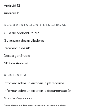
Android 12
Android 11
DOCUMENTACIÓN Y DESCARGAS
Guía de Android Studio
Guías para desarrolladores
Referencia de API
Descargar Studio
NDK de Android
ASISTENCIA
Informar sobre un error en la plataforma
Informar sobre un error en la documentación
Google Play support
Participar en los estudios de investigación