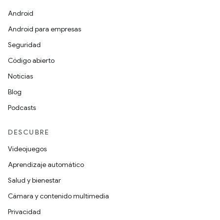
Android
Android para empresas
Seguridad
Código abierto
Noticias
Blog
Podcasts
DESCUBRE
Videojuegos
Aprendizaje automático
Salud y bienestar
Cámara y contenido multimedia
Privacidad