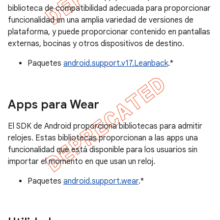
biblioteca de compatibilidad adecuada para proporcionar
funcionalidad en una amplia variedad de versiones de
plataforma, y puede proporcionar contenido en pantallas
externas, bocinas y otros dispositivos de destino.
Paquetes
android.support.v17.Leanback
.*
Apps para Wear
El SDK de Android proporciona bibliotecas para admitir
relojes. Estas bibliotecas proporcionan a las apps una
funcionalidad que está disponible para los usuarios sin
importar el momento en que usan un reloj.
Paquetes
android.support.wear
.*