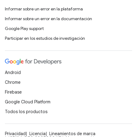
Informar sobre un error en la plataforma
Informar sobre un error en la documentación
Google Play support
Participar en los estudios de investigación
Android
Chrome
Firebase
Google Cloud Platform
Todos los productos
Privacidad
Licencia
Lineamientos de marca