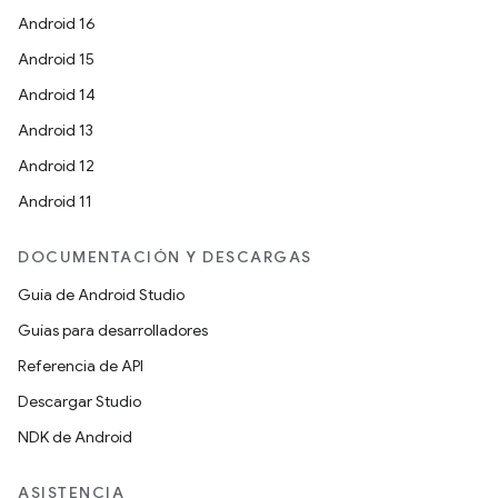
Android 16
Android 15
Android 14
Android 13
Android 12
Android 11
DOCUMENTACIÓN Y DESCARGAS
Guía de Android Studio
Guías para desarrolladores
Referencia de API
Descargar Studio
NDK de Android
ASISTENCIA