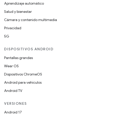
Aprendizaje automático
Salud y bienestar
Cámara y contenido multimedia
Privacidad
5G
DISPOSITIVOS ANDROID
Pantallas grandes
Wear OS
Dispositivos ChromeOS
Android para vehículos
Android TV
VERSIONES
Android 17