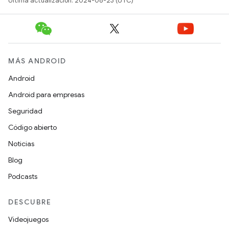
Última actualización: 2024-08-23 (UTC)
MÁS ANDROID
Android
Android para empresas
Seguridad
Código abierto
Noticias
Blog
Podcasts
DESCUBRE
Videojuegos