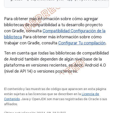
Para obtener más información sobre cómo agregar
bibliotecas de compatibilidad a tu desarrollo proyecto
con Gradle, consulta
Compatibilidad Configuración de la
biblioteca
Para obtener más información sobre cómo
trabajar con Gradle, consulta
Configurar Tu compilación
.
Ten en cuenta que
todas
las bibliotecas de compatibilidad
de Android también dependen de algún nivel base de la
plataforma en versiones recientes, es decir, Android 4.0
(nivel de API 14) o versiones posteriores.
El contenido y las muestras de código que aparecen en esta página
están sujetas a las licencias que se describen en la
Licencia de
Contenido
. Java y OpenJDK son marcas registradas de Oracle o sus
afiliados.