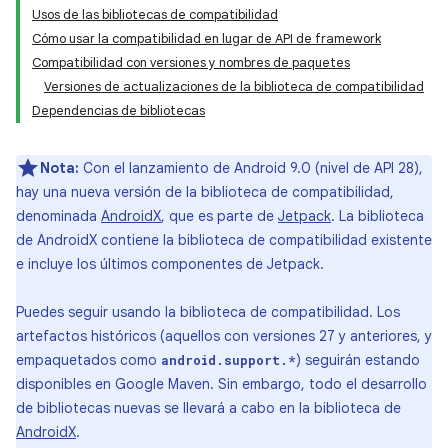
Usos de las bibliotecas de compatibilidad
Cómo usar la compatibilidad en lugar de API de framework
Compatibilidad con versiones y nombres de paquetes
Versiones de actualizaciones de la biblioteca de compatibilidad
Dependencias de bibliotecas
Nota:
Con el lanzamiento de Android 9.0 (nivel de API 28),
hay una nueva versión de la biblioteca de compatibilidad,
denominada
AndroidX
, que es parte de
Jetpack
. La biblioteca
de AndroidX contiene la biblioteca de compatibilidad existente
e incluye los últimos componentes de Jetpack.
Puedes seguir usando la biblioteca de compatibilidad. Los
artefactos históricos (aquellos con versiones 27 y anteriores, y
empaquetados como
) seguirán estando
android.support.*
disponibles en Google Maven. Sin embargo, todo el desarrollo
de bibliotecas nuevas se llevará a cabo en la biblioteca de
AndroidX
.