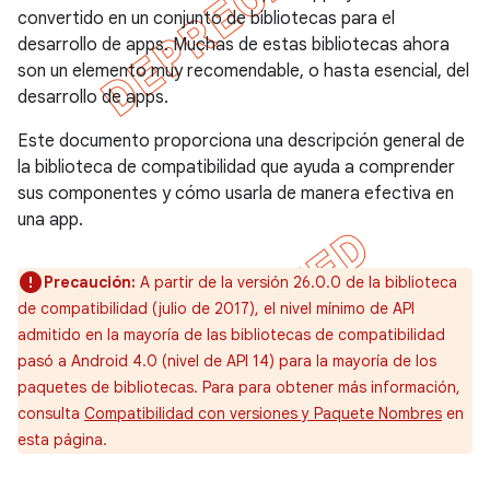
convertido en un conjunto de bibliotecas para el
desarrollo de apps. Muchas de estas bibliotecas ahora
son un elemento muy recomendable, o hasta esencial, del
desarrollo de apps.
Este documento proporciona una descripción general de
la biblioteca de compatibilidad que ayuda a comprender
sus componentes y cómo usarla de manera efectiva en
una app.
Precaución:
A partir de la versión 26.0.0 de la biblioteca
de compatibilidad (julio de 2017), el nivel mínimo de API
admitido en la mayoría de las bibliotecas de compatibilidad
pasó a Android 4.0 (nivel de API 14) para la mayoría de los
paquetes de bibliotecas. Para para obtener más información,
consulta
Compatibilidad con versiones y Paquete Nombres
en
esta página.