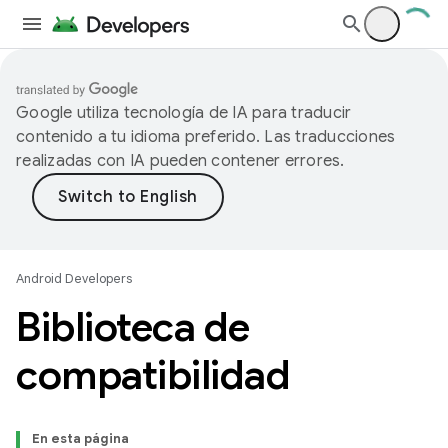
Google utiliza tecnología de IA para traducir
contenido a tu idioma preferido. Las traducciones
realizadas con IA pueden contener errores.
Android Developers
Biblioteca de
compatibilidad
En esta página