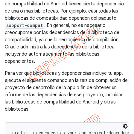
de compatibilidad de Android tienen cierta dependencia
de una o más bibliotecas. Por ejemplo, casi todas las
bibliotecas de compatibilidad dependen del paquete
support-compat
. En general, no es necesario
preocuparse por las dependencias de la biblioteca de
compatibilidad, ya que la herramienta de compilación
Gradle administra las dependencias de la biblioteca
incluyendo automáticamente las bibliotecas
dependientes.
Para ver qué bibliotecas y dependencias incluye tu app,
ejecuta el siguiente comando en la raíz de compilación del
proyecto de desarrollo de la app a fin de obtener un
informe de las dependencias de ese proyecto, incluidas
las bibliotecas de compatibilidad de Android y otras
bibliotecas: