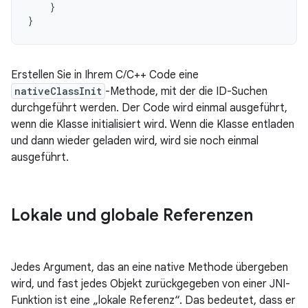
}
}
Erstellen Sie in Ihrem C/C++ Code eine
nativeClassInit
-Methode, mit der die ID-Suchen
durchgeführt werden. Der Code wird einmal ausgeführt,
wenn die Klasse initialisiert wird. Wenn die Klasse entladen
und dann wieder geladen wird, wird sie noch einmal
ausgeführt.
Lokale und globale Referenzen
Jedes Argument, das an eine native Methode übergeben
wird, und fast jedes Objekt zurückgegeben von einer JNI-
Funktion ist eine „lokale Referenz“. Das bedeutet, dass er