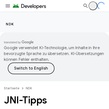
NDK
Google verwendet KI-Technologie, um Inhalte in Ihre
bevorzugte Sprache zu übersetzen. KI-Übersetzungen
können Fehler enthalten.
Startseite
NDK
JNI-Tipps