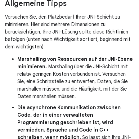
Allgemeine Tipps
Versuchen Sie, den Platzbedarf Ihrer JNI-Schicht zu
minimieren. Hier sind mehrere Dimensionen zu
berücksichtigen. Ihre JNI-Lösung sollte diese Richtlinien
befolgen (unten nach Wichtigkeit sortiert, beginnend mit
dem wichtigsten):
Marshalling von Ressourcen auf der JNI-Ebene
minimieren.
Marshalling über die JNI-Schicht mit
relativ geringen Kosten verbunden ist. Versuchen
Sie, eine Schnittstelle zu entwerfen, Daten, die Sie
marshallen müssen, und die Häufigkeit, mit der Sie
Daten marshallen müssen.
Die asynchrone Kommunikation zwischen
Code, der in einer verwalteten
Programmierung geschrieben ist, wird
vermieden. Sprache und Code in C++
schreiben, wenn möglich.
So lässt sich Ihre JNI-