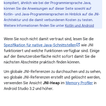
kompiliert, ähnlich wie bei der Programmiersprache Java,
können Sie die Anweisungen auf dieser Seite sowohl auf
Kotlin- und Java-Programmiersprachen im Hinblick auf die JNI-
Architektur und die damit verbundenen Kosten zu testen.
Weitere Informationen finden Sie unter
Kotlin und Android
Wenn Sie noch nicht damit vertraut sind, lesen Sie die
Spezifikation für native Java-Schnittstellen
wie JNI
funktioniert und welche Funktionen verfügbar sind. Einige
auf der Benutzeroberfläche nicht sofort damit Sie die
nächsten Abschnitte praktisch finden können.
Um globale JNI-Referenzen zu durchsuchen und zu sehen,
wo globale JNI-Referenzen erstellt und gelöscht werden,
verwenden Sie Ansicht
JNI-Heap
im
Memory Profiler
in
Android Studio 3.2 und höher.