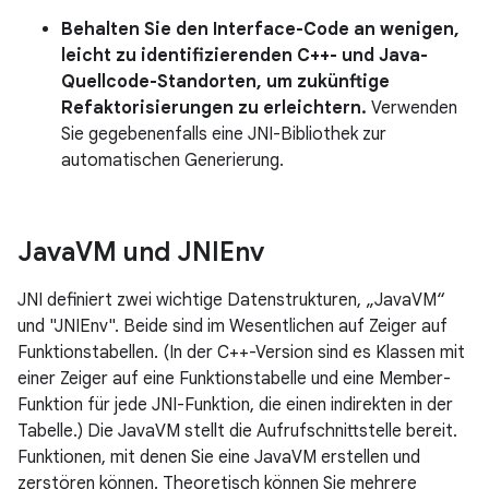
Behalten Sie den Interface-Code an wenigen,
leicht zu identifizierenden C++- und Java-
Quellcode-Standorten, um zukünftige
Refaktorisierungen zu erleichtern.
Verwenden
Sie gegebenenfalls eine JNI-Bibliothek zur
automatischen Generierung.
Java
VM und JNIEnv
JNI definiert zwei wichtige Datenstrukturen, „JavaVM“
und "JNIEnv". Beide sind im Wesentlichen auf Zeiger auf
Funktionstabellen. (In der C++-Version sind es Klassen mit
einer Zeiger auf eine Funktionstabelle und eine Member-
Funktion für jede JNI-Funktion, die einen indirekten in der
Tabelle.) Die JavaVM stellt die Aufrufschnittstelle bereit.
Funktionen, mit denen Sie eine JavaVM erstellen und
zerstören können. Theoretisch können Sie mehrere