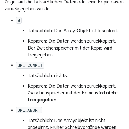
Zeiger auf die tatsächlichen Daten oder eine Kopie davon
zurückgegeben wurde:
0
Tatsächlich: Das Array-Objekt ist losgelöst.
Kopieren: Die Daten werden zurückkopiert.
Der Zwischenspeicher mit der Kopie wird
freigegeben.
JNI_COMMIT
Tatsächlich: nichts.
Kopieren: Die Daten werden zurückkopiert.
Zwischenspeicher mit der Kopie
wird nicht
freigegeben
.
JNI_ABORT
Tatsächlich: Das Arrayobjekt ist nicht
angepinnt. Früher Schreibvorgänge werden