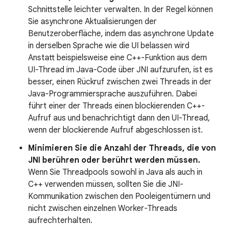
Schnittstelle leichter verwalten. In der Regel können
Sie asynchrone Aktualisierungen der
Benutzeroberfläche, indem das asynchrone Update
in derselben Sprache wie die UI belassen wird
Anstatt beispielsweise eine C++-Funktion aus dem
UI-Thread im Java-Code über JNI aufzurufen, ist es
besser, einen Rückruf zwischen zwei Threads in der
Java-Programmiersprache auszuführen. Dabei
führt einer der Threads einen blockierenden C++-
Aufruf aus und benachrichtigt dann den UI-Thread,
wenn der blockierende Aufruf abgeschlossen ist.
Minimieren Sie die Anzahl der Threads, die von
JNI berühren oder berührt werden müssen.
Wenn Sie Threadpools sowohl in Java als auch in
C++ verwenden müssen, sollten Sie die JNI-
Kommunikation zwischen den Pooleigentümern und
nicht zwischen einzelnen Worker-Threads
aufrechterhalten.