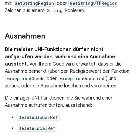
mit
GetStringRegion
oder
GetStringUTFRegion
Zeichen aus einem
String
kopieren.
Ausnahmen
Die meisten JNI-Funktionen dürfen nicht
aufgerufen werden, während eine Ausnahme
aussteht.
Von Ihrem Code wird erwartet, dass er die
Ausnahme bemerkt (über den Rückgabewert der Funktion,
ExceptionCheck
oder
ExceptionOccurred
) und
zurück, oder die Ausnahme löschen und verarbeiten.
Die einzigen JNI-Funktionen, die Sie während einer
Ausnahme aufrufen dürfen, ausstehend:
DeleteGlobalRef
DeleteLocalRef