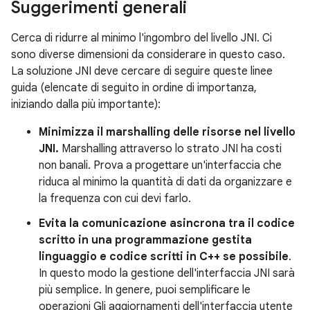
Suggerimenti generali
Cerca di ridurre al minimo l'ingombro del livello JNI. Ci
sono diverse dimensioni da considerare in questo caso.
La soluzione JNI deve cercare di seguire queste linee
guida (elencate di seguito in ordine di importanza,
iniziando dalla più importante):
Minimizza il marshalling delle risorse nel livello
JNI.
Marshalling attraverso lo strato JNI ha costi
non banali. Prova a progettare un'interfaccia che
riduca al minimo la quantità di dati da organizzare e
la frequenza con cui devi farlo.
Evita la comunicazione asincrona tra il codice
scritto in una programmazione gestita
linguaggio e codice scritti in C++ se possibile
.
In questo modo la gestione dell'interfaccia JNI sarà
più semplice. In genere, puoi semplificare le
operazioni Gli aggiornamenti dell'interfaccia utente