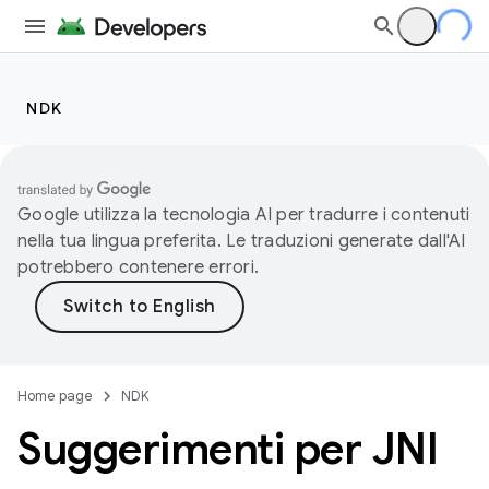
NDK
Google utilizza la tecnologia AI per tradurre i contenuti
nella tua lingua preferita. Le traduzioni generate dall'AI
potrebbero contenere errori.
Home page
NDK
Suggerimenti per JNI