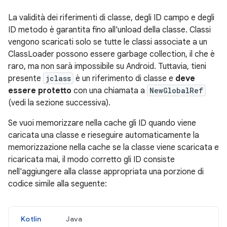
La validità dei riferimenti di classe, degli ID campo e degli
ID metodo è garantita fino all'unload della classe. Classi
vengono scaricati solo se tutte le classi associate a un
ClassLoader possono essere garbage collection, il che è
raro, ma non sarà impossibile su Android. Tuttavia, tieni
presente
jclass
è un riferimento di classe e
deve
essere protetto
con una chiamata a
NewGlobalRef
(vedi la sezione successiva).
Se vuoi memorizzare nella cache gli ID quando viene
caricata una classe e rieseguire automaticamente la
memorizzazione nella cache se la classe viene scaricata e
ricaricata mai, il modo corretto gli ID consiste
nell'aggiungere alla classe appropriata una porzione di
codice simile alla seguente:
Kotlin
Java