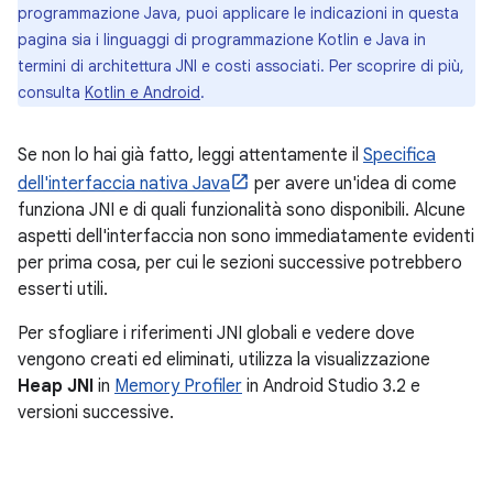
programmazione Java, puoi applicare le indicazioni in questa
pagina sia i linguaggi di programmazione Kotlin e Java in
termini di architettura JNI e costi associati. Per scoprire di più,
consulta
Kotlin e Android
.
Se non lo hai già fatto, leggi attentamente il
Specifica
dell'interfaccia nativa Java
per avere un'idea di come
funziona JNI e di quali funzionalità sono disponibili. Alcune
aspetti dell'interfaccia non sono immediatamente evidenti
per prima cosa, per cui le sezioni successive potrebbero
esserti utili.
Per sfogliare i riferimenti JNI globali e vedere dove
vengono creati ed eliminati, utilizza la visualizzazione
Heap JNI
in
Memory Profiler
in Android Studio 3.2 e
versioni successive.