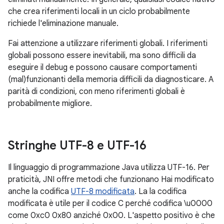
che crea riferimenti locali in un ciclo probabilmente
richiede l'eliminazione manuale.
Fai attenzione a utilizzare riferimenti globali. I riferimenti
globali possono essere inevitabili, ma sono difficili da
eseguire il debug e possono causare comportamenti
(mal)funzionanti della memoria difficili da diagnosticare. A
parità di condizioni, con meno riferimenti globali è
probabilmente migliore.
Stringhe UTF-8 e UTF-16
Il linguaggio di programmazione Java utilizza UTF-16. Per
praticità, JNI offre metodi che funzionano Hai modificato
anche la codifica
UTF-8 modificata
. La la codifica
modificata è utile per il codice C perché codifica \u0000
come 0xc0 0x80 anziché 0x00. L'aspetto positivo è che