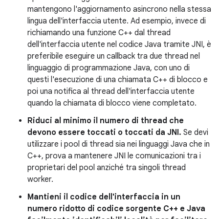
mantengono l'aggiornamento asincrono nella stessa
lingua dell'interfaccia utente. Ad esempio, invece di
richiamando una funzione C++ dal thread
dell'interfaccia utente nel codice Java tramite JNI, è
preferibile eseguire un callback tra due thread nel
linguaggio di programmazione Java, con uno di
questi l'esecuzione di una chiamata C++ di blocco e
poi una notifica al thread dell'interfaccia utente
quando la chiamata di blocco viene completato.
Riduci al minimo il numero di thread che
devono essere toccati o toccati da JNI.
Se devi
utilizzare i pool di thread sia nei linguaggi Java che in
C++, prova a mantenere JNI le comunicazioni tra i
proprietari del pool anziché tra singoli thread
worker.
Mantieni il codice dell'interfaccia in un
numero ridotto di codice sorgente C++ e Java