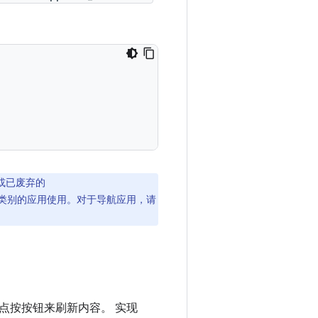
或已废弃的
类别的应用使用。对于导航应用，请
点按按钮来刷新内容。 实现