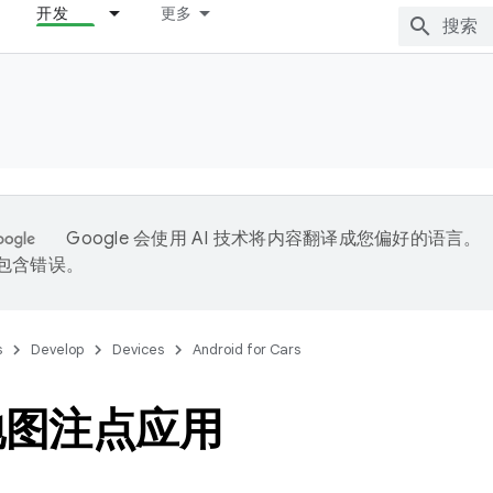
开发
更多
Google 会使用 AI 技术将内容翻译成您偏好的语言。
能包含错误。
s
Develop
Devices
Android for Cars
地图注点应用