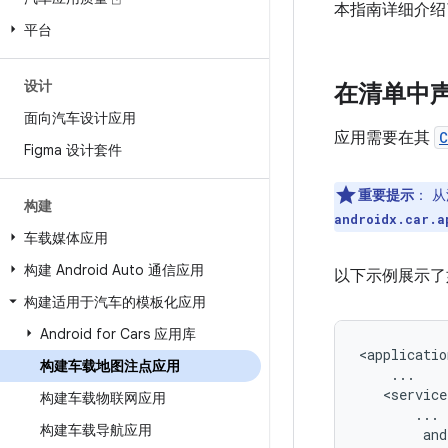
本指南详细介绍
平台
设计
在清单中
面向汽车设计应用
应用需要在其
C
Figma 设计套件
重要提示
：
从
构建
androidx.car.a
车载媒体应用
构建 Android Auto 通信应用
以下示例展示了
构建适用于汽车的模板化应用
Android for Cars 应用库
构建车载地图注点应用
构建车载物联网应用
构建车载导航应用