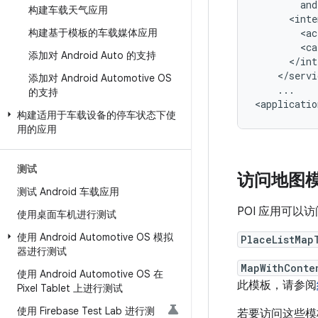
构建车载天气应用
构建基于模板的车载媒体应用
<ac
<ca
添加对 Android Auto 的支持
添加对 Android Automotive OS
...

的支持
构建适用于车载设备的停车状态下使
用的应用
测试
访问地图
测试 Android 车载应用
POI 应用可以
使用桌面车机进行测试
使用 Android Automotive OS 模拟
PlaceListMap
器进行测试
MapWithConte
使用 Android Automotive OS 在
此模板，请参阅
Pixel Tablet 上进行测试
使用 Firebase Test Lab 进行测
若要访问这些模