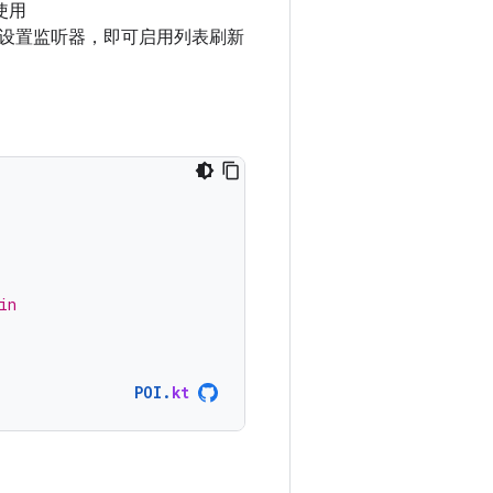
使用
设置监听器，即可启用列表刷新
in
POI
.
kt