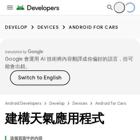
DEVELOP
DEVICES
ANDROID FOR CARS
Google 會運用 AI 技術將內容翻譯成你偏好的語言，但可
能會出錯。
Android Developers
Develop
Devices
Android for Cars
建構天氣應用程式
這個頁面中的內容