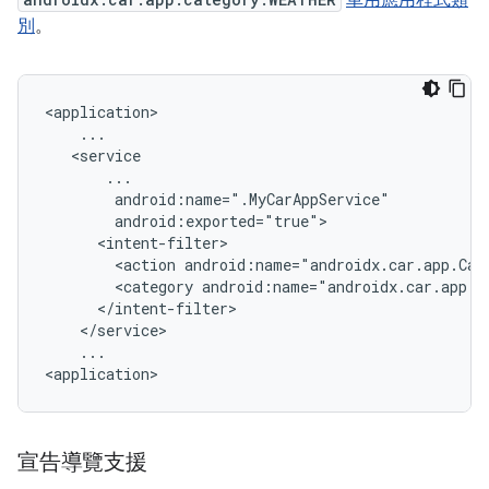
車用應用程式類
別
。
<action
android:name="androidx.car.app.Car
<category
...

宣告導覽支援