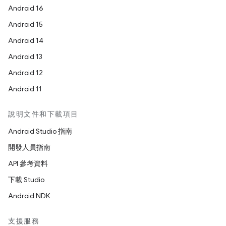
Android 16
Android 15
Android 14
Android 13
Android 12
Android 11
說明文件和下載項目
Android Studio 指南
開發人員指南
API 參考資料
下載 Studio
Android NDK
支援服務