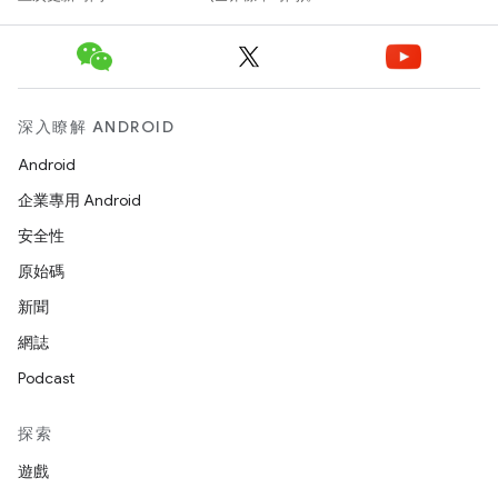
深入瞭解 ANDROID
Android
企業專用 Android
安全性
原始碼
新聞
網誌
Podcast
探索
遊戲