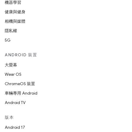
機器學習
健康與健身
相機與媒體
隱私權
5G
ANDROID 裝置
大螢幕
Wear OS
ChromeOS 裝置
車輛專用 Android
Android TV
版本
Android 17