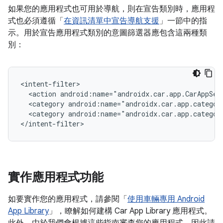
如果您的應用程式也可用於導航，則在宣告類別時，應用程
式也必須遵循「
在資訊清單中宣告導航支援
」一節中的指
示。用於宣告應用程式類別的意圖篩選器應包含這兩種類
別：
<action
android:name="androidx.car.app.CarAppSer
<category
<category
android:name="androidx.car.app.categor
實作應用程式功能
如要實作您的應用程式，請參閱「
使用車輛專用 Android
App Library
」，瞭解如何建構 Car App Library 應用程式。