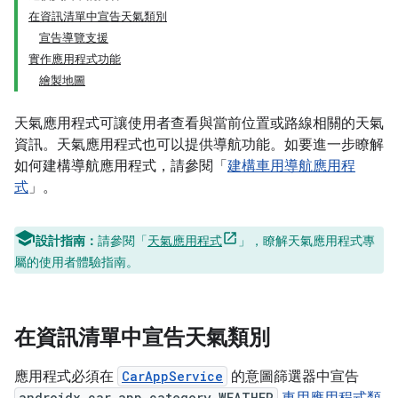
在資訊清單中宣告天氣類別
宣告導覽支援
實作應用程式功能
繪製地圖
天氣應用程式可讓使用者查看與當前位置或路線相關的天氣
資訊。天氣應用程式也可以提供導航功能。如要進一步瞭解
如何建構導航應用程式，請參閱「
建構車用導航應用程
式
」。
設計指南：
請參閱「
天氣應用程式
」，瞭解天氣應用程式專
屬的使用者體驗指南。
在資訊清單中宣告天氣類別
應用程式必須在
CarAppService
的意圖篩選器中宣告
androidx.car.app.category.WEATHER