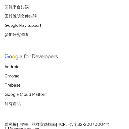
回報平台錯誤
回報說明文件錯誤
Google Play support
參加研究調查
Android
Chrome
Firebase
Google Cloud Platform
所有產品
隱私權
授權
品牌宣傳指南
ICP证合字B2-20070004号