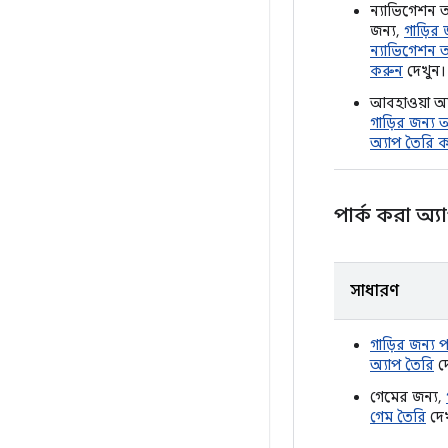
ন্যাভিগেশন অ
জন্য,
গাড়ির 
ন্যাভিগেশন অ
করুন
দেখুন।
আবহাওয়া অ্
গাড়ির জন্য 
অ্যাপ তৈরি 
পার্ক করা অ্
সাধারণ
গাড়ির জন্য প
অ্যাপ তৈরি
দ
গেমের জন্য,
গেম তৈরি
দেখ