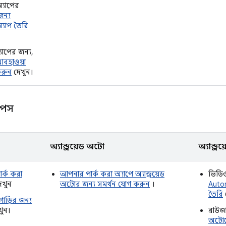
্যাপের
জন্য
্যাপ তৈরি
যাপের জন্য,
আবহাওয়া
করুন
দেখুন।
যাপস
অ্যান্ড্রয়েড অটো
অ্যান্ড
ার্ক করা
আপনার পার্ক করা অ্যাপে অ্যান্ড্রয়েড
ভিডিও
েখুন
অটোর জন্য সমর্থন যোগ করুন
।
Auto
তৈরি
গাড়ির জন্য
ুন।
ব্রাউ
অটোম