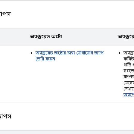
যাপস
অ্যান্ড্রয়েড অটো
অ্যান্ড
অ্যান্ড্রয়েড অটোর জন্য যোগাযোগ অ্যাপ
অ্যান
তৈরি করুন
কমিউন
গাড়ি 
সংহত 
কম্প্
মেসে
দেখান
অ্যাপ
্যাপস