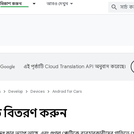
বিকাশ করুন
আরও দেখুন
এই পৃষ্ঠাটি
Cloud Translation API
অনুবাদ করেছে।
s
Develop
Devices
Android for Cars
ে বিতরণ করুন
কার অ্যাপ আছে, এবং গুগল প্লে এটিকে ব্যবহারকারীদের গাড়িতে প