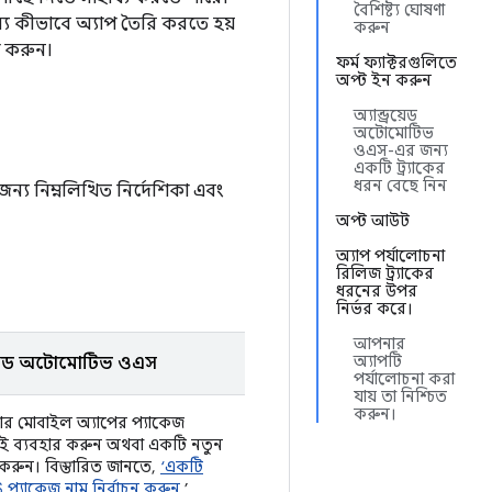
বৈশিষ্ট্য ঘোষণা
ন্য কীভাবে অ্যাপ তৈরি করতে হয়
করুন
া করুন।
ফর্ম ফ্যাক্টরগুলিতে
অপ্ট ইন করুন
অ্যান্ড্রয়েড
অটোমোটিভ
ওএস-এর জন্য
একটি ট্র্যাকের
ধরন বেছে নিন
্য নিম্নলিখিত নির্দেশিকা এবং
অপ্ট আউট
অ্যাপ পর্যালোচনা
রিলিজ ট্র্যাকের
ধরনের উপর
নির্ভর করে।
আপনার
অ্যাপটি
্রয়েড অটোমোটিভ ওএস
পর্যালোচনা করা
যায় তা নিশ্চিত
করুন।
র মোবাইল অ্যাপের প্যাকেজ
ই ব্যবহার করুন অথবা একটি নতুন
করুন। বিস্তারিত জানতে,
‘একটি
প্যাকেজ নাম নির্বাচন করুন
’