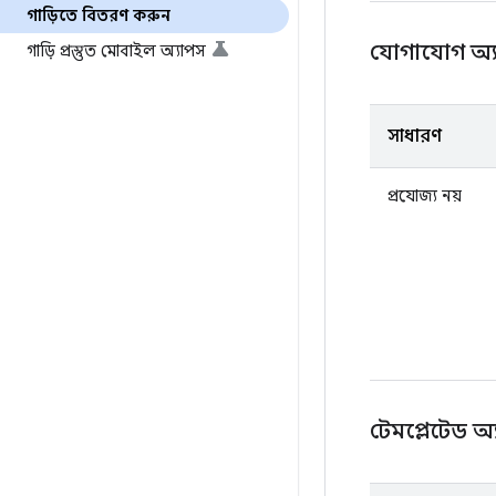
গাড়িতে বিতরণ করুন
যোগাযোগ অ্
গাড়ি প্রস্তুত মোবাইল অ্যাপস
সাধারণ
প্রযোজ্য নয়
টেমপ্লেটেড অ