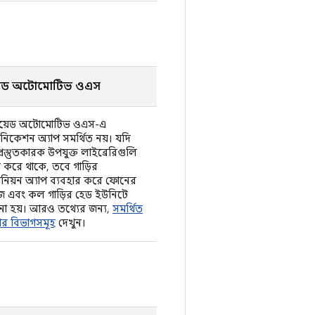
্রয়েড অটোমোটিভ ওএস
্ড্রয়েড অটোমোটিভ ওএস-এ
িকেশন অ্যাপ সমর্থিত নয়। যদি
প্রস্তুতকারক উপযুক্ত লাইব্রেরিগুলি
করে থাকে, তবে গাড়ির
যানিয়ন অ্যাপ ব্যবহার করে ফোনের
জ এবং কল গাড়ির হেড ইউনিটে
ো হয়। আরও তথ্যের জন্য,
সমর্থিত
ের বিভাগসমূহ
দেখুন।