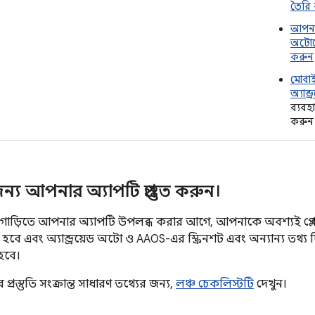
তৈরি
আপনার 
অটোম
করুন
মোবাই
অ্যান
ব্যব
করুন
্য আপনার অ্যাপটি প্রস্তুত করুন।
 গাড়িতে আপনার অ্যাপটি উপলব্ধ করার আগে, আপনাকে অবশ্যই প্ল
এবং অ্যান্ড্রয়েড অটো ও AAOS-এর স্ক্রিনশট এবং অন্যান্য তথ্য দ
হবে।
র প্রস্তুতি সংক্রান্ত সাধারণ তথ্যের জন্য,
লঞ্চ চেকলিস্টটি
দেখুন।