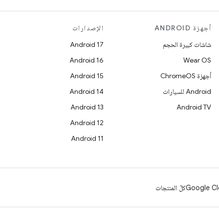
أجهزة ANDROID
الإصدارات
شاشات كبيرة الحجم
Android 17
Android 16
Wear OS
أجهزة ChromeOS
Android 15
Android للسيارات
Android 14
Android 13
Android TV
Android 12
Android 11
Google Cl
كلّ المنتجات