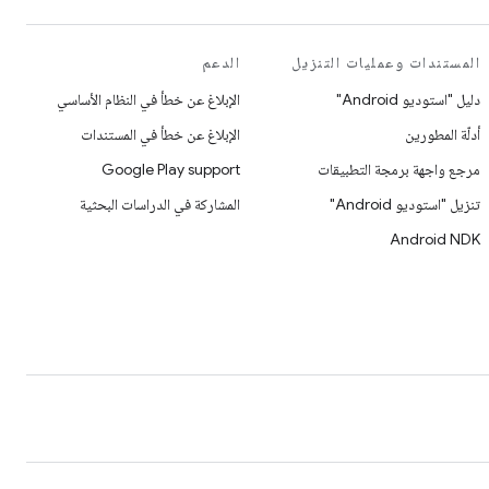
المستندات وعمليات التنزيل
الدعم
دليل "استوديو Android"
الإبلاغ عن خطأ في النظام الأساسي
أدلّة المطورين
الإبلاغ عن خطأ في المستندات
مرجع واجهة برمجة التطبيقات
Google Play support
تنزيل "استوديو Android"
المشاركة في الدراسات البحثية
Android NDK