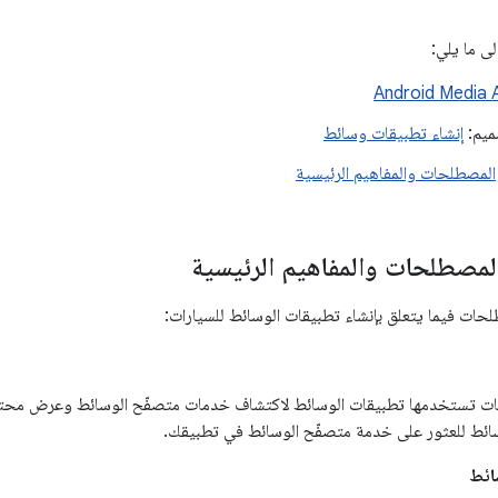
ى ما يلي:
ميم:
إنشاء تطبيقات وسائط
المصطلحات والمفاهيم الرئيسية
المصطلحات والمفاهيم الرئيسية
حات فيما يتعلق بإنشاء تطبيقات الوسائط للسيارات:
ائط