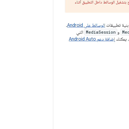
 بتشغيل الوسائط داخل التطبيق أثناء
بنية تطبيقات
الوسائط على Android
.
Me
و
MediaSession
التي
إضافة دعم Android Auto