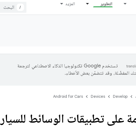
التطوير
المزيد
/
تستخدم Google تكنولوجيا الذكاء الاصطناعي لترجمة
تك المفضّلة، وقد تتضمّن بعض الأخطاء.
Android for Cars
Devices
Develop
ة على تطبيقات الوسائط للسيار